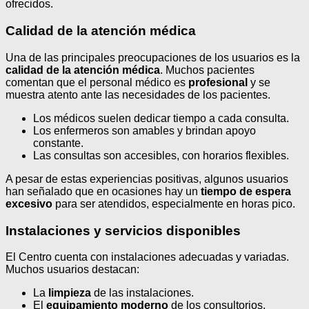
ofrecidos.
Calidad de la atención médica
Una de las principales preocupaciones de los usuarios es la
calidad de la atención médica
. Muchos pacientes
comentan que el personal médico es
profesional
y se
muestra atento ante las necesidades de los pacientes.
Los médicos suelen dedicar tiempo a cada consulta.
Los enfermeros son amables y brindan apoyo
constante.
Las consultas son accesibles, con horarios flexibles.
A pesar de estas experiencias positivas, algunos usuarios
han señalado que en ocasiones hay un
tiempo de espera
excesivo
para ser atendidos, especialmente en horas pico.
Instalaciones y servicios disponibles
El Centro cuenta con instalaciones adecuadas y variadas.
Muchos usuarios destacan:
La
limpieza
de las instalaciones.
El
equipamiento moderno
de los consultorios.