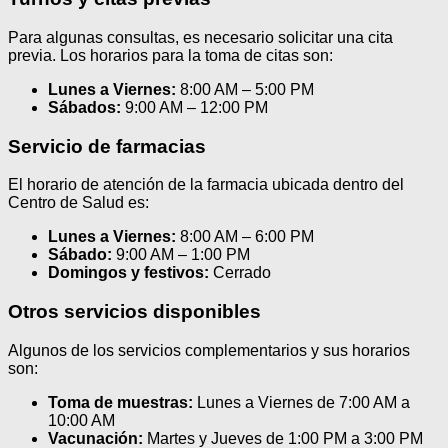
Para algunas consultas, es necesario solicitar una cita
previa. Los horarios para la toma de citas son:
Lunes a Viernes:
8:00 AM – 5:00 PM
Sábados:
9:00 AM – 12:00 PM
Servicio de farmacias
El horario de atención de la farmacia ubicada dentro del
Centro de Salud es:
Lunes a Viernes:
8:00 AM – 6:00 PM
Sábado:
9:00 AM – 1:00 PM
Domingos y festivos:
Cerrado
Otros servicios disponibles
Algunos de los servicios complementarios y sus horarios
son:
Toma de muestras:
Lunes a Viernes de 7:00 AM a
10:00 AM
Vacunación:
Martes y Jueves de 1:00 PM a 3:00 PM