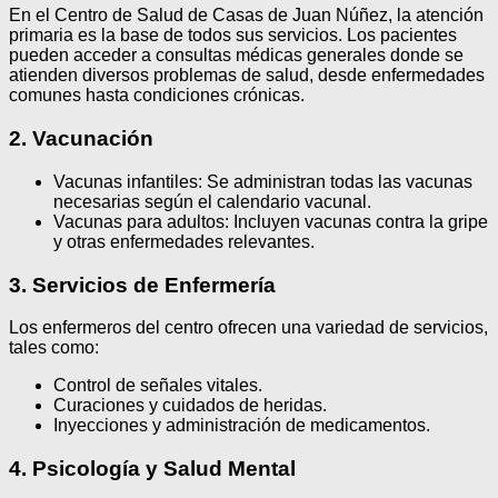
En el Centro de Salud de Casas de Juan Núñez, la atención
primaria es la base de todos sus servicios. Los pacientes
pueden acceder a consultas médicas generales donde se
atienden diversos problemas de salud, desde enfermedades
comunes hasta condiciones crónicas.
2. Vacunación
Vacunas infantiles: Se administran todas las vacunas
necesarias según el calendario vacunal.
Vacunas para adultos: Incluyen vacunas contra la gripe
y otras enfermedades relevantes.
3. Servicios de Enfermería
Los enfermeros del centro ofrecen una variedad de servicios,
tales como:
Control de señales vitales.
Curaciones y cuidados de heridas.
Inyecciones y administración de medicamentos.
4. Psicología y Salud Mental