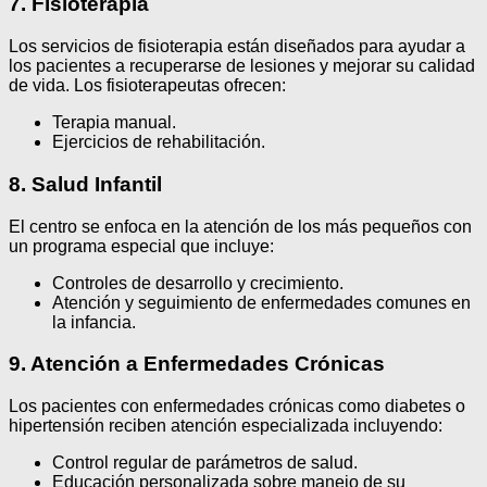
7. Fisioterapia
Los servicios de fisioterapia están diseñados para ayudar a
los pacientes a recuperarse de lesiones y mejorar su calidad
de vida. Los fisioterapeutas ofrecen:
Terapia manual.
Ejercicios de rehabilitación.
8. Salud Infantil
El centro se enfoca en la atención de los más pequeños con
un programa especial que incluye:
Controles de desarrollo y crecimiento.
Atención y seguimiento de enfermedades comunes en
la infancia.
9. Atención a Enfermedades Crónicas
Los pacientes con enfermedades crónicas como diabetes o
hipertensión reciben atención especializada incluyendo:
Control regular de parámetros de salud.
Educación personalizada sobre manejo de su