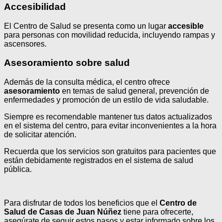
Accesibilidad
El Centro de Salud se presenta como un lugar
accesible
para personas con movilidad reducida, incluyendo rampas y
ascensores.
Asesoramiento sobre salud
Además de la consulta médica, el centro ofrece
asesoramiento
en temas de salud general, prevención de
enfermedades y promoción de un estilo de vida saludable.
Siempre es recomendable mantener tus datos actualizados
en el sistema del centro, para evitar inconvenientes a la hora
de solicitar atención.
Recuerda que los servicios son gratuitos para pacientes que
están debidamente registrados en el sistema de salud
pública.
Para disfrutar de todos los beneficios que el
Centro de
Salud de Casas de Juan Núñez
tiene para ofrecerte,
asegúrate de seguir estos pasos y estar informado sobre los