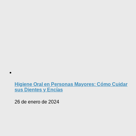
Higiene Oral en Personas Mayores: Cómo Cuidar
sus Dientes y Encías
26 de enero de 2024