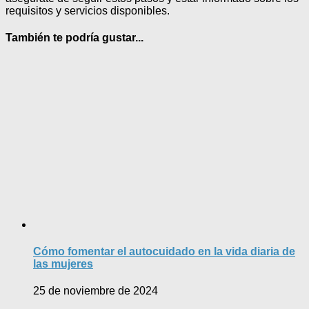
requisitos y servicios disponibles.
También te podría gustar...
Cómo fomentar el autocuidado en la vida diaria de
las mujeres
25 de noviembre de 2024