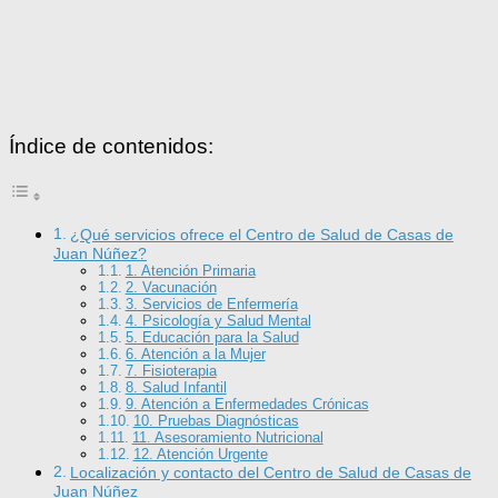
Índice de contenidos:
¿Qué servicios ofrece el Centro de Salud de Casas de
Juan Núñez?
1. Atención Primaria
2. Vacunación
3. Servicios de Enfermería
4. Psicología y Salud Mental
5. Educación para la Salud
6. Atención a la Mujer
7. Fisioterapia
8. Salud Infantil
9. Atención a Enfermedades Crónicas
10. Pruebas Diagnósticas
11. Asesoramiento Nutricional
12. Atención Urgente
Localización y contacto del Centro de Salud de Casas de
Juan Núñez