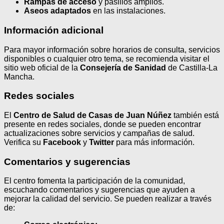
Rampas de acceso
y pasillos amplios.
Aseos adaptados
en las instalaciones.
Información adicional
Para mayor información sobre horarios de consulta, servicios
disponibles o cualquier otro tema, se recomienda visitar el
sitio web oficial de la
Consejería de Sanidad
de Castilla-La
Mancha.
Redes sociales
El
Centro de Salud de Casas de Juan Núñez
también está
presente en redes sociales, donde se pueden encontrar
actualizaciones sobre servicios y campañas de salud.
Verifica su
Facebook
y
Twitter
para más información.
Comentarios y sugerencias
El centro fomenta la participación de la comunidad,
escuchando comentarios y sugerencias que ayuden a
mejorar la calidad del servicio. Se pueden realizar a través
de: