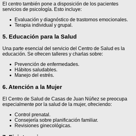
El centro también pone a disposición de los pacientes
servicios de psicología. Esto incluye:
Evaluación y diagnóstico de trastornos emocionales.
Terapia individual y grupal.
5. Educación para la Salud
Una parte esencial del servicio del Centro de Salud es la
educación. Se ofrecen talleres y charlas sobre:
Prevención de enfermedades.
Hábitos saludables.
Manejo del estrés.
6. Atención a la Mujer
El Centro de Salud de Casas de Juan Núñez se preocupa
especialmente por la salud de la mujer, ofreciendo:
Control prenatal.
Consejería sobre planificación familiar.
Revisiones ginecológicas.