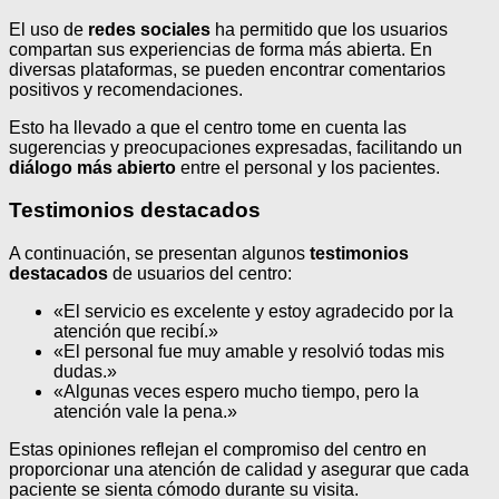
El uso de
redes sociales
ha permitido que los usuarios
compartan sus experiencias de forma más abierta. En
diversas plataformas, se pueden encontrar comentarios
positivos y recomendaciones.
Esto ha llevado a que el centro tome en cuenta las
sugerencias y preocupaciones expresadas, facilitando un
diálogo más abierto
entre el personal y los pacientes.
Testimonios destacados
A continuación, se presentan algunos
testimonios
destacados
de usuarios del centro:
«El servicio es excelente y estoy agradecido por la
atención que recibí.»
«El personal fue muy amable y resolvió todas mis
dudas.»
«Algunas veces espero mucho tiempo, pero la
atención vale la pena.»
Estas opiniones reflejan el compromiso del centro en
proporcionar una atención de calidad y asegurar que cada
paciente se sienta cómodo durante su visita.