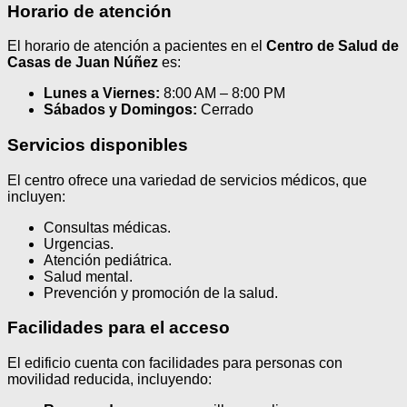
Horario de atención
El horario de atención a pacientes en el
Centro de Salud de
Casas de Juan Núñez
es:
Lunes a Viernes:
8:00 AM – 8:00 PM
Sábados y Domingos:
Cerrado
Servicios disponibles
El centro ofrece una variedad de servicios médicos, que
incluyen:
Consultas médicas.
Urgencias.
Atención pediátrica.
Salud mental.
Prevención y promoción de la salud.
Facilidades para el acceso
El edificio cuenta con facilidades para personas con
movilidad reducida, incluyendo: