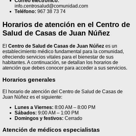
Correo electrónico:
info.centrosalud@comunidad.com
Teléfono:
967 38 73 74
Horarios de atención en el Centro de
Salud de Casas de Juan Núñez
El
Centro de Salud de Casas de Juan Núñez
es un
establecimiento médico fundamental para la comunidad,
ofreciendo servicios vitales para el bienestar de sus
habitantes. A continuación, se detallan los horarios de
atención que debes conocer para acceder a sus servicios.
Horarios generales
El horario de atención del Centro de Salud de Casas de
Juan Núñez es el siguiente:
Lunes a Viernes:
8:00 AM – 8:00 PM
Sábados:
9:00 AM – 1:00 PM
Domingos y festivos:
Cerrado
Atención de médicos especialistas