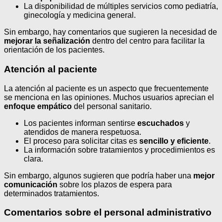
La disponibilidad de múltiples servicios como pediatría,
ginecología y medicina general.
Sin embargo, hay comentarios que sugieren la necesidad de
mejorar la señalización
dentro del centro para facilitar la
orientación de los pacientes.
Atención al paciente
La atención al paciente es un aspecto que frecuentemente
se menciona en las opiniones. Muchos usuarios aprecian el
enfoque empático
del personal sanitario.
Los pacientes informan sentirse
escuchados
y
atendidos de manera respetuosa.
El proceso para solicitar citas es
sencillo y eficiente
.
La información sobre tratamientos y procedimientos es
clara.
Sin embargo, algunos sugieren que podría haber una
mejor
comunicación
sobre los plazos de espera para
determinados tratamientos.
Comentarios sobre el personal administrativo