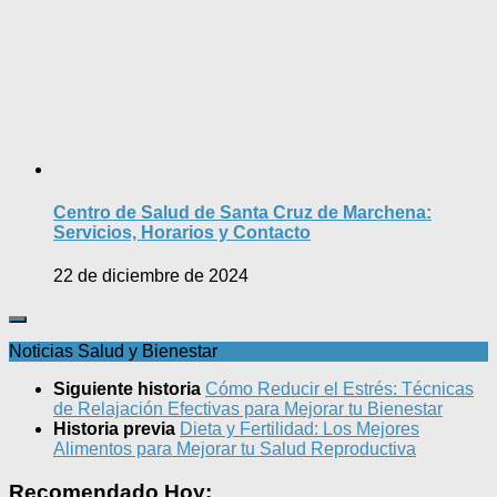
Centro de Salud de Santa Cruz de Marchena:
Servicios, Horarios y Contacto
22 de diciembre de 2024
Noticias Salud y Bienestar
Siguiente historia
Cómo Reducir el Estrés: Técnicas
de Relajación Efectivas para Mejorar tu Bienestar
Historia previa
Dieta y Fertilidad: Los Mejores
Alimentos para Mejorar tu Salud Reproductiva
Recomendado Hoy: