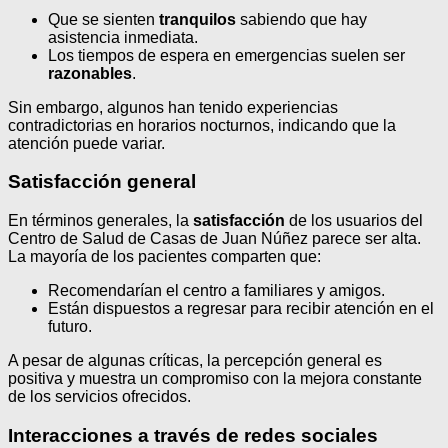
Que se sienten
tranquilos
sabiendo que hay
asistencia inmediata.
Los tiempos de espera en emergencias suelen ser
razonables
.
Sin embargo, algunos han tenido experiencias
contradictorias en horarios nocturnos, indicando que la
atención puede variar.
Satisfacción general
En términos generales, la
satisfacción
de los usuarios del
Centro de Salud de Casas de Juan Núñez parece ser alta.
La mayoría de los pacientes comparten que:
Recomendarían el centro a familiares y amigos.
Están dispuestos a regresar para recibir atención en el
futuro.
A pesar de algunas críticas, la percepción general es
positiva y muestra un compromiso con la mejora constante
de los servicios ofrecidos.
Interacciones a través de redes sociales