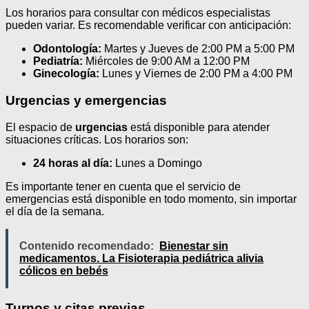
Los horarios para consultar con médicos especialistas
pueden variar. Es recomendable verificar con anticipación:
Odontología:
Martes y Jueves de 2:00 PM a 5:00 PM
Pediatría:
Miércoles de 9:00 AM a 12:00 PM
Ginecología:
Lunes y Viernes de 2:00 PM a 4:00 PM
Urgencias y emergencias
El espacio de
urgencias
está disponible para atender
situaciones críticas. Los horarios son:
24 horas al día:
Lunes a Domingo
Es importante tener en cuenta que el servicio de
emergencias está disponible en todo momento, sin importar
el día de la semana.
Contenido recomendado:
Bienestar sin
medicamentos. La Fisioterapia pediátrica alivia
cólicos en bebés
Turnos y citas previas