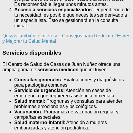
Es recomendable llegar unos minutos antes.
Acceso a servicios especializados:
Dependiendo de
tu necesidad, es posible que necesites ser derivado a
un especialista. Esto se gestionará en la consulta
inicial.
Quizás también te interese:
Consejos para Reducir el Estrés
y Mejorar tu Salud Mental
Servicios disponibles
El Centro de Salud de Casas de Juan Núñez ofrece una
amplia gama de
servicios médicos
que incluyen:
Consultas generales:
Evaluaciones y diagnósticos
para patologías comunes.
Servicio de urgencias:
Atención en casos de
emergencia que requieren asistencia inmediata.
Salud mental:
Programas y consultas para atender
problemas emocionales y psicológicos.
Vacunación:
Programas de vacunación regular y
campañas especiales.
Salud materno-infantil:
Atención a mujeres
embarazadas y atención pediátrica.