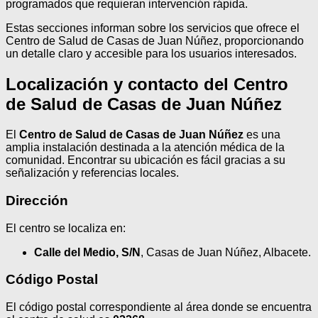
programados que requieran intervención rápida.
Estas secciones informan sobre los servicios que ofrece el
Centro de Salud de Casas de Juan Núñez, proporcionando
un detalle claro y accesible para los usuarios interesados.
Localización y contacto del Centro
de Salud de Casas de Juan Núñez
El
Centro de Salud de Casas de Juan Núñez
es una
amplia instalación destinada a la atención médica de la
comunidad. Encontrar su ubicación es fácil gracias a su
señalización y referencias locales.
Dirección
El centro se localiza en:
Calle del Medio, S/N
, Casas de Juan Núñez, Albacete.
Código Postal
El código postal correspondiente al área donde se encuentra