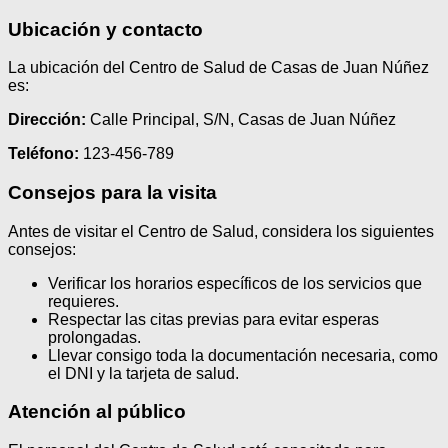
Ubicación y contacto
La ubicación del Centro de Salud de Casas de Juan Núñez
es:
Dirección:
Calle Principal, S/N, Casas de Juan Núñez
Teléfono:
123-456-789
Consejos para la visita
Antes de visitar el Centro de Salud, considera los siguientes
consejos:
Verificar los horarios específicos de los servicios que
requieres.
Respectar las citas previas para evitar esperas
prolongadas.
Llevar consigo toda la documentación necesaria, como
el DNI y la tarjeta de salud.
Atención al público