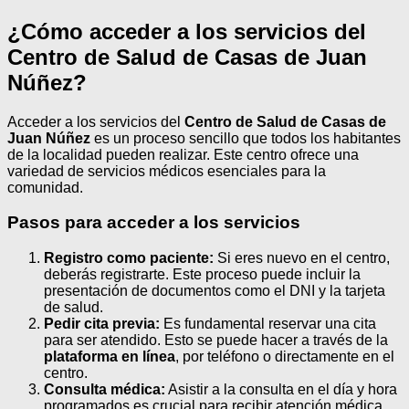
¿Cómo acceder a los servicios del
Centro de Salud de Casas de Juan
Núñez?
Acceder a los servicios del
Centro de Salud de Casas de
Juan Núñez
es un proceso sencillo que todos los habitantes
de la localidad pueden realizar. Este centro ofrece una
variedad de servicios médicos esenciales para la
comunidad.
Pasos para acceder a los servicios
Registro como paciente:
Si eres nuevo en el centro,
deberás registrarte. Este proceso puede incluir la
presentación de documentos como el DNI y la tarjeta
de salud.
Pedir cita previa:
Es fundamental reservar una cita
para ser atendido. Esto se puede hacer a través de la
plataforma en línea
, por teléfono o directamente en el
centro.
Consulta médica:
Asistir a la consulta en el día y hora
programados es crucial para recibir atención médica.