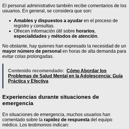
El personal administrativo también recibe comentarios de los
usuarios. En general, se considera que son:
Amables y dispuestos a ayudar
en el proceso de
registro y consultas.
Ofrecen información útil sobre
horarios
,
especialidades
y
métodos de atención
.
No obstante, hay quienes han expresado la necesidad de un
mayor número de personal
en horas de alta demanda para
evitar colas prolongadas.
Contenido recomendado:
Cómo Abordar los
Problemas de Salud Mental en la Adolescencia: Guía
Práctica y Efectiva
Experiencias durante situaciones de
emergencia
En situaciones de emergencia, muchos usuarios han
comentado sobre la
rapidez de respuesta
del equipo
médico. Los testimonios indican: