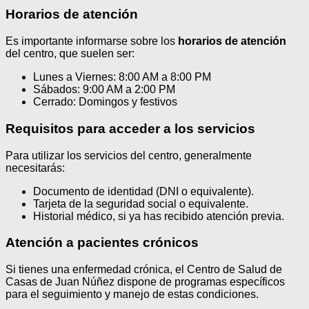
Horarios de atención
Es importante informarse sobre los
horarios de atención
del centro, que suelen ser:
Lunes a Viernes: 8:00 AM a 8:00 PM
Sábados: 9:00 AM a 2:00 PM
Cerrado: Domingos y festivos
Requisitos para acceder a los servicios
Para utilizar los servicios del centro, generalmente
necesitarás:
Documento de identidad (DNI o equivalente).
Tarjeta de la seguridad social o equivalente.
Historial médico, si ya has recibido atención previa.
Atención a pacientes crónicos
Si tienes una enfermedad crónica, el Centro de Salud de
Casas de Juan Núñez dispone de programas específicos
para el seguimiento y manejo de estas condiciones.