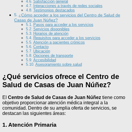
Satisfacción general
Interacciones a través de redes sociales
Testimonios destacados
¿Cómo acceder a los servicios del Centro de Salud de
Casas de Juan Núñez?
Pasos para acceder a los servicios
Servicios disponibles
Horarios de atención
Requisitos para acceder a los servicios
Atención a pacientes crónicos
Contacto
Ubicación
Opciones de transporte
Accesibilidad
Asesoramiento sobre salud
¿Qué servicios ofrece el Centro de
Salud de Casas de Juan Núñez?
El
Centro de Salud de Casas de Juan Núñez
tiene como
objetivo proporcionar atención médica integral a la
comunidad. Dentro de su amplia oferta de servicios, se
destacan las siguientes áreas:
1. Atención Primaria