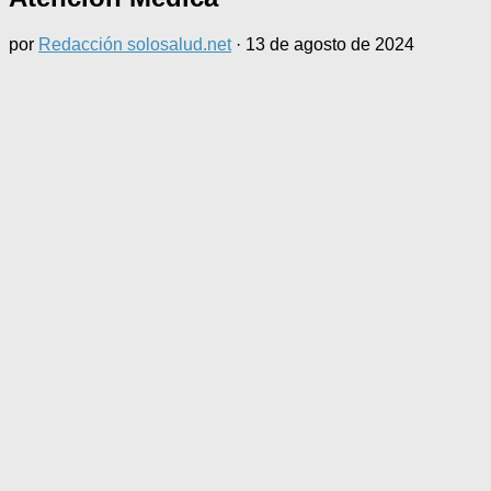
por
Redacción solosalud.net
·
13 de agosto de 2024