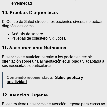
enfermedad.
10. Pruebas Diagnósticas
El Centro de Salud ofrece a los pacientes diversas pruebas
diagnósticas como:
Análisis de sangre.
Pruebas de colesterol y glucosa.
11. Asesoramiento Nutricional
El servicio de nutrición permite a los pacientes recibir
orientación sobre una alimentación equilibrada y adaptada a
sus necesidades particulares.
Contenido recomendado:
Salud pública y
creatividad
12. Atención Urgente
El centro tiene un servicio de atención urgente para casos no