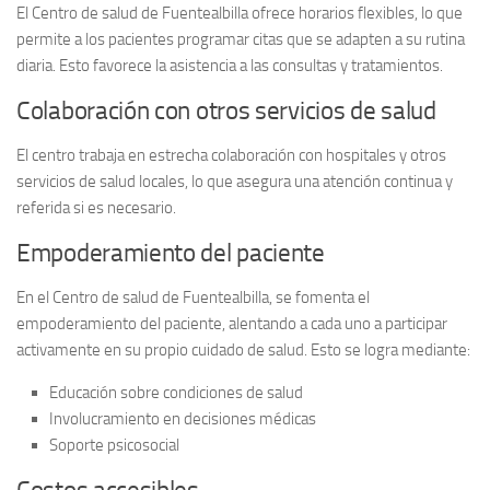
El Centro de salud de Fuentealbilla ofrece horarios flexibles, lo que
permite a los pacientes programar citas que se adapten a su rutina
diaria. Esto favorece la asistencia a las consultas y tratamientos.
Colaboración con otros servicios de salud
El centro trabaja en estrecha colaboración con hospitales y otros
servicios de salud
locales, lo que asegura una atención continua y
referida si es necesario.
Empoderamiento del paciente
En el Centro de salud de Fuentealbilla, se fomenta el
empoderamiento del paciente, alentando a cada uno a participar
activamente en su propio cuidado de salud. Esto se logra mediante:
Educación sobre condiciones de salud
Involucramiento en decisiones médicas
Soporte psicosocial