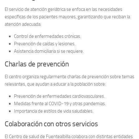
El servicio de
atención geriátrica
se enfoca en las necesidades
específicas de los pacientes mayores, garantizando que reciban la
atención adecuada:
Control de enfermedades crónicas.
Prevención de caídas y lesiones.
Asistencia domiciliaria si se requiere.
Charlas de prevención
El centro organiza regularmente
charlas de prevención
sobre temas
relevantes, que ayudan a educar a la población sobre:
Prevención de enfermedades cardiovasculares.
Medidas frente al COVID-19 y otras pandemias.
Importancia de estilos de vida saludables.
Colaboración con otros servicios
El
Centro de salud de Fuentealbilla
colabora con distintas entidades