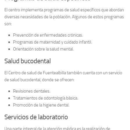
El centro implementa
programas de salud específicos
que abordan
diversas necesidades de la población. Algunos de estos programas
son:
Prevención de enfermedades crónicas.
Programas de maternidad y cuidado infantil.
Orientación sobre la salud mental.
Salud bucodental
El Centro de salud de Fuentealbilla también cuenta con un servicio
de
salud bucodental
, donde se ofrecen:
Revisiones dentales.
Tratamientos de odontología básica.
Promoción de la higiene dental.
Servicios de laboratorio
Una parte integral de la atención médica es la realización de