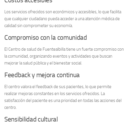
Costos accesibles
Los servicios ofrecidos son
económicos y accesibles
, lo que facilita
que cualquier ciudadano pueda acceder a una atención médica de
calidad sin comprometer su economía.
Compromiso con la comunidad
El Centro de salud de Fuentealbilla tiene un fuerte compromiso con
la comunidad, organizando eventos y actividades que buscan
mejorar la salud pública y el bienestar social.
Feedback y mejora continua
El centro valora el feedback de sus pacientes, lo que permite
realizar mejoras constantes en los servicios ofrecidos. La
satisfacción del paciente es una prioridad en todas las acciones del
centro.
Sensibilidad cultural