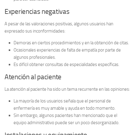
Experiencias negativas
A pesar de las valoraciones positivas, algunos usuarios han
expresado sus
inconformidades
:
Demoras en ciertos procedimientos y en la obtención de citas.
Ocasionales experiencias de falta de empatía por parte de
algunos profesionales.
Es difícil obtener consultas de especialidades específicas.
Atención al paciente
La atención al paciente ha sido un tema recurrente en las opiniones:
La mayoría de los usuarios señala que el personal de
enfermería es muy amable y ayuda en todo momento.
Sin embargo, algunos pacientes han mencionado que el
equipo administrativo puede ser un poco desorganizado.