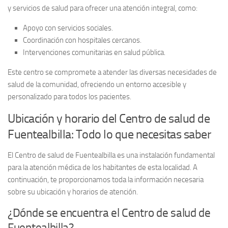
y servicios de salud para ofrecer una atención integral, como:
Apoyo con servicios sociales.
Coordinación con hospitales cercanos.
Intervenciones comunitarias en salud pública.
Este centro se compromete a atender las diversas necesidades de
salud de la comunidad, ofreciendo un entorno accesible y
personalizado para todos los pacientes.
Ubicación y horario del Centro de salud de
Fuentealbilla: Todo lo que necesitas saber
El
Centro de salud de Fuentealbilla
es una instalación fundamental
para la atención médica de los habitantes de esta localidad. A
continuación, te proporcionamos toda la información necesaria
sobre su ubicación y horarios de atención.
¿Dónde se encuentra el Centro de salud de
Fuentealbilla?