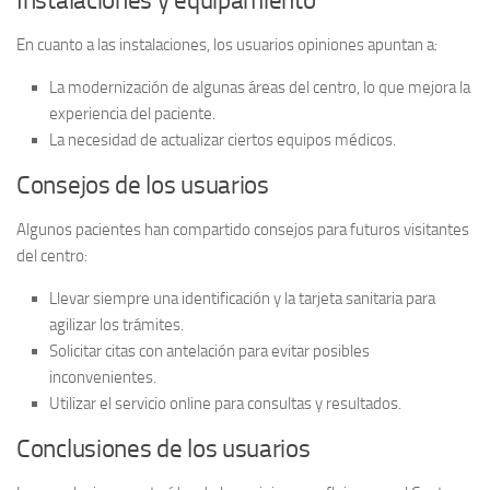
Instalaciones y equipamiento
En cuanto a las
instalaciones
, los usuarios opiniones apuntan a:
La modernización de algunas áreas del centro, lo que mejora la
experiencia del paciente.
La necesidad de actualizar ciertos equipos médicos.
Consejos de los usuarios
Algunos pacientes han compartido consejos para futuros visitantes
del centro:
Llevar siempre una identificación y la tarjeta sanitaria para
agilizar los trámites.
Solicitar citas con antelación para evitar posibles
inconvenientes.
Utilizar el servicio online para consultas y resultados.
Conclusiones de los usuarios