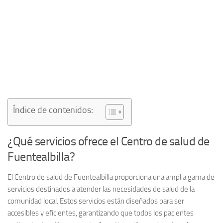
Índice de contenidos:
¿Qué servicios ofrece el Centro de salud de
Fuentealbilla?
El
Centro de salud de Fuentealbilla
proporciona una amplia gama de
servicios destinados a atender las necesidades de salud de la
comunidad local. Estos servicios están diseñados para ser
accesibles y eficientes, garantizando que todos los pacientes