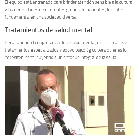
El equipo está entrenado para brindar atención sensible a la cultura
y las necesidades de diferentes grupos de pacientes, lo cual es
fundamental en una sociedad diversa.
Tratamientos de salud mental
Reconociendo la importancia de la salud mental, el centro ofrece
tratamientos especializados y apoyo psicológico para quienes lo
necesiten, contribuyendo a un enfoque integral de la salud.