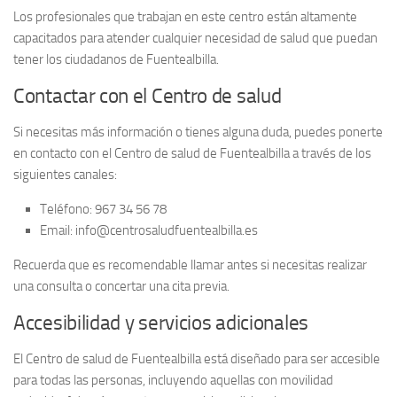
Los profesionales que trabajan en este centro están altamente
capacitados para atender cualquier necesidad de salud que puedan
tener los ciudadanos de Fuentealbilla.
Contactar con el Centro de salud
Si necesitas más información o tienes alguna duda, puedes ponerte
en contacto con el Centro de salud de Fuentealbilla a través de los
siguientes canales:
Teléfono:
967 34 56 78
Email:
info@centrosaludfuentealbilla.es
Recuerda que es recomendable llamar antes si necesitas realizar
una consulta o concertar una cita previa.
Accesibilidad y servicios adicionales
El Centro de salud de Fuentealbilla está diseñado para ser accesible
para todas las personas, incluyendo aquellas con movilidad