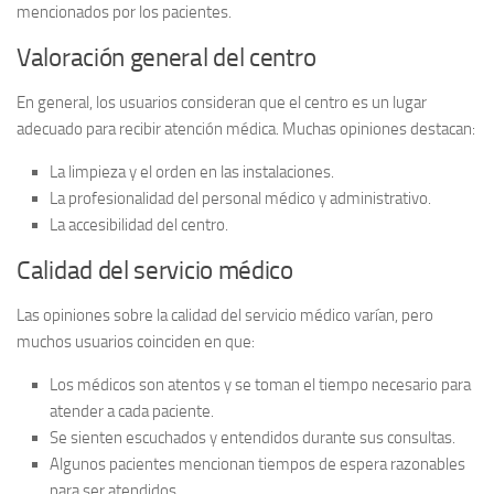
mencionados por los pacientes.
Valoración general del centro
En general, los usuarios consideran que el centro es un lugar
adecuado para recibir atención médica. Muchas opiniones destacan:
La limpieza y el orden en las instalaciones.
La profesionalidad del personal médico y administrativo.
La accesibilidad del centro.
Calidad del servicio médico
Las opiniones sobre la calidad del servicio médico varían, pero
muchos usuarios coinciden en que:
Los médicos son atentos y se toman el tiempo necesario para
atender a cada paciente.
Se sienten escuchados y entendidos durante sus consultas.
Algunos pacientes mencionan tiempos de espera razonables
para ser atendidos.