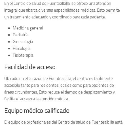
En el Centro de salud de Fuentealbilla, se ofrece una atención
integral que abarca diversas especialidades médicas. Esto permite
un tratamiento adecuado y coordinado para cada paciente.
Medicina general
Pediatría
Ginecología
Psicología
Fisioterapia
Facilidad de acceso
Ubicado en el corazón de Fuentealbilla, el centro es fácilmente
accesible tanto para residentes locales como para pacientes de
áreas circundantes. Esto reduce el tiempo de desplazamiento y
facilita el acceso a la atención médica.
Equipo médico calificado
El equipo de profesionales del Centro de salud de Fuentealbilla está