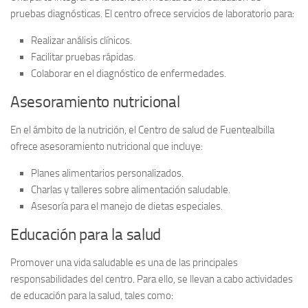
pruebas diagnósticas. El centro ofrece
servicios de laboratorio
para:
Realizar análisis clínicos.
Facilitar pruebas rápidas.
Colaborar en el diagnóstico de enfermedades.
Asesoramiento nutricional
En el ámbito de la nutrición, el Centro de salud de Fuentealbilla
ofrece
asesoramiento nutricional
que incluye:
Planes alimentarios personalizados.
Charlas y talleres sobre alimentación saludable.
Asesoría para el manejo de dietas especiales.
Educación para la salud
Promover una vida saludable es una de las principales
responsabilidades del centro. Para ello, se llevan a cabo
actividades
de educación para la salud
, tales como: