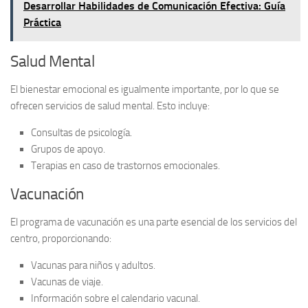
Desarrollar Habilidades de Comunicación Efectiva: Guía
Práctica
Salud Mental
El bienestar emocional es igualmente importante, por lo que se
ofrecen servicios de
salud mental
. Esto incluye:
Consultas de psicología.
Grupos de apoyo.
Terapias en caso de trastornos emocionales.
Vacunación
El
programa de vacunación
es una parte esencial de los servicios del
centro, proporcionando:
Vacunas para niños y adultos.
Vacunas de viaje.
Información sobre el calendario vacunal.