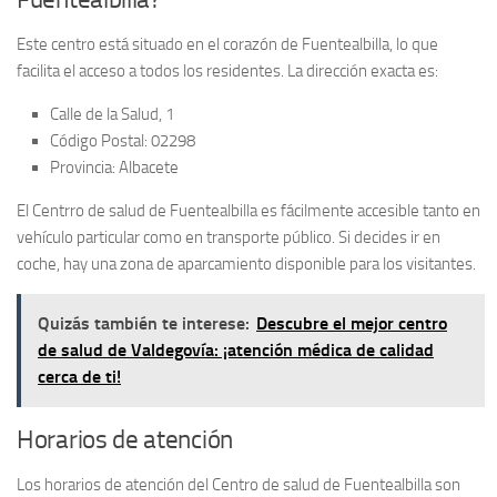
Este centro está situado en el corazón de Fuentealbilla, lo que
facilita el acceso a todos los residentes. La dirección exacta es:
Calle de la Salud, 1
Código Postal: 02298
Provincia: Albacete
El
Centrro de salud de Fuentealbilla
es fácilmente accesible tanto en
vehículo particular como en transporte público. Si decides ir en
coche, hay una zona de aparcamiento disponible para los visitantes.
Quizás también te interese:
Descubre el mejor centro
de salud de Valdegovía: ¡atención médica de calidad
cerca de ti!
Horarios de atención
Los horarios de atención del Centro de salud de Fuentealbilla son