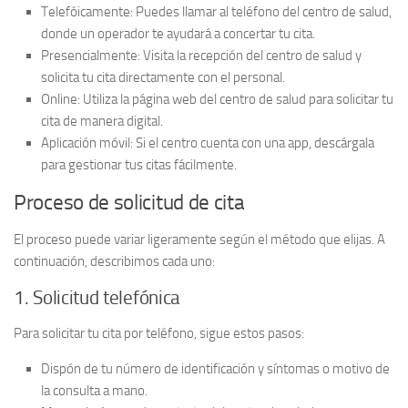
Telefóicamente:
Puedes llamar al teléfono del centro de salud,
donde un operador te ayudará a concertar tu cita.
Presencialmente:
Visita la recepción del centro de salud y
solicita tu cita directamente con el personal.
Online:
Utiliza la página web del centro de salud para solicitar tu
cita de manera digital.
Aplicación móvil:
Si el centro cuenta con una app, descárgala
para gestionar tus citas fácilmente.
Proceso de solicitud de cita
El proceso puede variar ligeramente según el método que elijas. A
continuación, describimos cada uno:
1. Solicitud telefónica
Para solicitar tu cita por teléfono, sigue estos pasos:
Dispón de tu
número de identificación
y
síntomas
o motivo de
la consulta a mano.