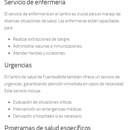
Servicio de enfermería
El
servicio de enfermería
en el centro es crucial para el manejo de
diversas situaciones de salud. Las enfermeras están capacitadas
para:
Realizar extracciones de sangre.
Administrar vacunas e inmunizaciones.
Atender heridas y curaciones.
Urgencias
El Centro de salud de Fuentealbilla también ofrece un servicio de
urgencias
, garantizando atención inmediata en casos de necesidad.
Este servicio incluye:
Evaluación de situaciones críticas.
Intervención en emergencias médicas.
Derivación a hospitales si es necesario.
Programas de salud específicos