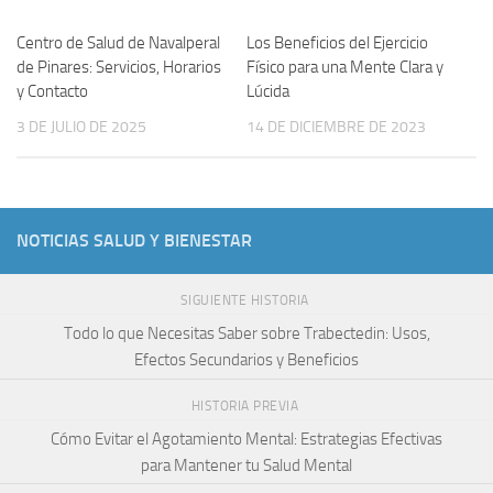
Centro de Salud de Navalperal
Los Beneficios del Ejercicio
de Pinares: Servicios, Horarios
Físico para una Mente Clara y
y Contacto
Lúcida
3 DE JULIO DE 2025
14 DE DICIEMBRE DE 2023
NOTICIAS SALUD Y BIENESTAR
SIGUIENTE HISTORIA
Todo lo que Necesitas Saber sobre Trabectedin: Usos,
Efectos Secundarios y Beneficios
HISTORIA PREVIA
Cómo Evitar el Agotamiento Mental: Estrategias Efectivas
para Mantener tu Salud Mental