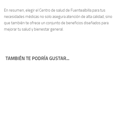
En resumen, elegir el
Centro de salud de Fuentealbilla
para tus
necesidades médicas no solo asegura atención de alta calidad, sino
que también te ofrece un conjunto de beneficios diseñados para
mejorar tu salud y bienestar general.
TAMBIÉN TE PODRÍA GUSTAR...