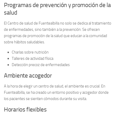
Programas de prevención y promoción de la
salud
El Centro de salud de Fuentealbilla no solo se dedica al tratamiento
de enfermedades, sino también a la
prevención
. Se ofrecen
programas de promoción de la salud que educan a la comunidad
sobre hábitos saludables.
Charlas sobre nutrición
Talleres de actividad física
Detección precoz de enfermedades
Ambiente acogedor
A la hora de elegir un centro de salud, el ambiente es crucial. En
Fuentealbilla, se ha creado un entorno positivo y acogedor donde
los pacientes se sienten cómodos durante su visita.
Horarios flexibles