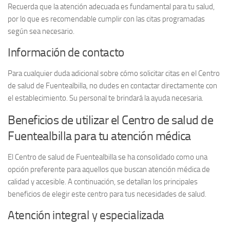
Recuerda que la atención adecuada es fundamental para tu salud,
por lo que es recomendable cumplir con las citas programadas
según sea necesario.
Información de contacto
Para cualquier duda adicional sobre cómo solicitar citas en el
Centro
de salud de Fuentealbilla
, no dudes en contactar directamente con
el establecimiento. Su personal te brindará la ayuda necesaria.
Beneficios de utilizar el Centro de salud de
Fuentealbilla para tu atención médica
El
Centro de salud de Fuentealbilla
se ha consolidado como una
opción preferente para aquellos que buscan atención médica de
calidad y accesible. A continuación, se detallan los principales
beneficios de elegir este centro para tus necesidades de salud.
Atención integral y especializada