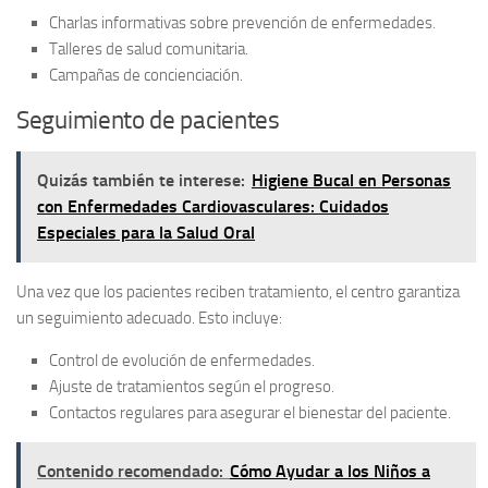
Charlas informativas sobre prevención de enfermedades.
Talleres de salud comunitaria.
Campañas de concienciación.
Seguimiento de pacientes
Quizás también te interese:
Higiene Bucal en Personas
con Enfermedades Cardiovasculares: Cuidados
Especiales para la Salud Oral
Una vez que los pacientes reciben tratamiento, el centro garantiza
un
seguimiento adecuado
. Esto incluye:
Control de evolución de enfermedades.
Ajuste de tratamientos según el progreso.
Contactos regulares para asegurar el bienestar del paciente.
Contenido recomendado:
Cómo Ayudar a los Niños a