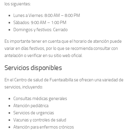
los siguientes:
Lunes a Viernes:
8:00 AM – 8:00 PM
Sábados:
9:00 AM – 1:00 PM
Domingos y festivos:
Cerrado
Es importante tener en cuenta que el horario de atención puede
variar en días festivos, por lo que se recomienda consultar con
antelación o verificar en su sitio web oficial.
Servicios disponibles
En el Centro de salud de Fuentealbilla se ofrecen una variedad de
servicios, incluyendo:
Consultas médicas generales
Atención pediátrica
Servicios de urgencias
Vacunas y controles de salud
Atención para enfermos crónicos