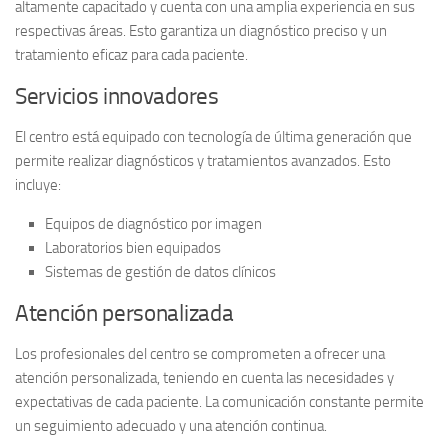
altamente capacitado y cuenta con una amplia experiencia en sus
respectivas áreas. Esto garantiza un diagnóstico preciso y un
tratamiento eficaz para cada paciente.
Servicios innovadores
El centro está equipado con
tecnología de última generación
que
permite realizar diagnósticos y tratamientos avanzados. Esto
incluye:
Equipos de diagnóstico por imagen
Laboratorios bien equipados
Sistemas de gestión de datos clínicos
Atención personalizada
Los profesionales del centro se comprometen a ofrecer una
atención personalizada, teniendo en cuenta las necesidades y
expectativas de cada paciente. La comunicación constante permite
un seguimiento adecuado y una atención continua.