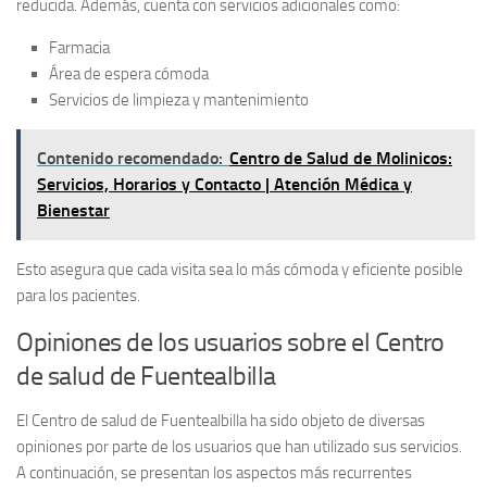
reducida. Además, cuenta con servicios adicionales como:
Farmacia
Área de espera cómoda
Servicios de limpieza y mantenimiento
Contenido recomendado:
Centro de Salud de Molinicos:
Servicios, Horarios y Contacto | Atención Médica y
Bienestar
Esto asegura que cada visita sea lo más cómoda y eficiente posible
para los pacientes.
Opiniones de los usuarios sobre el Centro
de salud de Fuentealbilla
El
Centro de salud de Fuentealbilla
ha sido objeto de diversas
opiniones por parte de los usuarios que han utilizado sus servicios.
A continuación, se presentan los aspectos más recurrentes