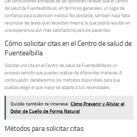
Las conclusiones extraídas de las opiniones reflejan que el
Centro
de salud de Fuentealbilla
es, en términos generales, un lugar de
confianza para la atención médica. No obstante, también hace falta
reconocer las áreas que necesitan mejora, lo que podría resultar en
una experiencia aún más satisfactoria para los pacientes.
Cómo solicitar citas en el Centro de salud de
Fuentealbilla
Solicitar una cita en el
Centro de salud de Fuentealbilla
es un
proceso sencillo que puedes realizar de diferentes maneras. A
continuación, detallaremos los métodos disponibles para que
puedas elegir el que mejor se adapte a tus necesidades.
Quizás también te interese:
Cómo Prevenir y Aliviar el
Dolor de Cuello de Forma Natural
Métodos para solicitar citas