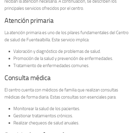
reciban la atención necesaria. A continuación, se describen los
principales servicios ofrecidos por el centro.
Atención primaria
La
atención primaria
es uno de los pilares fundamentales del Centro
de salud de Fuentealbilla. Este servicio implica:
Valoración y diagnóstico de problemas de salud.
Promoción de la salud y prevención de enfermedades.
Tratamiento de enfermedades comunes.
Consulta médica
El centro cuenta con médicos de familia que realizan
consultas
médicas
de forma diaria. Estas consultas son esenciales para:
Monitorear la salud de los pacientes.
Gestionar tratamientos crónicos.
Realizar chequeos de salud anuales.