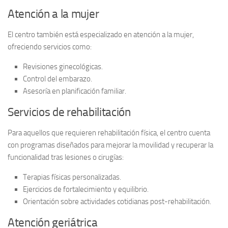
Atención a la mujer
El centro también está especializado en
atención a la mujer
,
ofreciendo servicios como:
Revisiones ginecológicas.
Control del embarazo.
Asesoría en planificación familiar.
Servicios de rehabilitación
Para aquellos que requieren
rehabilitación
física, el centro cuenta
con programas diseñados para mejorar la movilidad y recuperar la
funcionalidad tras lesiones o cirugías:
Terapias físicas personalizadas.
Ejercicios de fortalecimiento y equilibrio.
Orientación sobre actividades cotidianas post-rehabilitación.
Atención geriátrica