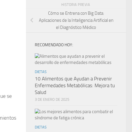
HISTORIA PREVIA
Cómo se Entrena con Big Data:
Aplicaciones de la Inteligencia Artificial en
el Diagnóstico Médico
RECOMENDADO HOY:
DIETAS
10 Alimentos que Ayudan a Prevenir
Enfermedades Metabólicas: Mejora tu
Salud
que se
3 DE ENERO DE 2025
amientos
DIETAS