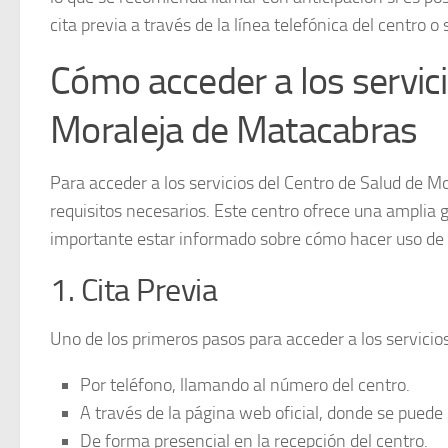
cita previa a través de la línea telefónica del centro
Cómo acceder a los servici
Moraleja de Matacabras
Para acceder a los servicios del
Centro de Salud de M
requisitos necesarios. Este centro ofrece una amplia 
importante estar informado sobre cómo hacer uso de e
1. Cita Previa
Uno de los primeros pasos para acceder a los servicios
Por teléfono, llamando al número del centro.
A través de la página web oficial, donde se puede g
De forma presencial en la recepción del centro.