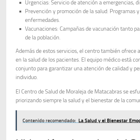
Urgencias:
Servicio de atención a emergencias, di
Prevención y promoción de la salud:
Programas y 
enfermedades.
Vacunaciones:
Campañas de vacunación tanto par
de la población.
Además de estos servicios, el centro también ofrece
a
en la salud de los pacientes. El equipo médico está 
conjunto para garantizar una atención de calidad y p
individuo.
El Centro de Salud de Moraleja de Matacabras se esfuer
priorizando siempre la salud y el bienestar de la comu
Contenido recomendado:
La Salud y el Bienestar Emo