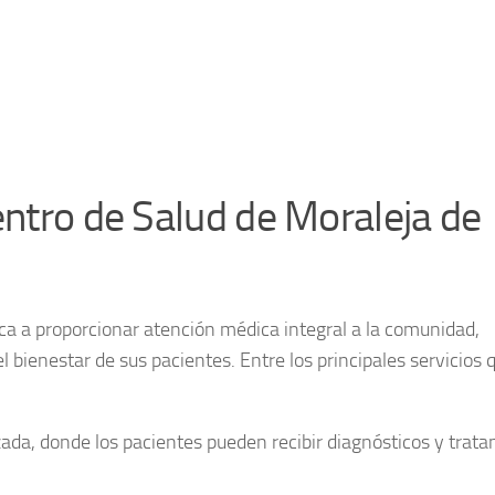
entro de Salud de Moraleja de
ca a proporcionar atención médica integral a la comunidad,
l bienestar de sus pacientes. Entre los principales servicios 
zada, donde los pacientes pueden recibir diagnósticos y trat