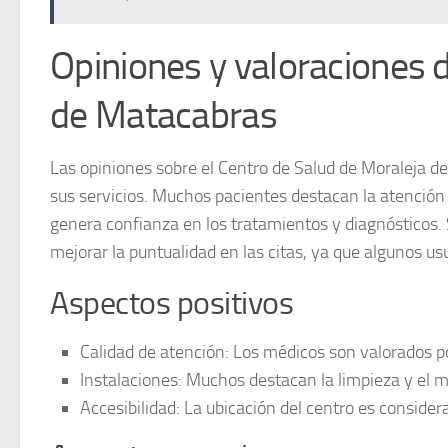
Opiniones y valoraciones 
de Matacabras
Las opiniones sobre el Centro de Salud de Moraleja de
sus servicios. Muchos pacientes destacan la atenció
genera confianza en los tratamientos y diagnósticos
mejorar la
puntualidad
en las citas, ya que algunos u
Aspectos positivos
Calidad de atención:
Los médicos son valorados po
Instalaciones:
Muchos destacan la limpieza y el m
Accesibilidad:
La ubicación del centro es considera