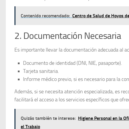
Contenido recomendado:
Centro de Salud de Hoyos del
2. Documentación Necesaria
Es importante llevar la documentación adecuada al acu
Documento de identidad (DNI, NIE, pasaporte).
Tarjeta sanitaria.
Informe médico previo, si es necesario para la con
Además, si se necesita atención especializada, es re
facilitará el acceso a los servicios específicos que ofre
Quizás también te interese:
Higiene Personal en la O
el Trabajo