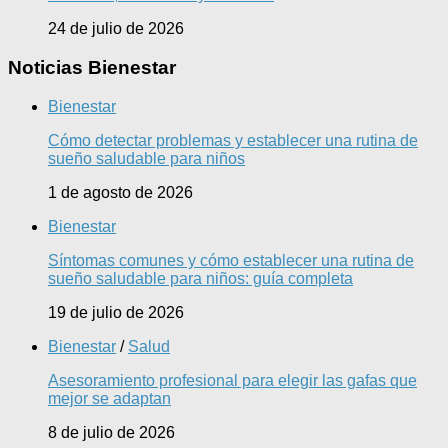
24 de julio de 2026
Noticias Bienestar
Bienestar
Cómo detectar problemas y establecer una rutina de
sueño saludable para niños
1 de agosto de 2026
Bienestar
Síntomas comunes y cómo establecer una rutina de
sueño saludable para niños: guía completa
19 de julio de 2026
Bienestar
/
Salud
Asesoramiento profesional para elegir las gafas que
mejor se adaptan
8 de julio de 2026