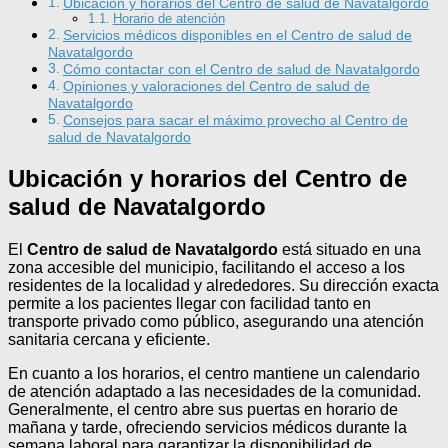
Ubicación y horarios del Centro de salud de Navatalgordo
Horario de atención
Servicios médicos disponibles en el Centro de salud de
Navatalgordo
Cómo contactar con el Centro de salud de Navatalgordo
Opiniones y valoraciones del Centro de salud de
Navatalgordo
Consejos para sacar el máximo provecho al Centro de
salud de Navatalgordo
Ubicación y horarios del Centro de
salud de Navatalgordo
El
Centro de salud de Navatalgordo
está situado en una
zona accesible del municipio, facilitando el acceso a los
residentes de la localidad y alrededores. Su dirección exacta
permite a los pacientes llegar con facilidad tanto en
transporte privado como público, asegurando una atención
sanitaria cercana y eficiente.
En cuanto a los horarios, el centro mantiene un calendario
de atención adaptado a las necesidades de la comunidad.
Generalmente, el centro abre sus puertas en horario de
mañana y tarde, ofreciendo servicios médicos durante la
semana laboral para garantizar la disponibilidad de