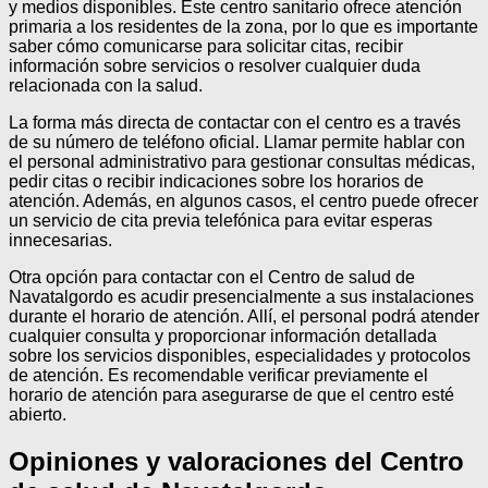
y medios disponibles. Este centro sanitario ofrece atención
primaria a los residentes de la zona, por lo que es importante
saber cómo comunicarse para solicitar citas, recibir
información sobre servicios o resolver cualquier duda
relacionada con la salud.
La forma más directa de contactar con el centro es a través
de su número de teléfono oficial. Llamar permite hablar con
el personal administrativo para gestionar consultas médicas,
pedir citas o recibir indicaciones sobre los horarios de
atención. Además, en algunos casos, el centro puede ofrecer
un servicio de cita previa telefónica para evitar esperas
innecesarias.
Otra opción para contactar con el Centro de salud de
Navatalgordo es acudir presencialmente a sus instalaciones
durante el horario de atención. Allí, el personal podrá atender
cualquier consulta y proporcionar información detallada
sobre los servicios disponibles, especialidades y protocolos
de atención. Es recomendable verificar previamente el
horario de atención para asegurarse de que el centro esté
abierto.
Opiniones y valoraciones del Centro