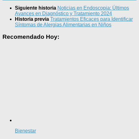
Siguiente historia
Noticias en Endoscopia: Últimos
Avances en Diagnóstico y Tratamiento 2024
Historia previa
Tratamientos Eficaces para Identificar
Síntomas de Alergias Alimentarias en Niños
Recomendado Hoy:
Bienestar