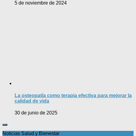
5 de noviembre de 2024
La osteopatía como terapia efectiva para mejorar la
calidad de vida
30 de junio de 2025
Noticias Salud y Bienestar