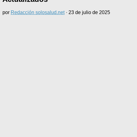
por
Redacción solosalud.net
·
23 de julio de 2025