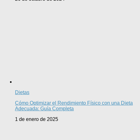
Dietas
Cómo Optimizar el Rendimiento Físico con una Dieta
Adecuada: Guía Completa
1 de enero de 2025