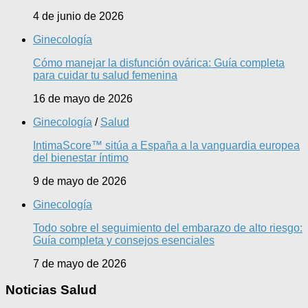
4 de junio de 2026
Ginecología
Cómo manejar la disfunción ovárica: Guía completa
para cuidar tu salud femenina
16 de mayo de 2026
Ginecología
/
Salud
IntimaScore™ sitúa a España a la vanguardia europea
del bienestar íntimo
9 de mayo de 2026
Ginecología
Todo sobre el seguimiento del embarazo de alto riesgo:
Guía completa y consejos esenciales
7 de mayo de 2026
Noticias Salud