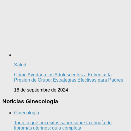
Salud
Cómo Ayudar a los Adolescentes a Enfrentar la
Presión de Grupo: Estrategias Efectivas para Padres
18 de septiembre de 2024
Noticias Ginecología
Ginecología
Todo lo que necesitas saber sobre la cirugía de
fibromas uterinos: guía completa