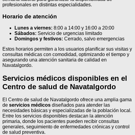
profesionales en distintas especialidades.
Horario de atención
Lunes a viernes:
8:00 a 14:00 y 16:00 a 20:00
Sábados:
Servicio de urgencias limitado
Domingos y festivos:
Cerrado, salvo emergencias
Estos horarios permiten a los usuarios planificar sus visitas y
consultas médicas con comodidad, optimizando el tiempo y
asegurando una atención sanitaria de calidad en
Navatalgordo.
Servicios médicos disponibles en el
Centro de salud de Navatalgordo
El Centro de salud de Navatalgordo ofrece una amplia gama
de
servicios médicos
diseñados para atender las
necesidades básicas y especializadas de la población local.
Entre los servicios disponibles destacan la atención
primaria, donde los pacientes pueden recibir consultas
generales, seguimiento de enfermedades crónicas y control
de salud preventiva.