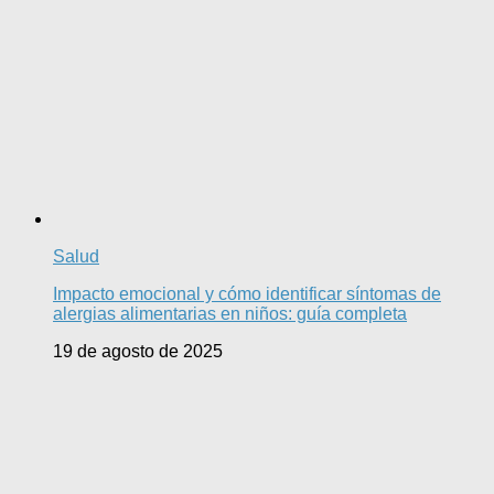
Salud
Impacto emocional y cómo identificar síntomas de
alergias alimentarias en niños: guía completa
19 de agosto de 2025