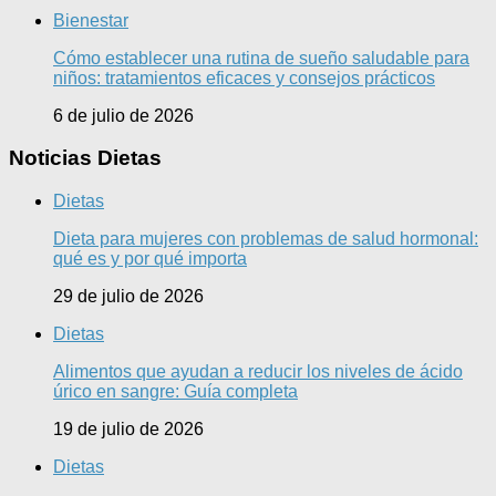
Bienestar
Cómo establecer una rutina de sueño saludable para
niños: tratamientos eficaces y consejos prácticos
6 de julio de 2026
Noticias Dietas
Dietas
Dieta para mujeres con problemas de salud hormonal:
qué es y por qué importa
29 de julio de 2026
Dietas
Alimentos que ayudan a reducir los niveles de ácido
úrico en sangre: Guía completa
19 de julio de 2026
Dietas