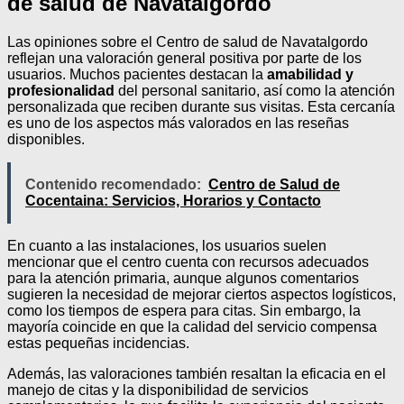
de salud de Navatalgordo
Las opiniones sobre el Centro de salud de Navatalgordo
reflejan una valoración general positiva por parte de los
usuarios. Muchos pacientes destacan la
amabilidad y
profesionalidad
del personal sanitario, así como la atención
personalizada que reciben durante sus visitas. Esta cercanía
es uno de los aspectos más valorados en las reseñas
disponibles.
Contenido recomendado:
Centro de Salud de
Cocentaina: Servicios, Horarios y Contacto
En cuanto a las instalaciones, los usuarios suelen
mencionar que el centro cuenta con recursos adecuados
para la atención primaria, aunque algunos comentarios
sugieren la necesidad de mejorar ciertos aspectos logísticos,
como los tiempos de espera para citas. Sin embargo, la
mayoría coincide en que la calidad del servicio compensa
estas pequeñas incidencias.
Además, las valoraciones también resaltan la eficacia en el
manejo de citas y la disponibilidad de servicios