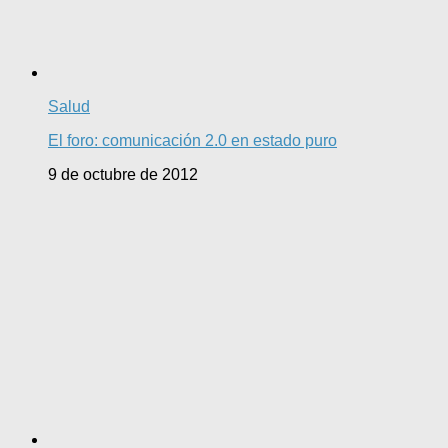
Salud
El foro: comunicación 2.0 en estado puro
9 de octubre de 2012