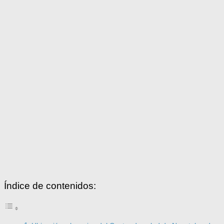
Índice de contenidos: