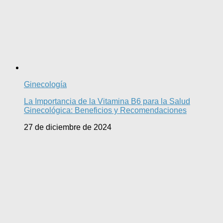
Ginecología
La Importancia de la Vitamina B6 para la Salud
Ginecológica: Beneficios y Recomendaciones
27 de diciembre de 2024