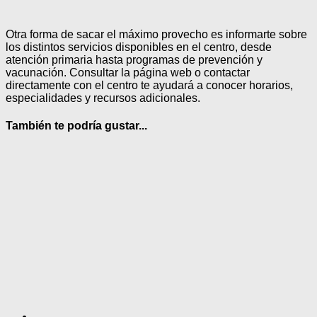
Otra forma de sacar el máximo provecho es informarte sobre
los distintos servicios disponibles en el centro, desde
atención primaria hasta programas de prevención y
vacunación. Consultar la página web o contactar
directamente con el centro te ayudará a conocer horarios,
especialidades y recursos adicionales.
También te podría gustar...