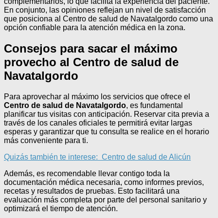
complementarios, lo que facilita la experiencia del paciente.
En conjunto, las opiniones reflejan un nivel de satisfacción
que posiciona al Centro de salud de Navatalgordo como una
opción confiable para la atención médica en la zona.
Consejos para sacar el máximo
provecho al Centro de salud de
Navatalgordo
Para aprovechar al máximo los servicios que ofrece el
Centro de salud de Navatalgordo
, es fundamental
planificar tus visitas con anticipación. Reservar cita previa a
través de los canales oficiales te permitirá evitar largas
esperas y garantizar que tu consulta se realice en el horario
más conveniente para ti.
Quizás también te interese:
Centro de salud de Alicún
Además, es recomendable llevar contigo toda la
documentación médica necesaria, como informes previos,
recetas y resultados de pruebas. Esto facilitará una
evaluación más completa por parte del personal sanitario y
optimizará el tiempo de atención.