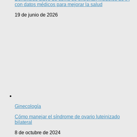
con datos médicos para mejorar la salud
19 de junio de 2026
Ginecología
Cómo manejar el síndrome de ovario luteinizado
bilateral
8 de octubre de 2024