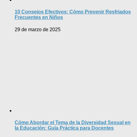
10 Consejos Efectivos: Cómo Prevenir Resfriados
Frecuentes en Niños
29 de marzo de 2025
Cómo Abordar el Tema de la Diversidad Sexual en
la Educación: Guía Práctica para Docentes