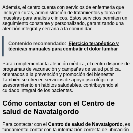
Además, el centro cuenta con servicios de enfermería que
incluyen curas, administración de tratamientos y toma de
muestras para análisis clínicos. Estos servicios permiten un
seguimiento constante y personalizado, garantizando una
atención integral y cercana a la comunidad.
Contenido recomendado:
Ejercicio terapéutico y
técnicas manuales para combatir el dolor lumbar
Para complementar la atención médica, el centro dispone de
programas de vacunación y campañas de salud pública,
orientados a la prevención y promoción del bienestar.
También se ofrecen servicios de apoyo psicológico y
asesoramiento en hábitos saludables, contribuyendo al
cuidado integral de los pacientes.
Cómo contactar con el Centro de
salud de Navatalgordo
Para contactar con el
Centro de salud de Navatalgordo
, es
fundamental contar con la información correcta de ubicación