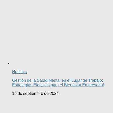
Noticias
Gestión de la Salud Mental en el Lugar de Trabajo:
Estrategias Efectivas para el Bienestar Empresarial
13 de septiembre de 2024