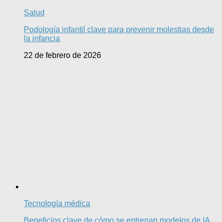
Salud
Podología infantil clave para prevenir molestias desde
la infancia
22 de febrero de 2026
Tecnología médica
Beneficios clave de cómo se entrenan modelos de IA