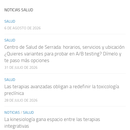
NOTICIAS SALUD
SALUD
6 DE AGOSTO DE 2026
SALUD
Centro de Salud de Serrada: horarios, servicios y ubicación
¿Quieres variantes para probar en A/B testing? Dímelo y
te paso más opciones
31 DE JULIO DE 2026
SALUD
Las terapias avanzadas obligan a redefinir la toxicología
preclínica
28 DE JULIO DE 2026
NOTICIAS
/
SALUD
La kinesiología gana espacio entre las terapias
integrativas