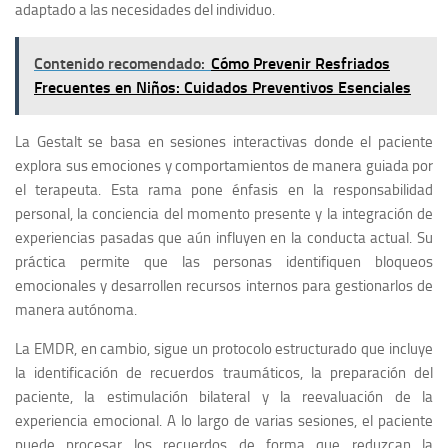
adaptado a las necesidades del individuo.
Contenido recomendado:
Cómo Prevenir Resfriados
Frecuentes en Niños: Cuidados Preventivos Esenciales
La Gestalt se basa en sesiones interactivas donde el paciente
explora sus emociones y comportamientos de manera guiada por
el terapeuta. Esta rama pone énfasis en la responsabilidad
personal, la conciencia del momento presente y la integración de
experiencias pasadas que aún influyen en la conducta actual. Su
práctica permite que las personas identifiquen bloqueos
emocionales y desarrollen recursos internos para gestionarlos de
manera autónoma.
La EMDR, en cambio, sigue un protocolo estructurado que incluye
la identificación de recuerdos traumáticos, la preparación del
paciente, la estimulación bilateral y la reevaluación de la
experiencia emocional. A lo largo de varias sesiones, el paciente
puede procesar los recuerdos de forma que reduzcan la