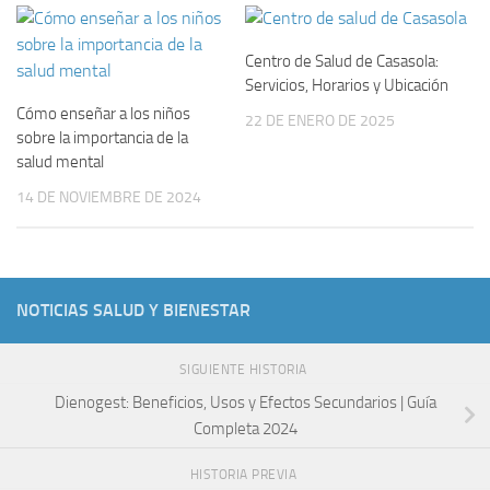
Centro de Salud de Casasola:
Servicios, Horarios y Ubicación
Cómo enseñar a los niños
22 DE ENERO DE 2025
sobre la importancia de la
salud mental
14 DE NOVIEMBRE DE 2024
NOTICIAS SALUD Y BIENESTAR
SIGUIENTE HISTORIA
Dienogest: Beneficios, Usos y Efectos Secundarios | Guía
Completa 2024
HISTORIA PREVIA