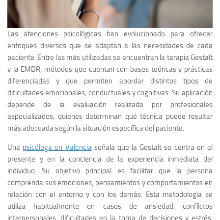
Las atenciones psicológicas han evolucionado para ofrecer
enfoques diversos que se adaptan a las necesidades de cada
paciente. Entre las más utilizadas se encuentran la terapia Gestalt
y la EMDR, métodos que cuentan con bases teóricas y prácticas
diferenciadas y que permiten abordar distintos tipos de
dificultades emocionales, conductuales y cognitivas. Su aplicación
depende de la evaluación realizada por profesionales
especializados, quienes determinan qué técnica puede resultar
más adecuada según la situación específica del paciente.
Una
psicóloga en Valencia
señala que la Gestalt se centra en el
presente y en la conciencia de la experiencia inmediata del
individuo. Su objetivo principal es facilitar que la persona
comprenda sus emociones, pensamientos y comportamientos en
relación con el entorno y con los demás. Esta metodología se
utiliza habitualmente en casos de ansiedad, conflictos
interpersonales, dificultades en la toma de decisiones y estrés,