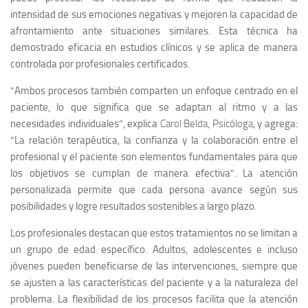
intensidad de sus emociones negativas y mejoren la capacidad de
afrontamiento ante situaciones similares. Esta técnica ha
demostrado eficacia en estudios clínicos y se aplica de manera
controlada por profesionales certificados.
“Ambos procesos también comparten un enfoque centrado en el
paciente, lo que significa que se adaptan al ritmo y a las
necesidades individuales”,
explica
Carol Belda, Psicóloga
, y agrega:
“La relación terapéutica, la confianza y la colaboración entre el
profesional y el paciente son elementos fundamentales para que
los objetivos se cumplan de manera efectiva”.
La atención
personalizada permite que cada persona avance según sus
posibilidades y logre resultados sostenibles a largo plazo.
Los profesionales destacan que estos tratamientos no se limitan a
un grupo de edad específico. Adultos, adolescentes e incluso
jóvenes pueden beneficiarse de las intervenciones, siempre que
se ajusten a las características del paciente y a la naturaleza del
problema. La flexibilidad de los procesos facilita que la atención