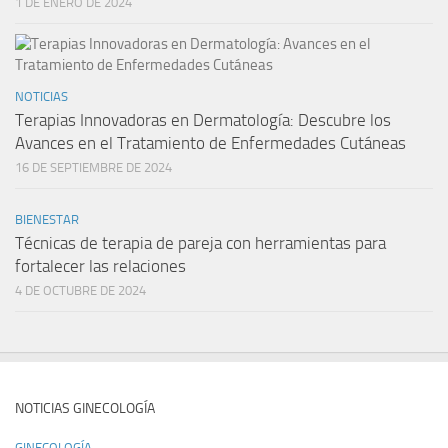
1 DE ENERO DE 2024
NOTICIAS
Terapias Innovadoras en Dermatología: Descubre los
Avances en el Tratamiento de Enfermedades Cutáneas
16 DE SEPTIEMBRE DE 2024
BIENESTAR
Técnicas de terapia de pareja con herramientas para
fortalecer las relaciones
4 DE OCTUBRE DE 2024
NOTICIAS GINECOLOGÍA
GINECOLOGÍA