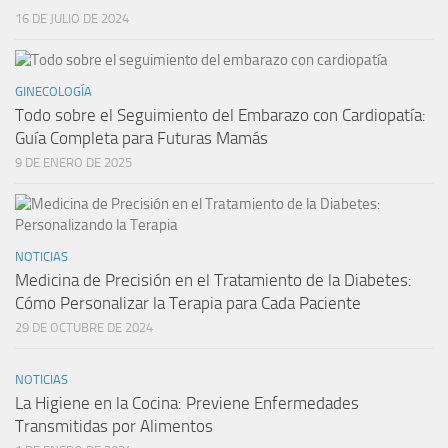
16 DE JULIO DE 2024
GINECOLOGÍA
Todo sobre el Seguimiento del Embarazo con Cardiopatía:
Guía Completa para Futuras Mamás
9 DE ENERO DE 2025
NOTICIAS
Medicina de Precisión en el Tratamiento de la Diabetes:
Cómo Personalizar la Terapia para Cada Paciente
29 DE OCTUBRE DE 2024
NOTICIAS
La Higiene en la Cocina: Previene Enfermedades
Transmitidas por Alimentos