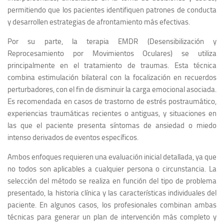
permitiendo que los pacientes identifiquen patrones de conducta
y desarrollen estrategias de afrontamiento más efectivas.
Por su parte, la terapia EMDR (Desensibilización y
Reprocesamiento por Movimientos Oculares) se utiliza
principalmente en el tratamiento de traumas. Esta técnica
combina estimulación bilateral con la focalización en recuerdos
perturbadores, con el fin de disminuir la carga emocional asociada.
Es recomendada en casos de trastorno de estrés postraumático,
experiencias traumáticas recientes o antiguas, y situaciones en
las que el paciente presenta síntomas de ansiedad o miedo
intenso derivados de eventos específicos.
Ambos enfoques requieren una evaluación inicial detallada, ya que
no todos son aplicables a cualquier persona o circunstancia. La
selección del método se realiza en función del tipo de problema
presentado, la historia clínica y las características individuales del
paciente. En algunos casos, los profesionales combinan ambas
técnicas para generar un plan de intervención más completo y