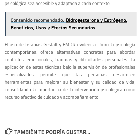
psicológica sea accesible y adaptada a cada contexto.
Contenido recomendado:
Didrogesterona y Estrógeno:
Beneficios, Usos y Efectos Secundarios
El uso de terapias Gestalt y EMDR evidencia cómo la psicología
contemporánea ofrece alternativas concretas para abordar
conflictos emocionales, traumas y dificultades personales. La
aplicación de estas técnicas bajo la supervisión de profesionales
especializados permite que las personas desarrollen
herramientas para mejorar su bienestar y su calidad de vida,
consolidando la importancia de la intervención psicológica como
recurso efectivo de cuidado y acompañamiento.
TAMBIÉN TE PODRÍA GUSTAR...