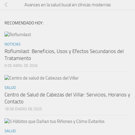
Avances en la salud bucal en clínicas modernas
RECOMENDADO HOY:
NOTICIAS
Roflumilast: Beneficios, Usos y Efectos Secundarios del
Tratamiento
9 DE ABRIL DE 2026
SALUD
Centro de Salud de Cabezas del Villar: Servicios, Horarios y
Contacto
18 DE ENERO DE 2025
SALUD