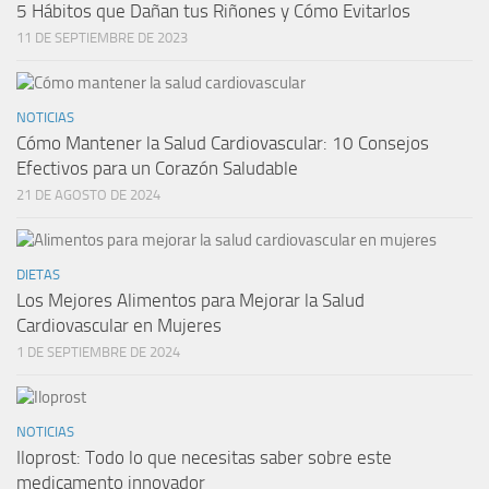
5 Hábitos que Dañan tus Riñones y Cómo Evitarlos
11 DE SEPTIEMBRE DE 2023
NOTICIAS
Cómo Mantener la Salud Cardiovascular: 10 Consejos
Efectivos para un Corazón Saludable
21 DE AGOSTO DE 2024
DIETAS
Los Mejores Alimentos para Mejorar la Salud
Cardiovascular en Mujeres
1 DE SEPTIEMBRE DE 2024
NOTICIAS
Iloprost: Todo lo que necesitas saber sobre este
medicamento innovador