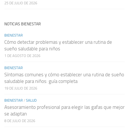
25 DE JULIO DE 2026
NOTICIAS BIENESTAR
BIENESTAR
Cómo detectar problemas y establecer una rutina de
sueño saludable para niños
1 DE AGOSTO DE 2026
BIENESTAR
Síntomas comunes y cómo establecer una rutina de sueño
saludable para niños: guía completa
19 DE JULIO DE 2026
BIENESTAR
/
SALUD
Asesoramiento profesional para elegir las gafas que mejor
se adaptan
8 DE JULIO DE 2026