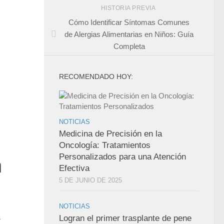
HISTORIA PREVIA
Cómo Identificar Síntomas Comunes
de Alergias Alimentarias en Niños: Guía
Completa
RECOMENDADO HOY:
NOTICIAS
Medicina de Precisión en la
Oncología: Tratamientos
Personalizados para una Atención
n
Efectiva
5 DE JUNIO DE 2025
NOTICIAS
a
Logran el primer trasplante de pene