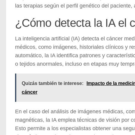
las terapias según el perfil genético del paciente
¿Cómo detecta la IA el 
La inteligencia artificial (IA) detecta el cáncer 
médicos, como imágenes, historiales clínicos y re
automático, la IA identifica patrones y caracterís
o tejidos anormales, incluso en etapas muy temp
Quizás también te interese:
Impacto de la medici
cáncer
En el caso del análisis de imágenes médicas, co
magnéticas, la IA emplea técnicas de visión por 
Esto permite a los especialistas obtener una seg