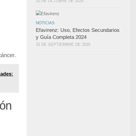
20 DE OCTUBRE DE 2024
NOTICIAS
Efavirenz: Uso, Efectos Secundarios
y Guía Completa 2024
15 DE SEPTIEMBRE DE 2025
cáncer.
dades:
ión