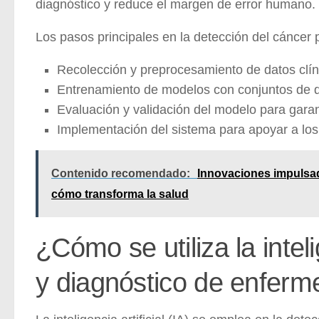
diagnóstico y reduce el margen de error humano.
Los pasos principales en la detección del cáncer p
Recolección y preprocesamiento de datos clín
Entrenamiento de modelos con conjuntos de d
Evaluación y validación del modelo para garant
Implementación del sistema para apoyar a los
Contenido recomendado:
Innovaciones impulsada
cómo transforma la salud
¿Cómo se utiliza la inteli
y diagnóstico de enfer