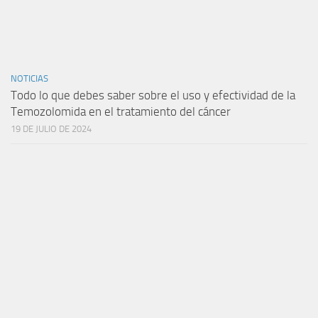
NOTICIAS
Todo lo que debes saber sobre el uso y efectividad de la
Temozolomida en el tratamiento del cáncer
19 DE JULIO DE 2024