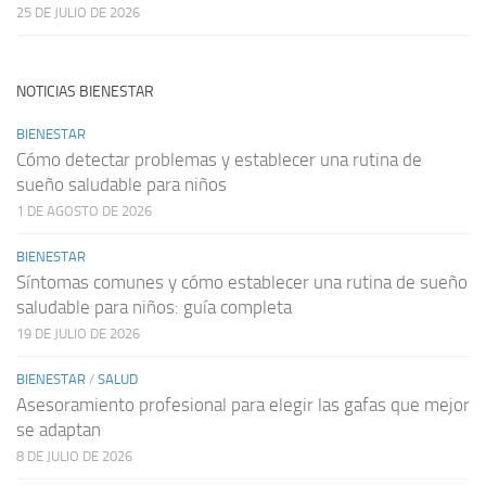
25 DE JULIO DE 2026
NOTICIAS BIENESTAR
BIENESTAR
Cómo detectar problemas y establecer una rutina de
sueño saludable para niños
1 DE AGOSTO DE 2026
BIENESTAR
Síntomas comunes y cómo establecer una rutina de sueño
saludable para niños: guía completa
19 DE JULIO DE 2026
BIENESTAR
/
SALUD
Asesoramiento profesional para elegir las gafas que mejor
se adaptan
8 DE JULIO DE 2026