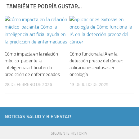
TAMBIÉN TE PODRÍA GUSTAR...
Cómo impacta en la relación
Cómo funciona la IA en la
médico-paciente la
detección precoz del cáncer:
inteligencia artificial en la
aplicaciones exitosas en
predicción de enfermedades
oncología
28 DE FEBRERO DE 2026
13 DE JULIO DE 2025
NOTICIAS SALUD Y BIENESTAR
SIGUIENTE HISTORIA