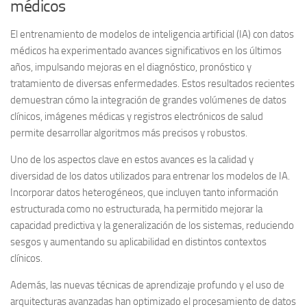
médicos
El entrenamiento de modelos de inteligencia artificial (IA) con datos
médicos ha experimentado avances significativos en los últimos
años, impulsando mejoras en el diagnóstico, pronóstico y
tratamiento de diversas enfermedades. Estos resultados recientes
demuestran cómo la integración de grandes volúmenes de datos
clínicos, imágenes médicas y registros electrónicos de salud
permite desarrollar algoritmos más precisos y robustos.
Uno de los aspectos clave en estos avances es la calidad y
diversidad de los datos utilizados para entrenar los modelos de IA.
Incorporar datos heterogéneos, que incluyen tanto información
estructurada como no estructurada, ha permitido mejorar la
capacidad predictiva y la generalización de los sistemas, reduciendo
sesgos y aumentando su aplicabilidad en distintos contextos
clínicos.
Además, las nuevas técnicas de aprendizaje profundo y el uso de
arquitecturas avanzadas han optimizado el procesamiento de datos