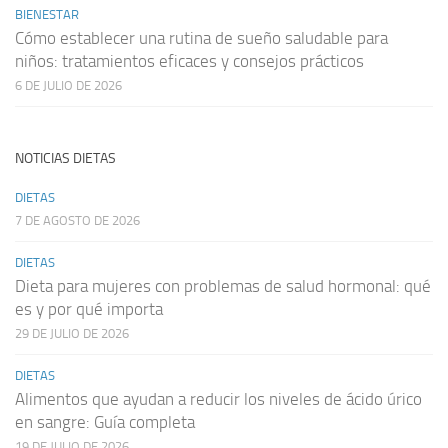
BIENESTAR
Cómo establecer una rutina de sueño saludable para
niños: tratamientos eficaces y consejos prácticos
6 DE JULIO DE 2026
NOTICIAS DIETAS
DIETAS
7 DE AGOSTO DE 2026
DIETAS
Dieta para mujeres con problemas de salud hormonal: qué
es y por qué importa
29 DE JULIO DE 2026
DIETAS
Alimentos que ayudan a reducir los niveles de ácido úrico
en sangre: Guía completa
19 DE JULIO DE 2026