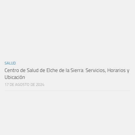
SALUD
Centro de Salud de Elche de la Sierra: Servicios, Horarios y
Ubicación
17 DE AGOSTO DE 2024