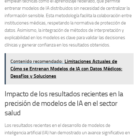
emplean técnicas como el
aprendizaje federado
, que permite
entrenar modelos de IA distribuidos sin necesidad de centralizar la
información sensible. Esta metodología facilita la colaboración entre
instituciones médicas, respetando la normativa de protección de
datos. Asimismo, la integración de
métodos de interpretación y
explicabilidad
en los modelos es clave para validar las decisiones
clínicas y generar confianza en los resultados obtenidos.
Contenido recomendado:
Limitaciones Actuales de
Cómo se Entrenan Modelos de IA con Datos Médicos:
Desafíos y Soluciones
Impacto de los resultados recientes en la
precisión de modelos de IA en el sector
salud
Los resultados recientes en el desarrollo de modelos de
inteligencia artificial (IA) han demostrado un avance significativo en