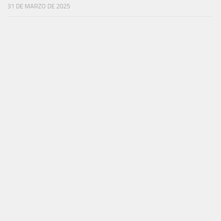
31 DE MARZO DE 2025