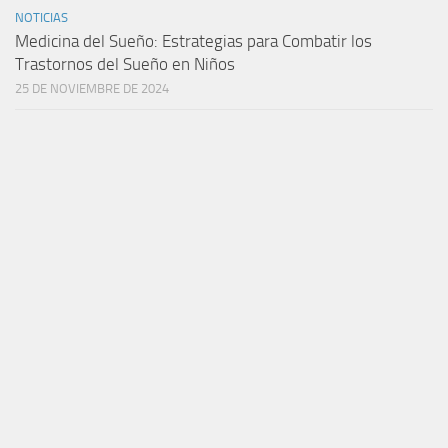
NOTICIAS
Medicina del Sueño: Estrategias para Combatir los
Trastornos del Sueño en Niños
25 DE NOVIEMBRE DE 2024