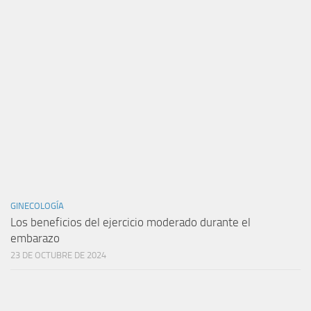
GINECOLOGÍA
Los beneficios del ejercicio moderado durante el
embarazo
23 DE OCTUBRE DE 2024