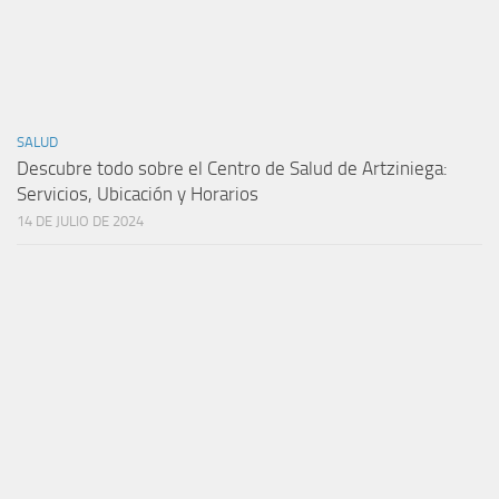
SALUD
Descubre todo sobre el Centro de Salud de Artziniega:
Servicios, Ubicación y Horarios
14 DE JULIO DE 2024