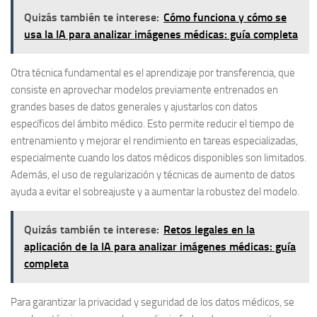
Quizás también te interese:
Cómo funciona y cómo se
usa la IA para analizar imágenes médicas: guía completa
Otra técnica fundamental es el
aprendizaje por transferencia
, que
consiste en aprovechar modelos previamente entrenados en
grandes bases de datos generales y ajustarlos con datos
específicos del ámbito médico. Esto permite reducir el tiempo de
entrenamiento y mejorar el rendimiento en tareas especializadas,
especialmente cuando los datos médicos disponibles son limitados.
Además, el uso de
regularización y técnicas de aumento de datos
ayuda a evitar el sobreajuste y a aumentar la robustez del modelo.
Quizás también te interese:
Retos legales en la
aplicación de la IA para analizar imágenes médicas: guía
completa
Para garantizar la privacidad y seguridad de los datos médicos, se