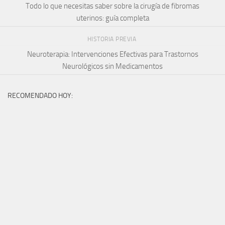
Todo lo que necesitas saber sobre la cirugía de fibromas
uterinos: guía completa
HISTORIA PREVIA
Neuroterapia: Intervenciones Efectivas para Trastornos
Neurológicos sin Medicamentos
RECOMENDADO HOY: