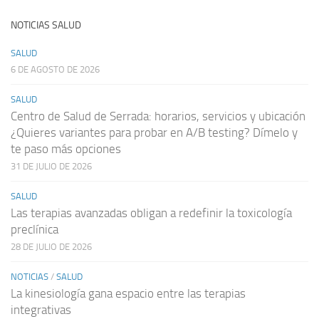
NOTICIAS SALUD
SALUD
6 DE AGOSTO DE 2026
SALUD
Centro de Salud de Serrada: horarios, servicios y ubicación
¿Quieres variantes para probar en A/B testing? Dímelo y
te paso más opciones
31 DE JULIO DE 2026
SALUD
Las terapias avanzadas obligan a redefinir la toxicología
preclínica
28 DE JULIO DE 2026
NOTICIAS
/
SALUD
La kinesiología gana espacio entre las terapias
integrativas