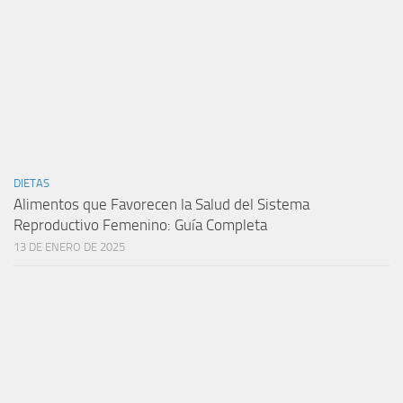
DIETAS
Alimentos que Favorecen la Salud del Sistema
Reproductivo Femenino: Guía Completa
13 DE ENERO DE 2025