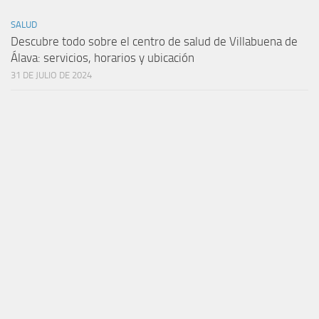
SALUD
Descubre todo sobre el centro de salud de Villabuena de
Álava: servicios, horarios y ubicación
31 DE JULIO DE 2024