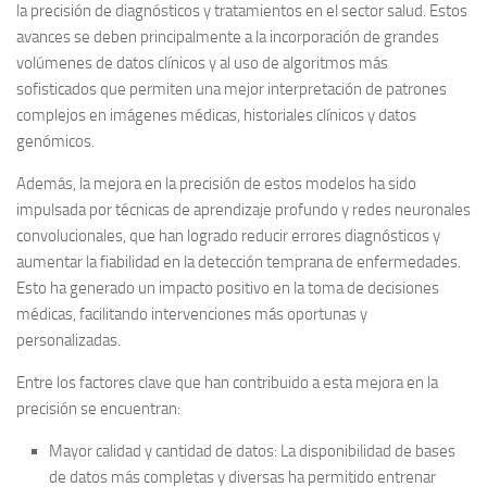
la precisión de diagnósticos y tratamientos en el sector salud. Estos
avances se deben principalmente a la incorporación de grandes
volúmenes de datos clínicos y al uso de algoritmos más
sofisticados que permiten una mejor interpretación de patrones
complejos en imágenes médicas, historiales clínicos y datos
genómicos.
Además, la mejora en la precisión de estos modelos ha sido
impulsada por técnicas de aprendizaje profundo y redes neuronales
convolucionales, que han logrado reducir errores diagnósticos y
aumentar la fiabilidad en la detección temprana de enfermedades.
Esto ha generado un impacto positivo en la toma de decisiones
médicas, facilitando intervenciones más oportunas y
personalizadas.
Entre los factores clave que han contribuido a esta mejora en la
precisión se encuentran:
Mayor calidad y cantidad de datos
: La disponibilidad de bases
de datos más completas y diversas ha permitido entrenar