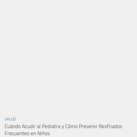
SALUD
Cuándo Acudir al Pediatra y Cómo Prevenir Resfriados
Frecuentes en Niños