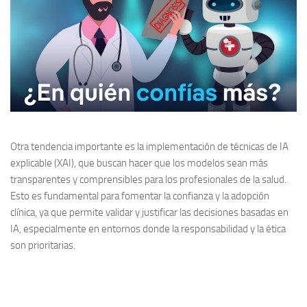
Otra tendencia importante es la implementación de técnicas de
IA
explicable
(XAI), que buscan hacer que los modelos sean más
transparentes y comprensibles para los profesionales de la salud.
Esto es fundamental para fomentar la confianza y la adopción
clínica, ya que permite validar y justificar las decisiones basadas en
IA, especialmente en entornos donde la responsabilidad y la ética
son prioritarias.