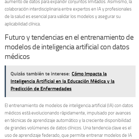
aumento de datos para expandir conjuntos limitados. Asimismo, la
colaboración interdisciplinaria entre expertos en IA y profesionales
de la salud es esencial para validar los modelos y asegurar su
aplicabilidad clínica.
Futuro y tendencias en el entrenamiento de
modelos de inteligencia artificial con datos
médicos
Quizás también te interese:
Cómo Impacta la
Inteligencia Artificial en la Educación Médica y la
Predicción de Enfermedades
El entrenamiento de modelos de inteligencia artificial (IA) con datos
médicos está evolucionando rápidamente, impulsado por avances
en técnicas de aprendizaje automático y la creciente disponibilidad
de grandes volúmenes de datos clínicos. Una tendencia clave es el
uso de
aprendizaje federado
, que permite entrenar modelos de IA