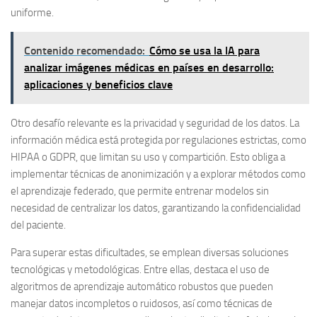
uniforme.
Contenido recomendado:
Cómo se usa la IA para
analizar imágenes médicas en países en desarrollo:
aplicaciones y beneficios clave
Otro desafío relevante es la
privacidad y seguridad de los datos
. La
información médica está protegida por regulaciones estrictas, como
HIPAA o GDPR, que limitan su uso y compartición. Esto obliga a
implementar técnicas de anonimización y a explorar métodos como
el aprendizaje federado, que permite entrenar modelos sin
necesidad de centralizar los datos, garantizando la confidencialidad
del paciente.
Para superar estas dificultades, se emplean diversas soluciones
tecnológicas y metodológicas. Entre ellas, destaca el uso de
algoritmos de aprendizaje automático robustos
que pueden
manejar datos incompletos o ruidosos, así como técnicas de