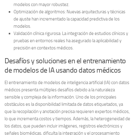
modelos con mayor robustez.
Optimización de algoritmos
: Nuevas arquitecturas y técnicas
de ajuste han incrementado la capacidad predictiva de los
modelos.
Validación clínica rigurosa
: La integración de estudios clínicos y
pruebas en entornos reales ha asegurado la aplicabilidad y
precisión en contextos médicos.
Desafíos y soluciones en el entrenamiento
de modelos de IA usando datos médicos
El entrenamiento de modelos de inteligencia artificial (IA) con datos
médicos presenta múltiples desafíos debido a la naturaleza
sensible y compleja de la información. Uno de los principales
obstáculos es la
disponibilidad limitada de datos etiquetados
, ya
que la recopilación y anotación precisa requieren expertos médicos,
lo que incrementa costos y tiempos. Además, la heterogeneidad de
los datos, que pueden incluir imágenes, registros electrónicos y
señales biomédicas, dificulta la integración y el procesamiento