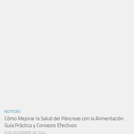
NOTICIAS
Cómo Mejorar la Salud del Páncreas con la Alimentación:
Guía Práctica y Consejos Efectivos
9 DE DICIEMBRE DE 2024