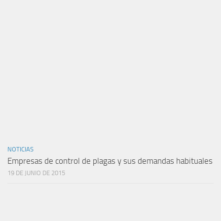
NOTICIAS
Empresas de control de plagas y sus demandas habituales
19 DE JUNIO DE 2015