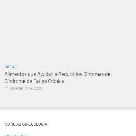
DIETAS
Alimentos que Ayudan a Reducir los Síntomas del
Síndrome de Fatiga Crónica
11 DE ENERO DE 2025
NOTICIAS GINECOLOGÍA