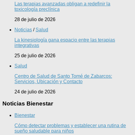
Las terapias avanzadas obligan a redefinir la
toxicología preclínica
28 de julio de 2026
Noticias
/
Salud
La kinesiología gana espacio entre las terapias
integrativas
25 de julio de 2026
Salud
Centro de Salud de Santo Tomé de Zabarcos:
Servicios, Ubicación y Contacto
24 de julio de 2026
Noticias Bienestar
Bienestar
Cómo detectar problemas y establecer una rutina de
sueño saludable para niños