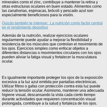
minerales como el zinc, contribuye a mantener la retina y
otras estructuras oculares en buen estado. Alimentos como
las zanahorias, espinacas, brócoli y pescado azul son
especialmente beneficiosos para la visión.
Quizás también te interese:
La nutrición como factor central
en el rendimiento deportivo
Además de la nutrición, realizar ejercicios oculares
regularmente puede ayudar a mejorar la flexibilidad y
resistencia de los músculos que controlan el movimiento de
los ojos. Ejercicios simples como enfocar objetos a
diferentes distancias o movimientos circulares con los ojos
pueden aliviar la fatiga visual y fortalecer la musculatura
ocular.
Es igualmente importante proteger los ojos de la exposición
excesiva a la luz azul emitida por pantallas electrónicas.
Utilizar filtros o gafas con protección contra esta luz puede
reducir la tensión ocular. Asimismo, mantener una adecuada
higiene visual, descansando la vista cada cierto tiempo
durante actividades que requieren concentración visual
prolongada, contribuye a la salud y fortaleza de los ojos.