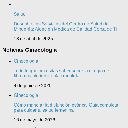
Salud
Descubre los Servicios del Centro de Salud de
Mingorría: Atención Médica de Calidad Cerca de Ti
18 de abril de 2025
Noticias Ginecología
Ginecología
Todo lo que necesitas saber sobre la cirugía de
fibromas uterinos: guía completa
4 de junio de 2026
Ginecología
Cómo manejar la disfunción ovárica: Guía completa
para cuidar tu salud femenina
16 de mayo de 2026