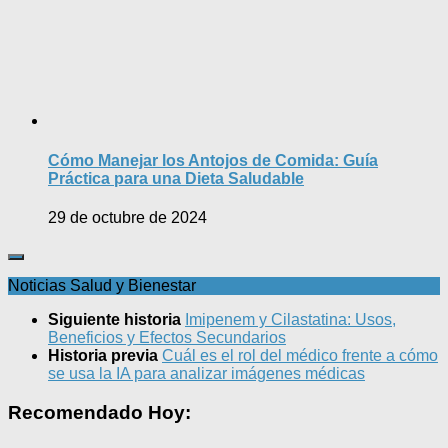
Cómo Manejar los Antojos de Comida: Guía
Práctica para una Dieta Saludable
29 de octubre de 2024
Noticias Salud y Bienestar
Siguiente historia
Imipenem y Cilastatina: Usos,
Beneficios y Efectos Secundarios
Historia previa
Cuál es el rol del médico frente a cómo
se usa la IA para analizar imágenes médicas
Recomendado Hoy: