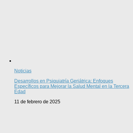
Noticias
Desarrollos en Psiquiatría Geriátrica: Enfoques
Específicos para Mejorar la Salud Mental en la Tercera
Edad
11 de febrero de 2025