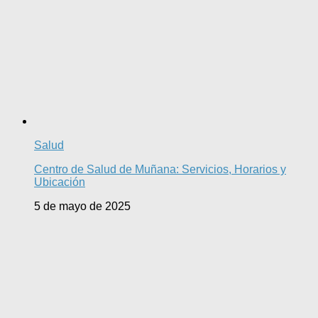
Salud
Centro de Salud de Muñana: Servicios, Horarios y
Ubicación
5 de mayo de 2025