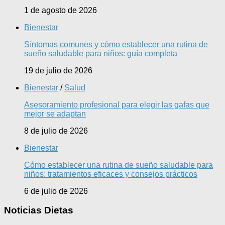
1 de agosto de 2026
Bienestar
Síntomas comunes y cómo establecer una rutina de
sueño saludable para niños: guía completa
19 de julio de 2026
Bienestar
/
Salud
Asesoramiento profesional para elegir las gafas que
mejor se adaptan
8 de julio de 2026
Bienestar
Cómo establecer una rutina de sueño saludable para
niños: tratamientos eficaces y consejos prácticos
6 de julio de 2026
Noticias Dietas