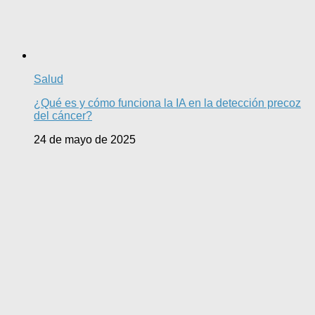
Salud
¿Qué es y cómo funciona la IA en la detección precoz
del cáncer?
24 de mayo de 2025