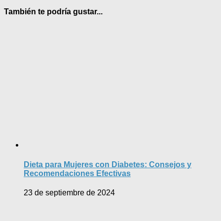
También te podría gustar...
Dieta para Mujeres con Diabetes: Consejos y
Recomendaciones Efectivas
23 de septiembre de 2024