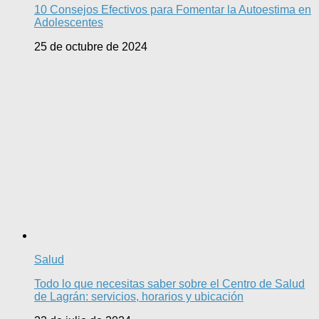
10 Consejos Efectivos para Fomentar la Autoestima en
Adolescentes
25 de octubre de 2024
Salud
Todo lo que necesitas saber sobre el Centro de Salud
de Lagrán: servicios, horarios y ubicación