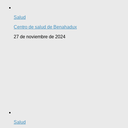
Salud
Centro de salud de Benahadux
27 de noviembre de 2024
Salud