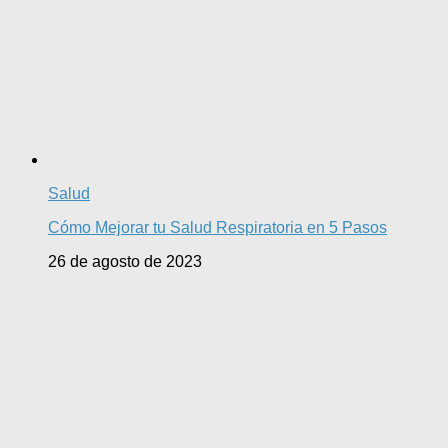
Salud
Cómo Mejorar tu Salud Respiratoria en 5 Pasos
26 de agosto de 2023