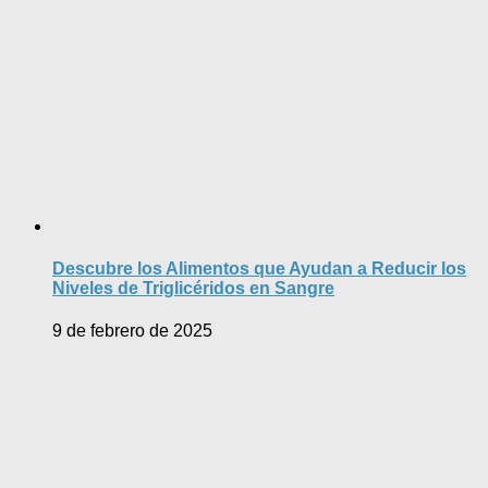
Descubre los Alimentos que Ayudan a Reducir los
Niveles de Triglicéridos en Sangre
9 de febrero de 2025