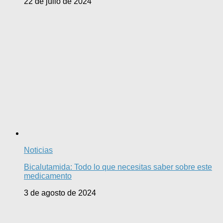
22 de julio de 2024
Noticias
Bicalutamida: Todo lo que necesitas saber sobre este
medicamento
3 de agosto de 2024