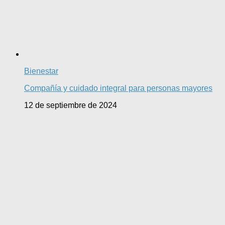
Bienestar
Compañía y cuidado integral para personas mayores
12 de septiembre de 2024