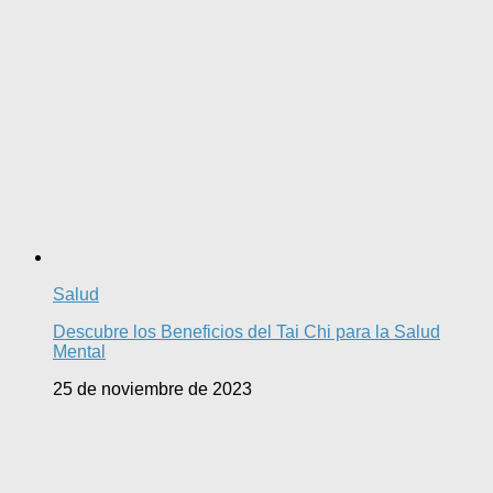
Salud
Descubre los Beneficios del Tai Chi para la Salud
Mental
25 de noviembre de 2023