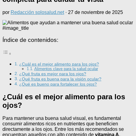
por
Redacción solosalud.net
·
27 de noviembre de 2025
#image_title
Índice de contenidos:
¿Cuál es el mejor alimento para los ojos?
Alimentos clave para la salud ocular
¿Qué fruta es mejor para los ojos?
¿Qué fruta es buena para la visión ocular?
¿Qué es bueno para fortalecer los ojos?
¿Cuál es el mejor alimento para los
ojos?
Para mantener una buena salud visual, es fundamental
consumir alimentos ricos en nutrientes que beneficien
directamente a los ojos. Entre los más recomendados se
encuentran aquellos con alto contenido de
vitamina A
,