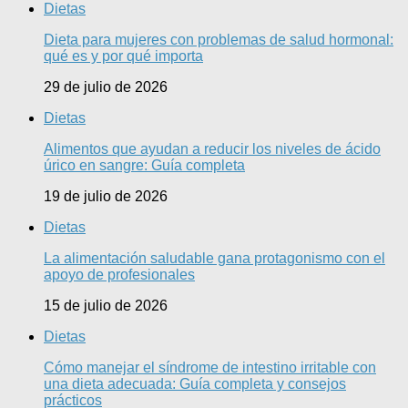
Dietas
Dieta para mujeres con problemas de salud hormonal:
qué es y por qué importa
29 de julio de 2026
Dietas
Alimentos que ayudan a reducir los niveles de ácido
úrico en sangre: Guía completa
19 de julio de 2026
Dietas
La alimentación saludable gana protagonismo con el
apoyo de profesionales
15 de julio de 2026
Dietas
Cómo manejar el síndrome de intestino irritable con
una dieta adecuada: Guía completa y consejos
prácticos