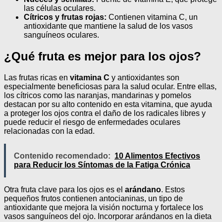
las células oculares.
Cítricos y frutas rojas:
Contienen vitamina C, un
antioxidante que mantiene la salud de los vasos
sanguíneos oculares.
¿Qué fruta es mejor para los ojos?
Las frutas ricas en
vitamina C
y antioxidantes son
especialmente beneficiosas para la salud ocular. Entre ellas,
los cítricos como las naranjas, mandarinas y pomelos
destacan por su alto contenido en esta vitamina, que ayuda
a proteger los ojos contra el daño de los radicales libres y
puede reducir el riesgo de enfermedades oculares
relacionadas con la edad.
Contenido recomendado:
10 Alimentos Efectivos
para Reducir los Síntomas de la Fatiga Crónica
Otra fruta clave para los ojos es el
arándano
. Estos
pequeños frutos contienen antocianinas, un tipo de
antioxidante que mejora la visión nocturna y fortalece los
vasos sanguíneos del ojo. Incorporar arándanos en la dieta