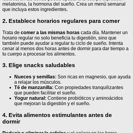
melatonina, la hormona del sueño. Crea un menú semanal
que incluya estos ingredientes.
2. Establece horarios regulares para comer
Trata de
comer a las mismas horas
cada día. Mantener un
horario regular no solo beneficia tu digestión, sino que
también puede ayudar a regular tu ciclo de sueño. Intenta
cenar al menos dos horas antes de dormir para dar tiempo a
tu cuerpo a procesar los alimentos.
3. Elige snacks saludables
Nueces y semillas:
Son ricas en magnesio, que ayuda
a relajar los músculos.
Té de manzanilla:
Con propiedades tranquilizantes
que pueden facilitar el sueño.
Yogur natural:
Contiene probióticos y aminoácidos
que mejoran la digestión y el sueño.
4. Evita alimentos estimulantes antes de
dormir