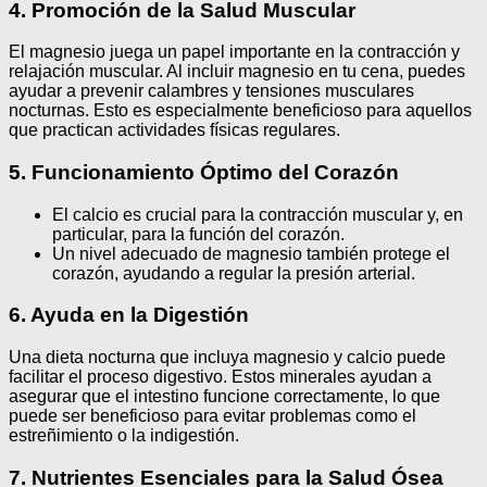
4. Promoción de la Salud Muscular
El magnesio juega un papel importante en la contracción y
relajación muscular. Al incluir magnesio en tu cena, puedes
ayudar a prevenir calambres y tensiones musculares
nocturnas. Esto es especialmente beneficioso para aquellos
que practican actividades físicas regulares.
5. Funcionamiento Óptimo del Corazón
El calcio es crucial para la contracción muscular y, en
particular, para la función del corazón.
Un nivel adecuado de magnesio también protege el
corazón, ayudando a regular la presión arterial.
6. Ayuda en la Digestión
Una dieta nocturna que incluya magnesio y calcio puede
facilitar el proceso digestivo. Estos minerales ayudan a
asegurar que el intestino funcione correctamente, lo que
puede ser beneficioso para evitar problemas como el
estreñimiento o la indigestión.
7. Nutrientes Esenciales para la Salud Ósea