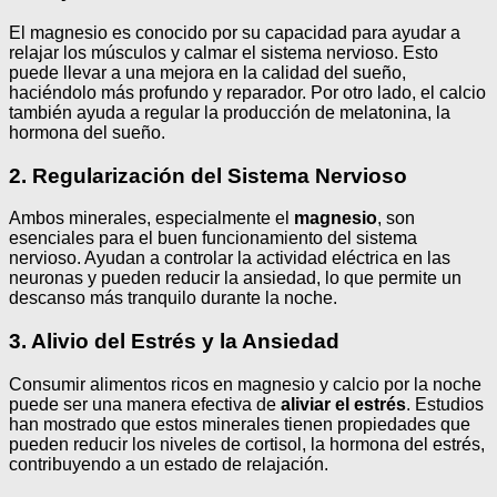
El magnesio es conocido por su capacidad para ayudar a
relajar los músculos y calmar el sistema nervioso. Esto
puede llevar a una mejora en la calidad del sueño,
haciéndolo más profundo y reparador. Por otro lado, el calcio
también ayuda a regular la producción de melatonina, la
hormona del sueño.
2. Regularización del Sistema Nervioso
Ambos minerales, especialmente el
magnesio
, son
esenciales para el buen funcionamiento del sistema
nervioso. Ayudan a controlar la actividad eléctrica en las
neuronas y pueden reducir la ansiedad, lo que permite un
descanso más tranquilo durante la noche.
3. Alivio del Estrés y la Ansiedad
Consumir alimentos ricos en magnesio y calcio por la noche
puede ser una manera efectiva de
aliviar el estrés
. Estudios
han mostrado que estos minerales tienen propiedades que
pueden reducir los niveles de cortisol, la hormona del estrés,
contribuyendo a un estado de relajación.