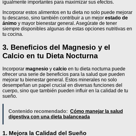
igualmente importantes para maximizar sus efectos.
Incorporar estos alimentos en tu dieta no solo puede mejorar
tu descanso, sino también contribuir a un mejor
estado de
ánimo
y mayor bienestar general. Asegúrate de tener
siempre disponibles algunas de estas opciones nutritivas en
tu cocina.
3. Beneficios del Magnesio y el
Calcio en tu Dieta Nocturna
Incorporar
magnesio
y
calcio
en tu dieta nocturna puede
ofrecer una serie de beneficios para la salud que pueden
mejorar tu bienestar general. Estos minerales no solo
desempeñan un papel crucial en diversas funciones del
cuerpo, sino que también pueden influir en la calidad de tu
sueño.
Contenido recomendado:
Cómo manejar la salud
digestiva con una dieta balanceada
1. Mejora la Calidad del Sueño