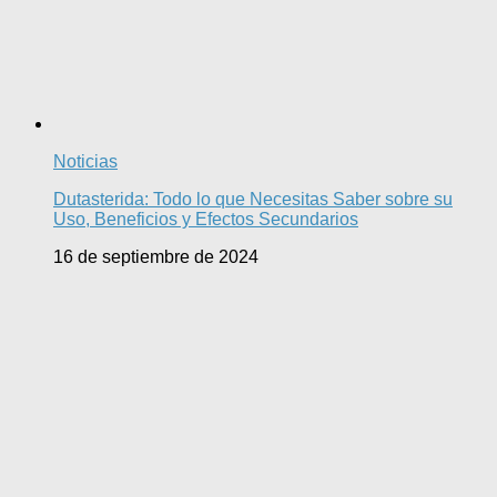
Noticias
Dutasterida: Todo lo que Necesitas Saber sobre su
Uso, Beneficios y Efectos Secundarios
16 de septiembre de 2024