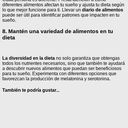
diferentes alimentos afectan tu sueño y ajusta tu dieta según
lo que mejor funcione para ti. Llevar un
diario de alimentos
puede ser útil para identificar patrones que impacten en tu
sueño.
8. Mantén una variedad de alimentos en tu
dieta
La diversidad en la dieta
no solo garantiza que obtengas
todos los nutrientes necesarios, sino que también te ayudará
a descubrir nuevos alimentos que puedan ser beneficiosos
para tu sueño. Experimenta con diferentes opciones que
favorezcan la producción de melatonina y serotonina.
También te podría gustar...