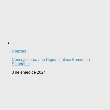
Noticias
Consejos para una Higiene Íntima Femenina
Saludable
3 de enero de 2024