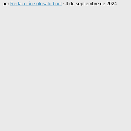
por
Redacción solosalud.net
·
4 de septiembre de 2024