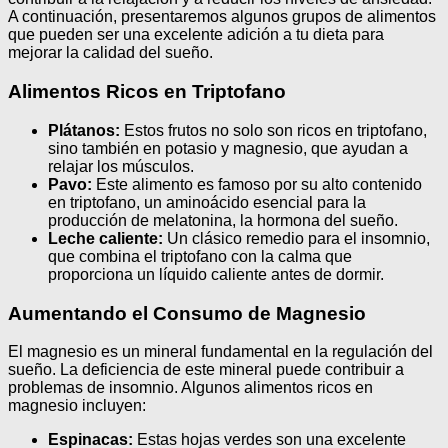
A continuación, presentaremos algunos grupos de alimentos
que pueden ser una excelente adición a tu dieta para
mejorar la calidad del sueño.
Alimentos Ricos en Triptofano
Plátanos:
Estos frutos no solo son ricos en triptofano,
sino también en potasio y magnesio, que ayudan a
relajar los músculos.
Pavo:
Este alimento es famoso por su alto contenido
en triptofano, un aminoácido esencial para la
producción de melatonina, la hormona del sueño.
Leche caliente:
Un clásico remedio para el insomnio,
que combina el triptofano con la calma que
proporciona un líquido caliente antes de dormir.
Aumentando el Consumo de Magnesio
El magnesio es un mineral fundamental en la regulación del
sueño. La deficiencia de este mineral puede contribuir a
problemas de insomnio. Algunos alimentos ricos en
magnesio incluyen:
Espinacas:
Estas hojas verdes son una excelente