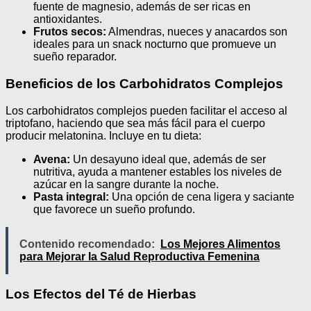
fuente de magnesio, además de ser ricas en
antioxidantes.
Frutos secos:
Almendras, nueces y anacardos son
ideales para un snack nocturno que promueve un
sueño reparador.
Beneficios de los Carbohidratos Complejos
Los carbohidratos complejos pueden facilitar el acceso al
triptofano, haciendo que sea más fácil para el cuerpo
producir melatonina. Incluye en tu dieta:
Avena:
Un desayuno ideal que, además de ser
nutritiva, ayuda a mantener estables los niveles de
azúcar en la sangre durante la noche.
Pasta integral:
Una opción de cena ligera y saciante
que favorece un sueño profundo.
Contenido recomendado:
Los Mejores Alimentos
para Mejorar la Salud Reproductiva Femenina
Los Efectos del Té de Hierbas