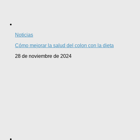
Noticias
Cómo mejorar la salud del colon con la dieta
28 de noviembre de 2024