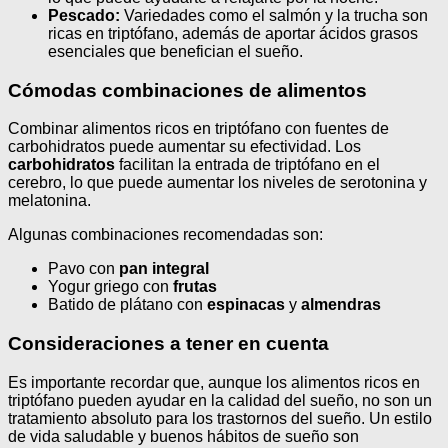
Pescado:
Variedades como el salmón y la trucha son
ricas en triptófano, además de aportar ácidos grasos
esenciales que benefician el sueño.
Cómodas combinaciones de alimentos
Combinar alimentos ricos en triptófano con fuentes de
carbohidratos puede aumentar su efectividad. Los
carbohidratos
facilitan la entrada de triptófano en el
cerebro, lo que puede aumentar los niveles de serotonina y
melatonina.
Algunas combinaciones recomendadas son:
Pavo con
pan integral
Yogur griego con
frutas
Batido de plátano con
espinacas
y
almendras
Consideraciones a tener en cuenta
Es importante recordar que, aunque los alimentos ricos en
triptófano pueden ayudar en la calidad del sueño, no son un
tratamiento absoluto para los trastornos del sueño. Un estilo
de vida saludable y buenos hábitos de sueño son