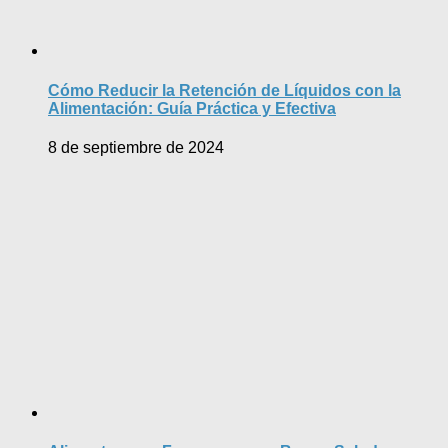
Cómo Reducir la Retención de Líquidos con la
Alimentación: Guía Práctica y Efectiva
8 de septiembre de 2024