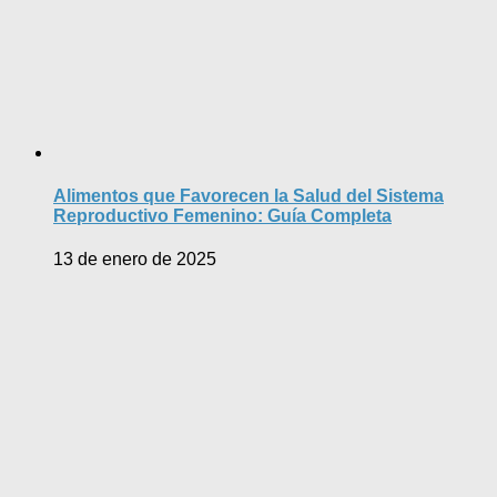
Alimentos que Favorecen la Salud del Sistema
Reproductivo Femenino: Guía Completa
13 de enero de 2025