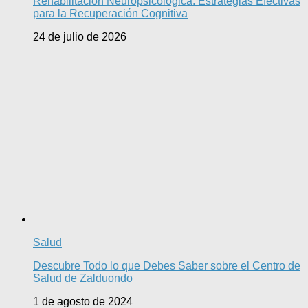
Rehabilitación Neuropsicológica: Estrategias Efectivas
para la Recuperación Cognitiva
24 de julio de 2026
Salud
Descubre Todo lo que Debes Saber sobre el Centro de
Salud de Zalduondo
1 de agosto de 2024