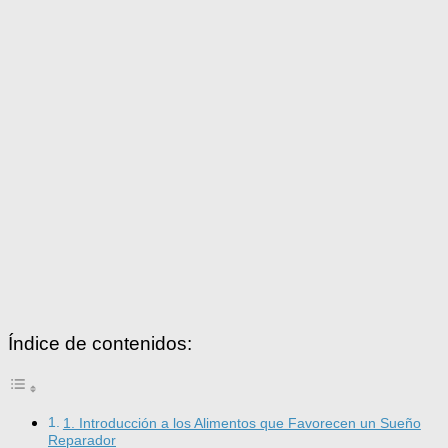
Índice de contenidos:
1. Introducción a los Alimentos que Favorecen un Sueño
Reparador