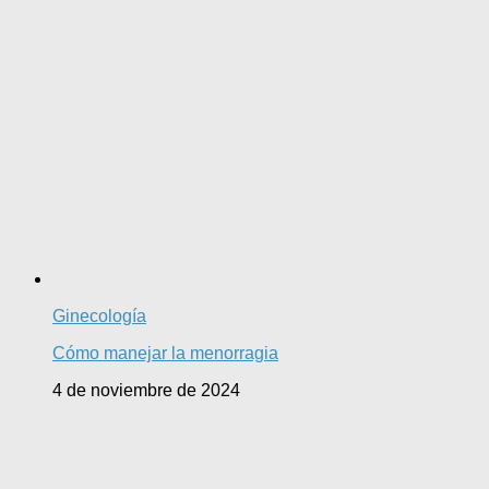
Ginecología
Cómo manejar la menorragia
4 de noviembre de 2024