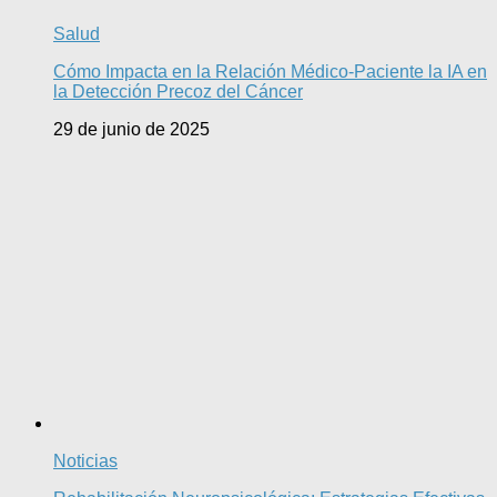
Salud
Cómo Impacta en la Relación Médico-Paciente la IA en
la Detección Precoz del Cáncer
29 de junio de 2025
Noticias