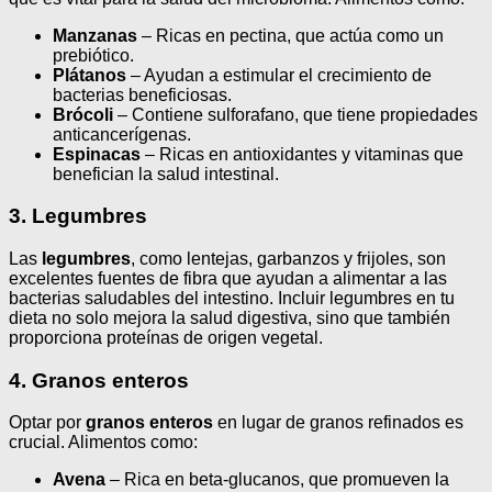
Manzanas
– Ricas en pectina, que actúa como un
prebiótico.
Plátanos
– Ayudan a estimular el crecimiento de
bacterias beneficiosas.
Brócoli
– Contiene sulforafano, que tiene propiedades
anticancerígenas.
Espinacas
– Ricas en antioxidantes y vitaminas que
benefician la salud intestinal.
3. Legumbres
Las
legumbres
, como lentejas, garbanzos y frijoles, son
excelentes fuentes de fibra que ayudan a alimentar a las
bacterias saludables del intestino. Incluir legumbres en tu
dieta no solo mejora la salud digestiva, sino que también
proporciona proteínas de origen vegetal.
4. Granos enteros
Optar por
granos enteros
en lugar de granos refinados es
crucial. Alimentos como:
Avena
– Rica en beta-glucanos, que promueven la