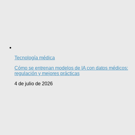
Tecnología médica
Cómo se entrenan modelos de IA con datos médicos:
regulación y mejores prácticas
4 de julio de 2026