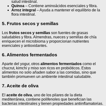
salud intestinal.
Quinoa
– Contiene aminoácidos esenciales y fibra.
Arroz integral
– Ayuda a mantener el equilibrio de la
flora intestinal.
5. Frutos secos y semillas
Los
frutos secos y semillas
son fuentes de grasas
saludables y fibra. Almendras, nueces y semillas de chía
enriquecen el microbioma y proporcionan nutrientes
esenciales y antioxidantes.
6. Alimentos fermentados
Aparte del yogur, otros
alimentos fermentados
como el
chucrut, kimchi y miso son ricos en probióticos. Estos
alimentos no solo añaden sabor a las comidas, sino que
también promueven un ambiente intestinal saludable.
7. Aceite de oliva
El
aceite de oliva
, uno de los pilares de la dieta
mediterránea, contiene polifenoles que benefician las
bacterias intestinales y tienen propiedades antiinflamatorias.