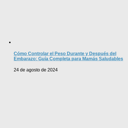
Cómo Controlar el Peso Durante y Después del
Embarazo: Guía Completa para Mamás Saludables
24 de agosto de 2024