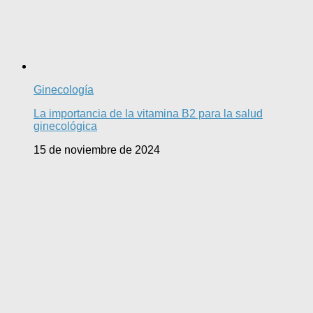
Ginecología
La importancia de la vitamina B2 para la salud
ginecológica
15 de noviembre de 2024