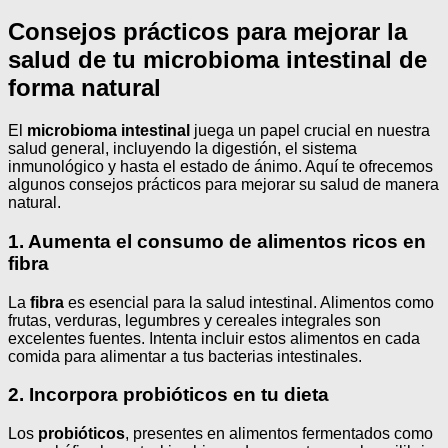
Consejos prácticos para mejorar la
salud de tu microbioma intestinal de
forma natural
El
microbioma intestinal
juega un papel crucial en nuestra
salud general, incluyendo la digestión, el sistema
inmunológico y hasta el estado de ánimo. Aquí te ofrecemos
algunos consejos prácticos para mejorar su salud de manera
natural.
1. Aumenta el consumo de alimentos ricos en
fibra
La
fibra
es esencial para la salud intestinal. Alimentos como
frutas, verduras, legumbres y cereales integrales son
excelentes fuentes. Intenta incluir estos alimentos en cada
comida para alimentar a tus bacterias intestinales.
2. Incorpora probióticos en tu dieta
Los
probióticos
, presentes en alimentos fermentados como