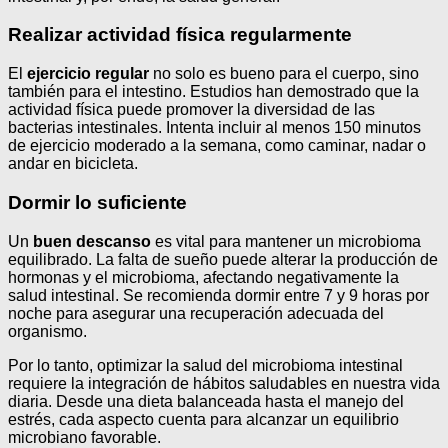
Realizar actividad física regularmente
El
ejercicio regular
no solo es bueno para el cuerpo, sino
también para el intestino. Estudios han demostrado que la
actividad física puede promover la diversidad de las
bacterias intestinales. Intenta incluir al menos 150 minutos
de ejercicio moderado a la semana, como caminar, nadar o
andar en bicicleta.
Dormir lo suficiente
Un
buen descanso
es vital para mantener un microbioma
equilibrado. La falta de sueño puede alterar la producción de
hormonas y el microbioma, afectando negativamente la
salud intestinal. Se recomienda dormir entre 7 y 9 horas por
noche para asegurar una recuperación adecuada del
organismo.
Por lo tanto, optimizar la salud del microbioma intestinal
requiere la integración de hábitos saludables en nuestra vida
diaria. Desde una dieta balanceada hasta el manejo del
estrés, cada aspecto cuenta para alcanzar un equilibrio
microbiano favorable.