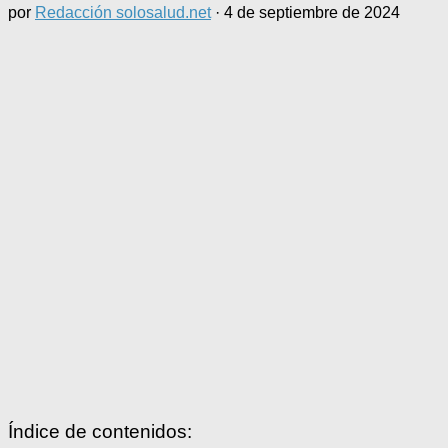
por
Redacción solosalud.net
·
4 de septiembre de 2024
Índice de contenidos: