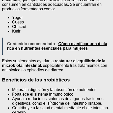
consumen en cantidades adecuadas. Se encuentran en
productos fermentados como:
Yogur
Queso
Chucrut
Kefir
Contenido recomendado:
Cómo planificar una dieta
rica en nutrientes esenciales para mujeres
Estos suplementos ayudan a
restaurar el equilibrio de la
microbiota intestinal
, especialmente tras tratamientos con
antibióticos o episodios de diarrea.
Beneficios de los probióticos
Mejora la digestión y la absorción de nutrientes.
Fortalece el sistema inmunológico.
Ayuda a reducir los síntomas de algunos trastornos
digestivos, como el síndrome del intestino irritable.
Contribuye a la salud mental mediante el eje intestino-
cerebro.