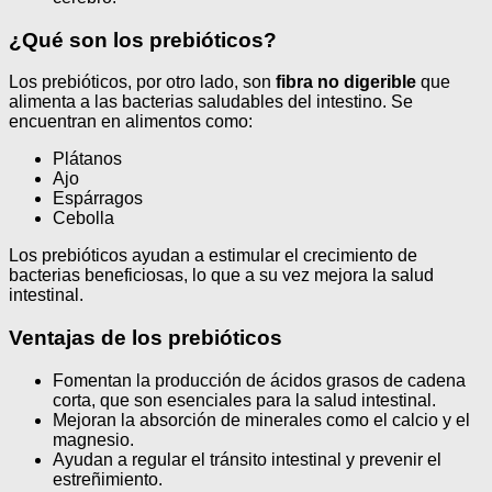
¿Qué son los prebióticos?
Los prebióticos, por otro lado, son
fibra no digerible
que
alimenta a las bacterias saludables del intestino. Se
encuentran en alimentos como:
Plátanos
Ajo
Espárragos
Cebolla
Los prebióticos ayudan a estimular el crecimiento de
bacterias beneficiosas, lo que a su vez mejora la salud
intestinal.
Ventajas de los prebióticos
Fomentan la producción de ácidos grasos de cadena
corta, que son esenciales para la salud intestinal.
Mejoran la absorción de minerales como el calcio y el
magnesio.
Ayudan a regular el tránsito intestinal y prevenir el
estreñimiento.