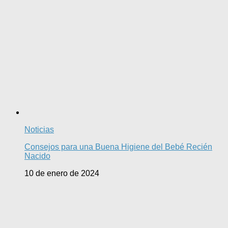
Noticias
Consejos para una Buena Higiene del Bebé Recién
Nacido
10 de enero de 2024