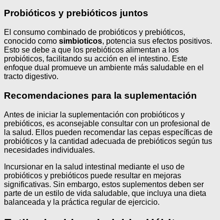
Probióticos y prebióticos juntos
El consumo combinado de probióticos y prebióticos,
conocido como
simbioticos
, potencia sus efectos positivos.
Esto se debe a que los prebióticos alimentan a los
probióticos, facilitando su acción en el intestino. Este
enfoque dual promueve un ambiente más saludable en el
tracto digestivo.
Recomendaciones para la suplementación
Antes de iniciar la suplementación con probióticos y
prebióticos, es aconsejable consultar con un profesional de
la salud. Ellos pueden recomendar las cepas específicas de
probióticos y la cantidad adecuada de prebióticos según tus
necesidades individuales.
Incursionar en la salud intestinal mediante el uso de
probióticos y prebióticos puede resultar en mejoras
significativas. Sin embargo, estos suplementos deben ser
parte de un estilo de vida saludable, que incluya una dieta
balanceada y la práctica regular de ejercicio.