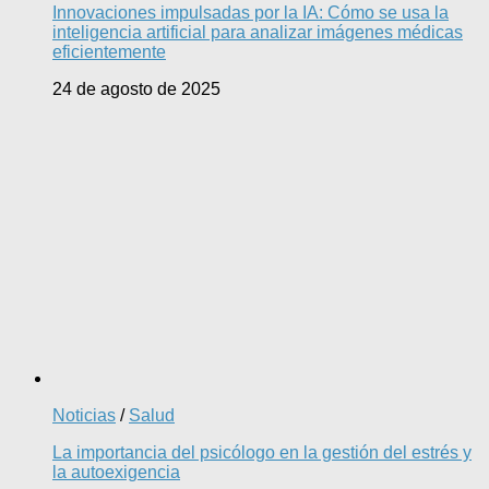
Innovaciones impulsadas por la IA: Cómo se usa la
inteligencia artificial para analizar imágenes médicas
eficientemente
24 de agosto de 2025
Noticias
/
Salud
La importancia del psicólogo en la gestión del estrés y
la autoexigencia