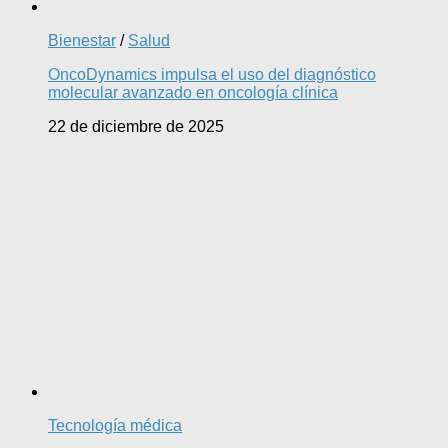
Bienestar
/
Salud
OncoDynamics impulsa el uso del diagnóstico
molecular avanzado en oncología clínica
22 de diciembre de 2025
Tecnología médica