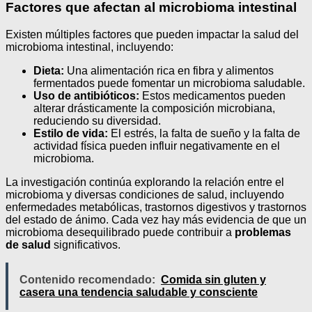
Factores que afectan al microbioma intestinal
Existen múltiples factores que pueden impactar la salud del
microbioma intestinal, incluyendo:
Dieta:
Una alimentación rica en fibra y alimentos
fermentados puede fomentar un microbioma saludable.
Uso de antibióticos:
Estos medicamentos pueden
alterar drásticamente la composición microbiana,
reduciendo su diversidad.
Estilo de vida:
El estrés, la falta de sueño y la falta de
actividad física pueden influir negativamente en el
microbioma.
La investigación continúa explorando la relación entre el
microbioma y diversas condiciones de salud, incluyendo
enfermedades metabólicas, trastornos digestivos y trastornos
del estado de ánimo. Cada vez hay más evidencia de que un
microbioma desequilibrado puede contribuir a
problemas
de salud
significativos.
Contenido recomendado:
Comida sin gluten y
casera una tendencia saludable y consciente