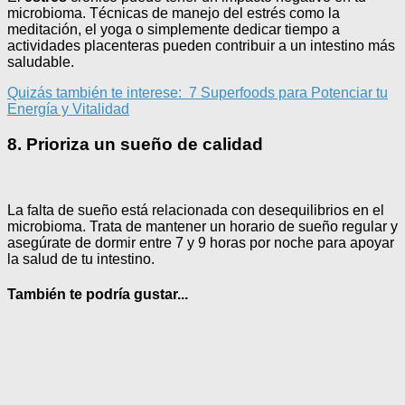
microbioma. Técnicas de manejo del estrés como la
meditación, el yoga o simplemente dedicar tiempo a
actividades placenteras pueden contribuir a un intestino más
saludable.
Quizás también te interese:
7 Superfoods para Potenciar tu
Energía y Vitalidad
8. Prioriza un sueño de calidad
La falta de sueño está relacionada con desequilibrios en el
microbioma. Trata de mantener un horario de sueño regular y
asegúrate de dormir entre 7 y 9 horas por noche para apoyar
la salud de tu intestino.
También te podría gustar...