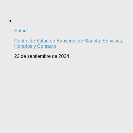
Salud
Centro de Salud de Banyeres de Mariola: Servicios,
Horarios y Contacto
22 de septiembre de 2024