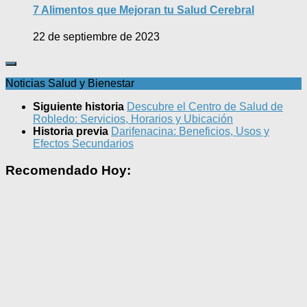
7 Alimentos que Mejoran tu Salud Cerebral
22 de septiembre de 2023
Noticias Salud y Bienestar
Siguiente historia
Descubre el Centro de Salud de
Robledo: Servicios, Horarios y Ubicación
Historia previa
Darifenacina: Beneficios, Usos y
Efectos Secundarios
Recomendado Hoy: