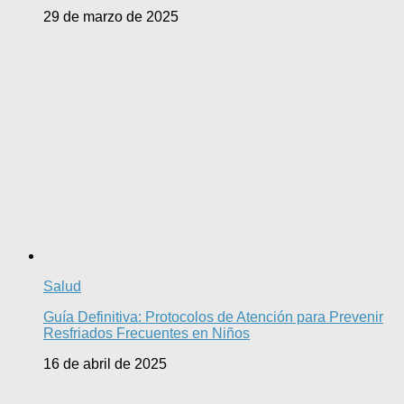
29 de marzo de 2025
Salud
Guía Definitiva: Protocolos de Atención para Prevenir
Resfriados Frecuentes en Niños
16 de abril de 2025