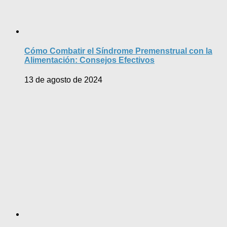
Cómo Combatir el Síndrome Premenstrual con la
Alimentación: Consejos Efectivos
13 de agosto de 2024