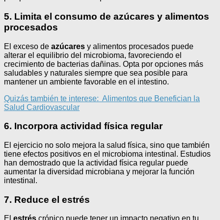
5. Limita el consumo de azúcares y alimentos
procesados
El exceso de
azúcares
y alimentos procesados puede
alterar el equilibrio del microbioma, favoreciendo el
crecimiento de bacterias dañinas. Opta por opciones más
saludables y naturales siempre que sea posible para
mantener un ambiente favorable en el intestino.
Quizás también te interese:
Alimentos que Benefician la
Salud Cardiovascular
6. Incorpora actividad física regular
El ejercicio no solo mejora la salud física, sino que también
tiene efectos positivos en el microbioma intestinal. Estudios
han demostrado que la actividad física regular puede
aumentar la diversidad microbiana y mejorar la función
intestinal.
7. Reduce el estrés
El
estrés
crónico puede tener un impacto negativo en tu