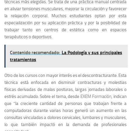
técnicas más elegidas. Se trata de una práctica manual centrada
en aliviar tensiones musculares, mejorar la circulación y favorecer
la relajación corporal. Muchos estudiantes optan por esta
especialización por su aplicación práctica y por la posibilidad de
trabajar tanto en centros de estética como en espacios
terapéuticos o deportivos.
Contenido recomendado:
La Podología y sus principales
tratamientos
Otro de los cursos con mayor interés es el descontracturante. Esta
técnica está enfocada en disminuir contracturas y molestias
físicas derivadas de malas posturas, largas jornadas laborales o
estrés acumulado. Sobre el tema, desde
EXEM Formación
, indican
que
“la creciente cantidad de personas que trabajan frente a
computadoras durante varias horas generó un aumento en las
consultas vinculadas a dolores cervicales, lumbares y musculares,
lo que también impactó en la demanda de profesionales