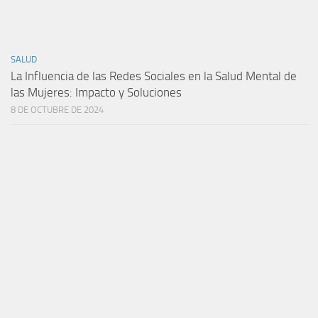
SALUD
La Influencia de las Redes Sociales en la Salud Mental de
las Mujeres: Impacto y Soluciones
8 DE OCTUBRE DE 2024