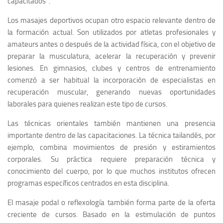
capacitados”.
Los masajes deportivos ocupan otro espacio relevante dentro de
la formación actual. Son utilizados por atletas profesionales y
amateurs antes o después de la actividad física, con el objetivo de
preparar la musculatura, acelerar la recuperación y prevenir
lesiones. En gimnasios, clubes y centros de entrenamiento
comenzó a ser habitual la incorporación de especialistas en
recuperación muscular, generando nuevas oportunidades
laborales para quienes realizan este tipo de cursos.
Las técnicas orientales también mantienen una presencia
importante dentro de las capacitaciones. La técnica tailandés, por
ejemplo, combina movimientos de presión y estiramientos
corporales. Su práctica requiere preparación técnica y
conocimiento del cuerpo, por lo que muchos institutos ofrecen
programas específicos centrados en esta disciplina.
El masaje podal o reflexología también forma parte de la oferta
creciente de cursos. Basado en la estimulación de puntos