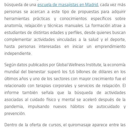
búsqueda de una
escuela de masajistas en Madrid
, cada vez más
personas se acercan a este tipo de propuestas para adquirir
herramientas prácticas y conocimientos específicos sobre
anatomía, relajación y técnicas manuales. La formación atrae a
estudiantes de distintas edades y perfiles, desde quienes buscan
complementar actividades vinculadas a la salud y el deporte,
hasta personas interesadas en iniciar un emprendimiento
independiente.
Según datos publicados por Global Wellness Institute, la economía
mundial del bienestar superó los 5,6 billones de dólares en los
últimos años y uno de los sectores con mayor crecimiento fue el
relacionado con terapias corporales y servicios de relajación. El
informe también señala que la búsqueda de actividades
asociadas al cuidado físico y mental se aceleró después de la
pandemia, impulsando nuevos hábitos de autocuidado y
prevención.
Dentro de la oferta de cursos, el quiromasaje aparece entre las