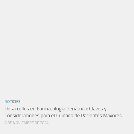
NOTICIAS
Desarrollos en Farmacología Geriátrica: Claves y
Consideraciones para el Cuidado de Pacientes Mayores
6 DE NOVIEMBRE DE 2024