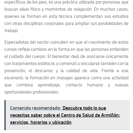
específicos de los pies, es una práctica utilizada por personas que
buscan alivio físico y momentos de relajación. En muchos casos,
quienes se forman en esta técnica complementan sus estudios
con otras disciplinas corporales para ampliar sus posibilidades de
trabajo.
Especialistas del sector coinciden en que el crecimiento de estos
cursos refleja cambios en la forma en que las personas entienden
el cuidado del cuerpo. El bienestar dejó de asociarse únicamente
con tratamientos estéticos y comenzó a vincularse también con la
prevención, el descanso y la calidad de vida. Frente a ese
escenario, la formación en masajes aparece como una actividad
que combina aprendizaje, contacto humano y nuevas
oportunidades profesionales.
Contenido recomendado:
Descubre todo lo que
necesitas saber sobre el Centro de Salud de Armiñón:
servicios, horarios y ubicación