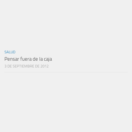
SALUD
Pensar fuera de la caja
3 DE SEPTIEMBRE DE 2012