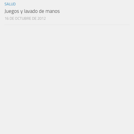
SALUD
Juegos y lavado de manos
16 DE OCTUBRE DE 2012