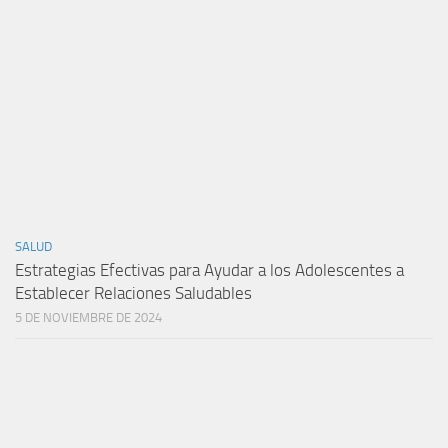
SALUD
Estrategias Efectivas para Ayudar a los Adolescentes a
Establecer Relaciones Saludables
5 DE NOVIEMBRE DE 2024