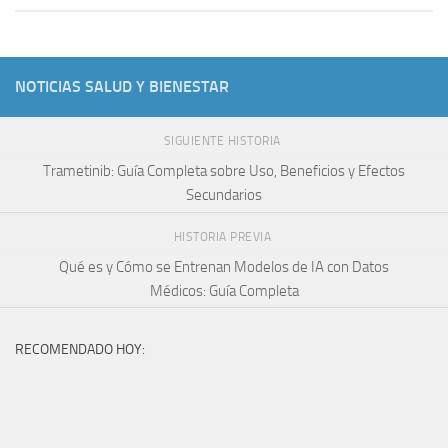
NOTICIAS SALUD Y BIENESTAR
SIGUIENTE HISTORIA
Trametinib: Guía Completa sobre Uso, Beneficios y Efectos
Secundarios
HISTORIA PREVIA
Qué es y Cómo se Entrenan Modelos de IA con Datos
Médicos: Guía Completa
RECOMENDADO HOY: