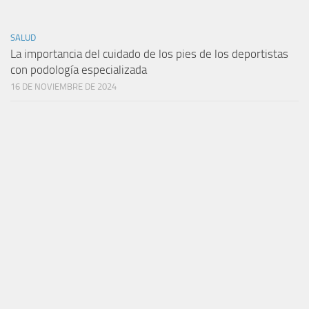
SALUD
La importancia del cuidado de los pies de los deportistas
con podología especializada
16 DE NOVIEMBRE DE 2024