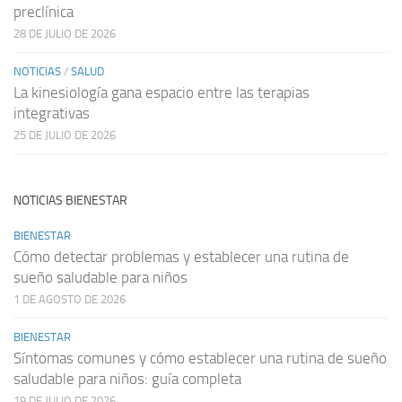
preclínica
28 DE JULIO DE 2026
NOTICIAS
/
SALUD
La kinesiología gana espacio entre las terapias
integrativas
25 DE JULIO DE 2026
NOTICIAS BIENESTAR
BIENESTAR
Cómo detectar problemas y establecer una rutina de
sueño saludable para niños
1 DE AGOSTO DE 2026
BIENESTAR
Síntomas comunes y cómo establecer una rutina de sueño
saludable para niños: guía completa
19 DE JULIO DE 2026