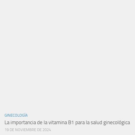
GINECOLOGÍA
La importancia de la vitamina B1 para la salud ginecológica
19 DE NOVIEMBRE DE 2024