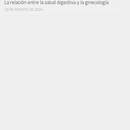
La relación entre la salud digestiva y la ginecología
23 DE AGOSTO DE 2024