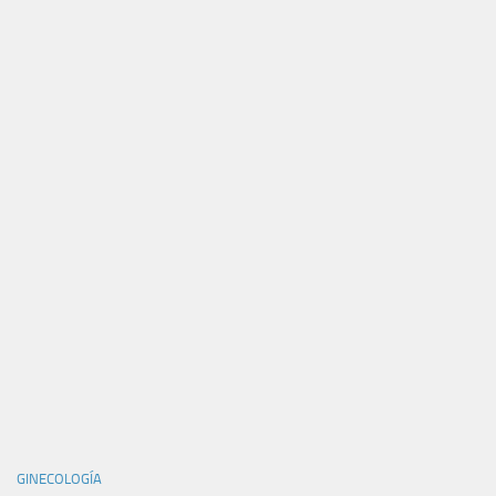
GINECOLOGÍA