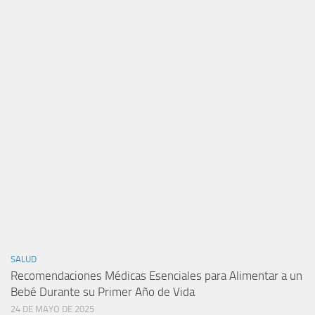
SALUD
Recomendaciones Médicas Esenciales para Alimentar a un
Bebé Durante su Primer Año de Vida
24 DE MAYO DE 2025