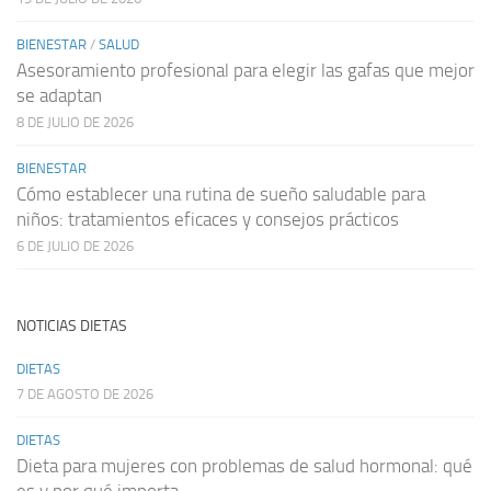
BIENESTAR
/
SALUD
Asesoramiento profesional para elegir las gafas que mejor
se adaptan
8 DE JULIO DE 2026
BIENESTAR
Cómo establecer una rutina de sueño saludable para
niños: tratamientos eficaces y consejos prácticos
6 DE JULIO DE 2026
NOTICIAS DIETAS
DIETAS
7 DE AGOSTO DE 2026
DIETAS
Dieta para mujeres con problemas de salud hormonal: qué