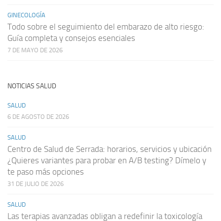
GINECOLOGÍA
Todo sobre el seguimiento del embarazo de alto riesgo:
Guía completa y consejos esenciales
7 DE MAYO DE 2026
NOTICIAS SALUD
SALUD
6 DE AGOSTO DE 2026
SALUD
Centro de Salud de Serrada: horarios, servicios y ubicación
¿Quieres variantes para probar en A/B testing? Dímelo y
te paso más opciones
31 DE JULIO DE 2026
SALUD
Las terapias avanzadas obligan a redefinir la toxicología