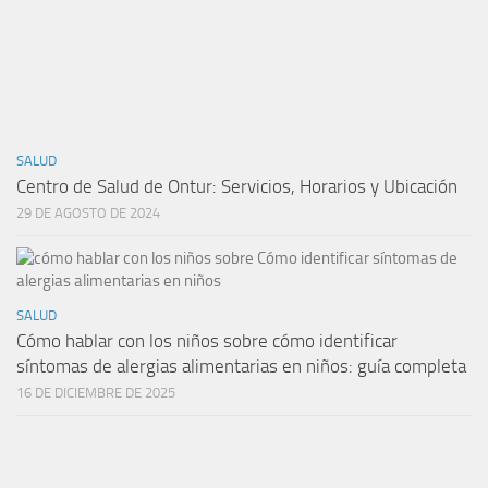
SALUD
Centro de Salud de Ontur: Servicios, Horarios y Ubicación
29 DE AGOSTO DE 2024
SALUD
Cómo hablar con los niños sobre cómo identificar
síntomas de alergias alimentarias en niños: guía completa
16 DE DICIEMBRE DE 2025