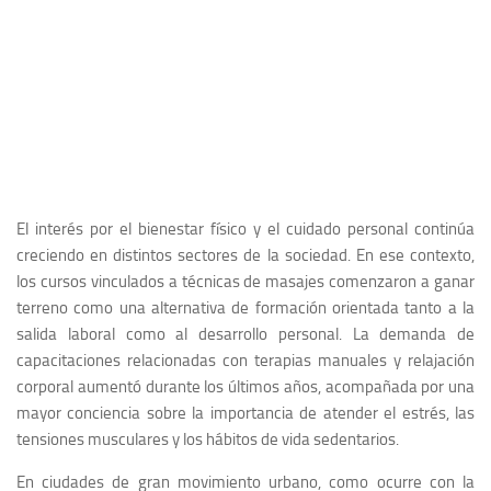
El interés por el bienestar físico y el cuidado personal continúa
creciendo en distintos sectores de la sociedad. En ese contexto,
los cursos vinculados a técnicas de masajes comenzaron a ganar
terreno como una alternativa de formación orientada tanto a la
salida laboral como al desarrollo personal. La demanda de
capacitaciones relacionadas con terapias manuales y relajación
corporal aumentó durante los últimos años, acompañada por una
mayor conciencia sobre la importancia de atender el estrés, las
tensiones musculares y los hábitos de vida sedentarios.
En ciudades de gran movimiento urbano, como ocurre con la