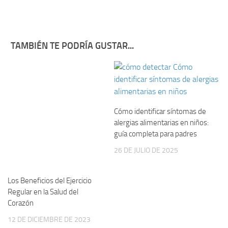
TAMBIÉN TE PODRÍA GUSTAR...
Cómo identificar síntomas de
alergias alimentarias en niños:
guía completa para padres
26 DE JULIO DE 2025
Los Beneficios del Ejercicio
Regular en la Salud del
Corazón
12 DE DICIEMBRE DE 2023