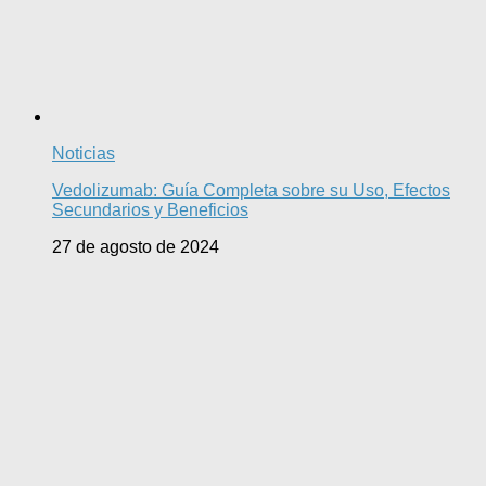
Noticias
Vedolizumab: Guía Completa sobre su Uso, Efectos
Secundarios y Beneficios
27 de agosto de 2024