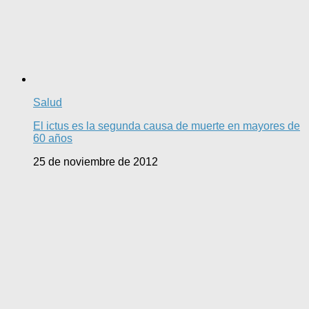
Salud
El ictus es la segunda causa de muerte en mayores de
60 años
25 de noviembre de 2012