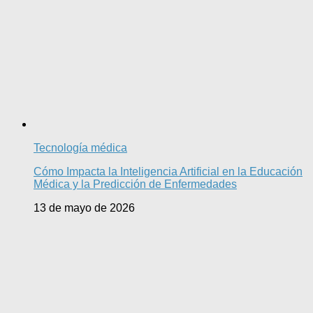
Tecnología médica
Cómo Impacta la Inteligencia Artificial en la Educación
Médica y la Predicción de Enfermedades
13 de mayo de 2026