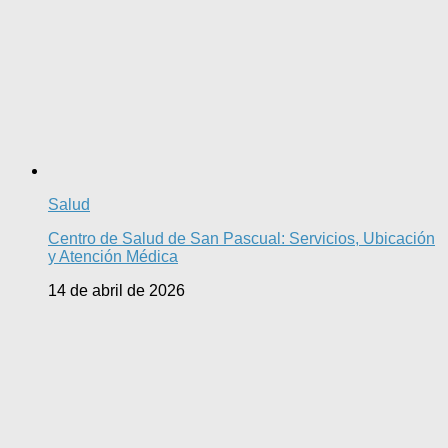
Salud
Centro de Salud de San Pascual: Servicios, Ubicación
y Atención Médica
14 de abril de 2026