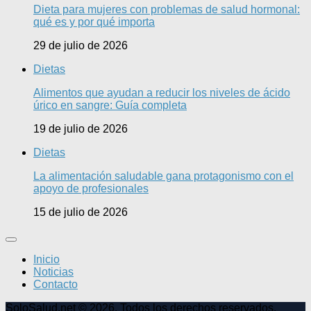
Dieta para mujeres con problemas de salud hormonal:
qué es y por qué importa
29 de julio de 2026
Dietas
Alimentos que ayudan a reducir los niveles de ácido
úrico en sangre: Guía completa
19 de julio de 2026
Dietas
La alimentación saludable gana protagonismo con el
apoyo de profesionales
15 de julio de 2026
Inicio
Noticias
Contacto
SoloSalud.net © 2026. Todos los derechos reservados.