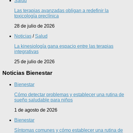
Salud
Las terapias avanzadas obligan a redefinir la
toxicología preclínica
28 de julio de 2026
Noticias
/
Salud
La kinesiología gana espacio entre las terapias
integrativas
25 de julio de 2026
Noticias Bienestar
Bienestar
Cómo detectar problemas y establecer una rutina de
sueño saludable para niños
1 de agosto de 2026
Bienestar
Síntomas comunes y cómo establecer una rutina de