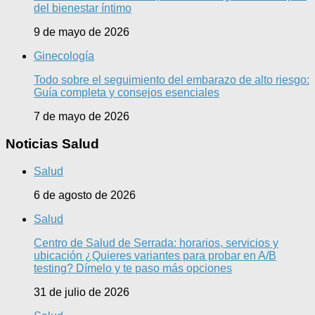
del bienestar íntimo
9 de mayo de 2026
Ginecología
Todo sobre el seguimiento del embarazo de alto riesgo:
Guía completa y consejos esenciales
7 de mayo de 2026
Noticias Salud
Salud
6 de agosto de 2026
Salud
Centro de Salud de Serrada: horarios, servicios y
ubicación ¿Quieres variantes para probar en A/B
testing? Dímelo y te paso más opciones
31 de julio de 2026