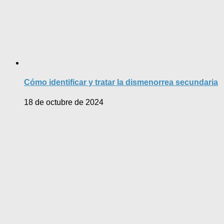
Cómo identificar y tratar la dismenorrea secundaria
18 de octubre de 2024