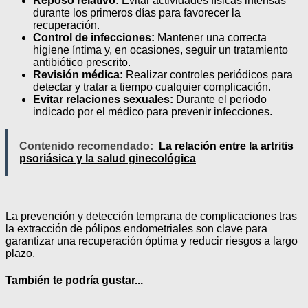
Reposo relativo:
Evitar actividades físicas intensas
durante los primeros días para favorecer la
recuperación.
Control de infecciones:
Mantener una correcta
higiene íntima y, en ocasiones, seguir un tratamiento
antibiótico prescrito.
Revisión médica:
Realizar controles periódicos para
detectar y tratar a tiempo cualquier complicación.
Evitar relaciones sexuales:
Durante el periodo
indicado por el médico para prevenir infecciones.
Contenido recomendado:
La relación entre la artritis
psoriásica y la salud ginecológica
La prevención y detección temprana de complicaciones tras
la extracción de pólipos endometriales son clave para
garantizar una recuperación óptima y reducir riesgos a largo
plazo.
También te podría gustar...