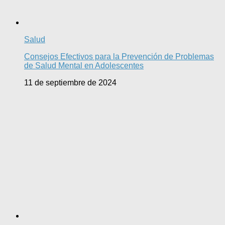
Salud
Consejos Efectivos para la Prevención de Problemas
de Salud Mental en Adolescentes
11 de septiembre de 2024