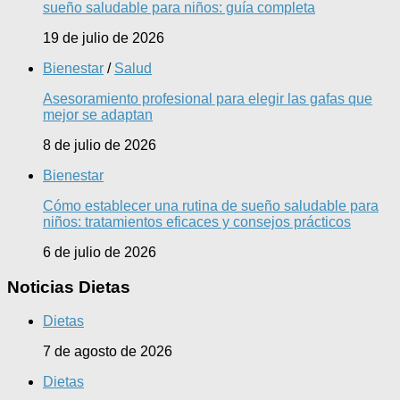
sueño saludable para niños: guía completa
19 de julio de 2026
Bienestar
/
Salud
Asesoramiento profesional para elegir las gafas que
mejor se adaptan
8 de julio de 2026
Bienestar
Cómo establecer una rutina de sueño saludable para
niños: tratamientos eficaces y consejos prácticos
6 de julio de 2026
Noticias Dietas
Dietas
7 de agosto de 2026
Dietas