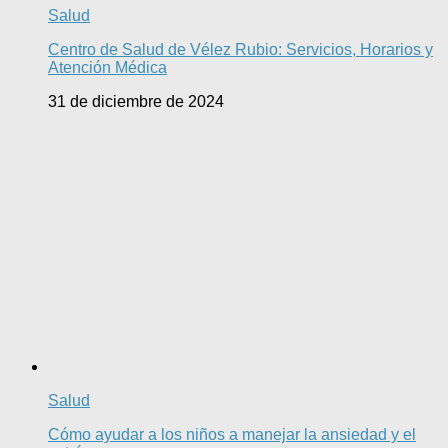
Salud
Centro de Salud de Vélez Rubio: Servicios, Horarios y
Atención Médica
31 de diciembre de 2024
Salud
Cómo ayudar a los niños a manejar la ansiedad y el