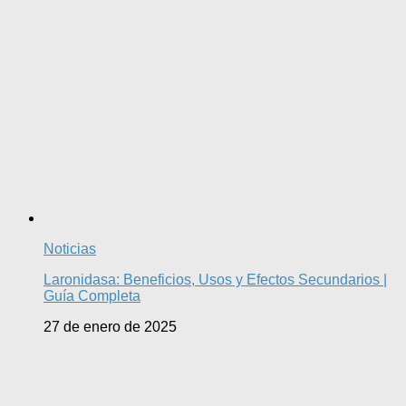
Noticias
Laronidasa: Beneficios, Usos y Efectos Secundarios |
Guía Completa
27 de enero de 2025