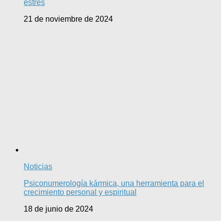
estrés
21 de noviembre de 2024
Noticias
Psiconumerología kármica, una herramienta para el
crecimiento personal y espiritual
18 de junio de 2024