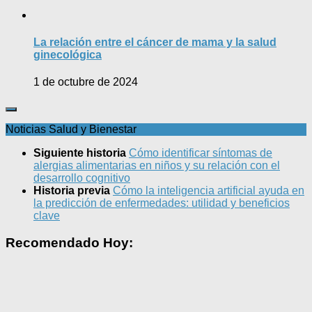
La relación entre el cáncer de mama y la salud
ginecológica
1 de octubre de 2024
Noticias Salud y Bienestar
Siguiente historia
Cómo identificar síntomas de
alergias alimentarias en niños y su relación con el
desarrollo cognitivo
Historia previa
Cómo la inteligencia artificial ayuda en
la predicción de enfermedades: utilidad y beneficios
clave
Recomendado Hoy: