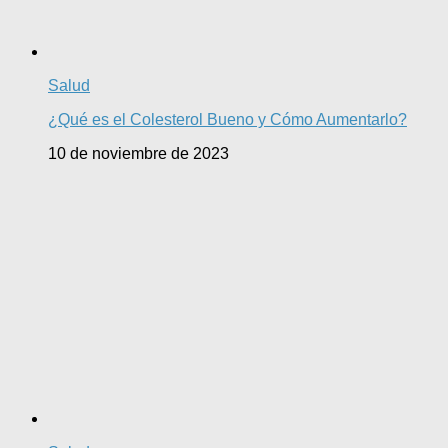
Salud
¿Qué es el Colesterol Bueno y Cómo Aumentarlo?
10 de noviembre de 2023