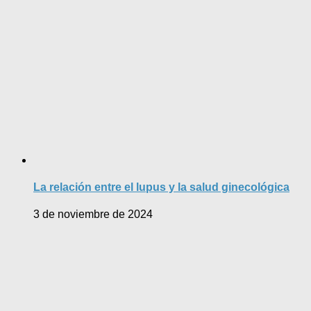
La relación entre el lupus y la salud ginecológica
3 de noviembre de 2024