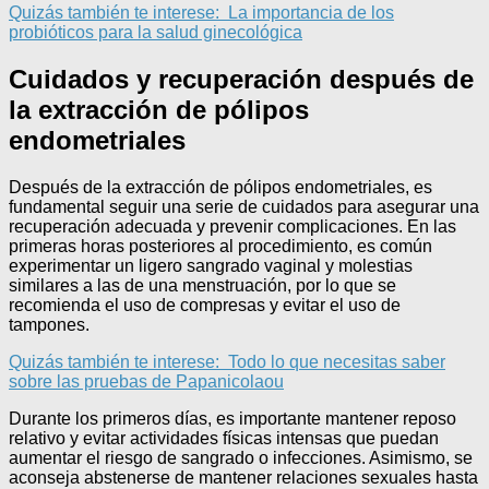
Quizás también te interese:
La importancia de los
probióticos para la salud ginecológica
Cuidados y recuperación después de
la extracción de pólipos
endometriales
Después de la extracción de pólipos endometriales, es
fundamental seguir una serie de cuidados para asegurar una
recuperación adecuada y prevenir complicaciones. En las
primeras horas posteriores al procedimiento, es común
experimentar un ligero sangrado vaginal y molestias
similares a las de una menstruación, por lo que se
recomienda el uso de compresas y evitar el uso de
tampones.
Quizás también te interese:
Todo lo que necesitas saber
sobre las pruebas de Papanicolaou
Durante los primeros días, es importante mantener reposo
relativo y evitar actividades físicas intensas que puedan
aumentar el riesgo de sangrado o infecciones. Asimismo, se
aconseja abstenerse de mantener relaciones sexuales hasta