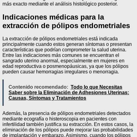
más exacto mediante el análisis histológico posterior.
Indicaciones médicas para la
extracción de pólipos endometriales
La extracción de pólipos endometriales está indicada
principalmente cuando estos generan síntomas o presentan
características que podrían comprometer la salud uterina.
Entre las indicaciones más comunes se encuentran el
sangrado uterino anormal, especialmente en mujeres en
edad reproductiva o posmenopáusicas, ya que los pólipos
pueden causar hemorragias irregulares o menorragia.
Contenido recomendado:
Todo lo que Necesitas
Saber sobre la Eliminación de Adhesiones Uterinas:
Causas, Síntomas y Tratamientos
Además, la presencia de pólipos endometriales detectados
mediante ecografía o histeroscopia en pacientes con
infertilidad también justifica su extracción. En estos casos, la
eliminación de los pólipos puede mejorar las probabilidades
de implantación y embarazo. Asimismo, cuando los pólipos