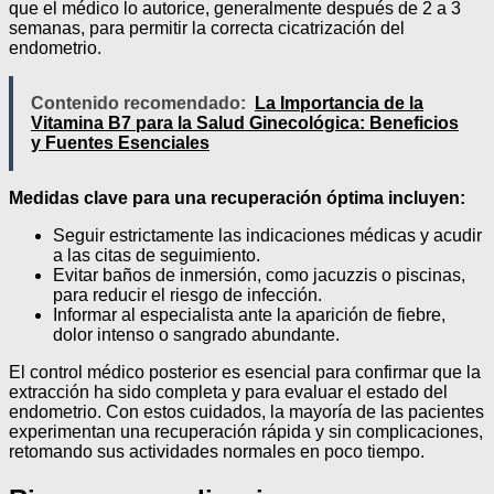
que el médico lo autorice, generalmente después de 2 a 3
semanas, para permitir la correcta cicatrización del
endometrio.
Contenido recomendado:
La Importancia de la
Vitamina B7 para la Salud Ginecológica: Beneficios
y Fuentes Esenciales
Medidas clave para una recuperación óptima incluyen:
Seguir estrictamente las indicaciones médicas y acudir
a las citas de seguimiento.
Evitar baños de inmersión, como jacuzzis o piscinas,
para reducir el riesgo de infección.
Informar al especialista ante la aparición de fiebre,
dolor intenso o sangrado abundante.
El control médico posterior es esencial para confirmar que la
extracción ha sido completa y para evaluar el estado del
endometrio. Con estos cuidados, la mayoría de las pacientes
experimentan una recuperación rápida y sin complicaciones,
retomando sus actividades normales en poco tiempo.