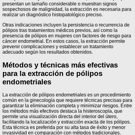
presentan un tamaño considerable o muestran signos
sospechosos de malignidad, la extracción es necesaria para
realizar un diagnóstico histopatológico preciso.
Otras indicaciones incluyen la persistencia o recurrencia de
pólipos tras tratamientos médicos previos, así como la
presencia de pólipos en mujeres con factores de riesgo para
cáncer endometrial. En estos casos, la extracción permite
prevenir complicaciones y establecer un tratamiento
adecuado según los resultados obtenidos.
Métodos y técnicas más efectivas
para la extracción de pólipos
endometriales
La extracción de pólipos endometriales es un procedimiento
común en la ginecología que requiere técnicas precisas para
garantizar la eliminación completa y minimizar riesgos. Entre
los métodos más efectivos destaca la histeroscopía, que
permite una visualización directa del interior del útero,
facilitando la localización y extracción exacta de los pólipos.
Esta técnica es preferida por su alta tasa de éxito y menor
invasividad en comparación con métodos tradicionales.