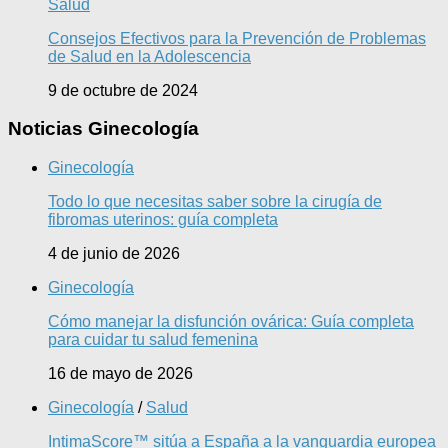
Salud
Consejos Efectivos para la Prevención de Problemas
de Salud en la Adolescencia
9 de octubre de 2024
Noticias Ginecología
Ginecología
Todo lo que necesitas saber sobre la cirugía de
fibromas uterinos: guía completa
4 de junio de 2026
Ginecología
Cómo manejar la disfunción ovárica: Guía completa
para cuidar tu salud femenina
16 de mayo de 2026
Ginecología
/
Salud
IntimaScore™ sitúa a España a la vanguardia europea