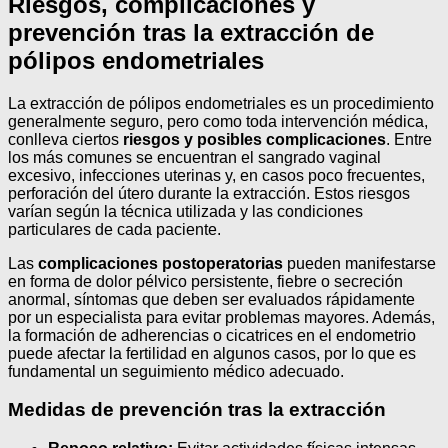
Riesgos, complicaciones y
prevención tras la extracción de
pólipos endometriales
La extracción de pólipos endometriales es un procedimiento
generalmente seguro, pero como toda intervención médica,
conlleva ciertos
riesgos y posibles complicaciones
. Entre
los más comunes se encuentran el sangrado vaginal
excesivo, infecciones uterinas y, en casos poco frecuentes,
perforación del útero durante la extracción. Estos riesgos
varían según la técnica utilizada y las condiciones
particulares de cada paciente.
Las
complicaciones postoperatorias
pueden manifestarse
en forma de dolor pélvico persistente, fiebre o secreción
anormal, síntomas que deben ser evaluados rápidamente
por un especialista para evitar problemas mayores. Además,
la formación de adherencias o cicatrices en el endometrio
puede afectar la fertilidad en algunos casos, por lo que es
fundamental un seguimiento médico adecuado.
Medidas de prevención tras la extracción