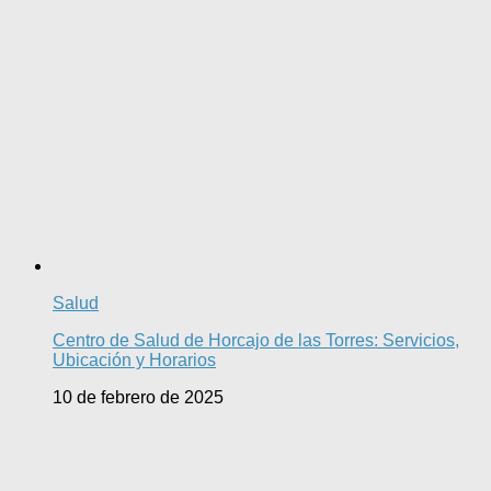
Salud
Centro de Salud de Horcajo de las Torres: Servicios,
Ubicación y Horarios
10 de febrero de 2025