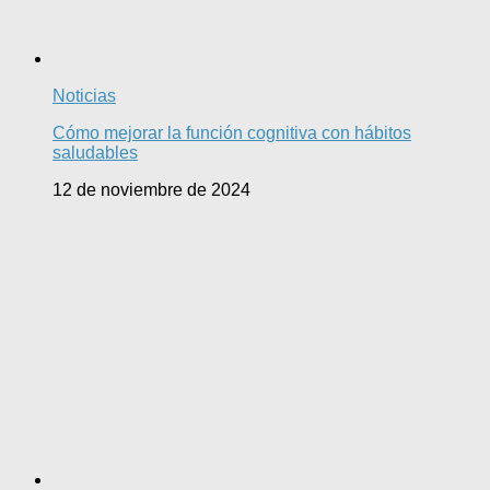
Noticias
Cómo mejorar la función cognitiva con hábitos
saludables
12 de noviembre de 2024