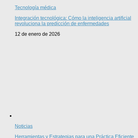
Tecnología médica
Integración tecnológica: Cómo la inteligencia artificial
revoluciona la predicción de enfermedades
12 de enero de 2026
Noticias
Herramientas y Estrategias para una Práctica Eficiente