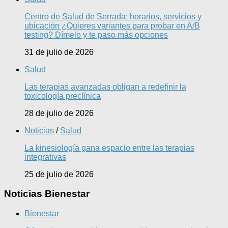
Centro de Salud de Serrada: horarios, servicios y
ubicación ¿Quieres variantes para probar en A/B
testing? Dímelo y te paso más opciones
31 de julio de 2026
Salud
Las terapias avanzadas obligan a redefinir la
toxicología preclínica
28 de julio de 2026
Noticias
/
Salud
La kinesiología gana espacio entre las terapias
integrativas
25 de julio de 2026
Noticias Bienestar
Bienestar