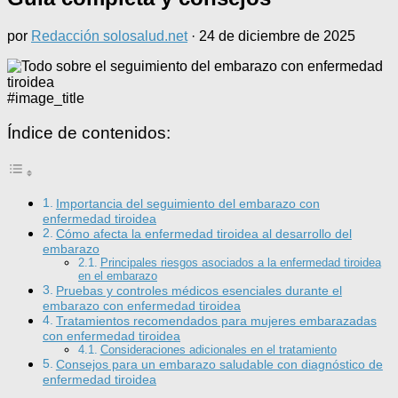
por
Redacción solosalud.net
·
24 de diciembre de 2025
#image_title
Índice de contenidos:
Importancia del seguimiento del embarazo con
enfermedad tiroidea
Cómo afecta la enfermedad tiroidea al desarrollo del
embarazo
Principales riesgos asociados a la enfermedad tiroidea
en el embarazo
Pruebas y controles médicos esenciales durante el
embarazo con enfermedad tiroidea
Tratamientos recomendados para mujeres embarazadas
con enfermedad tiroidea
Consideraciones adicionales en el tratamiento
Consejos para un embarazo saludable con diagnóstico de
enfermedad tiroidea