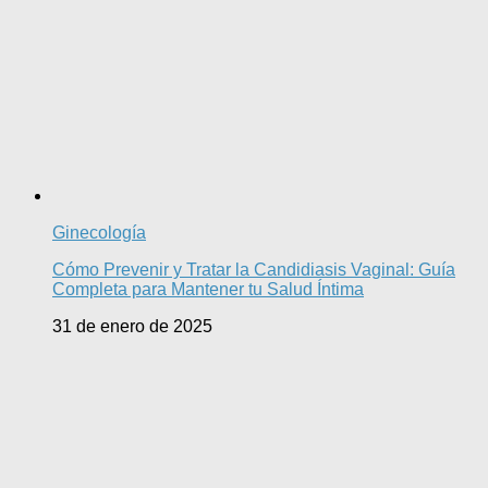
Ginecología
Cómo Prevenir y Tratar la Candidiasis Vaginal: Guía
Completa para Mantener tu Salud Íntima
31 de enero de 2025