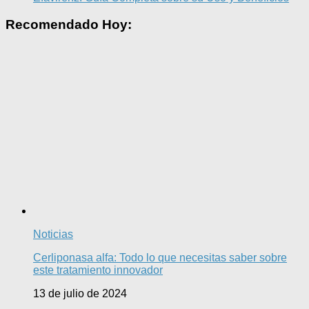
Recomendado Hoy:
Noticias
Cerliponasa alfa: Todo lo que necesitas saber sobre
este tratamiento innovador
13 de julio de 2024