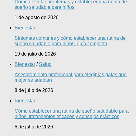
Cómo detectar problemas y establecer una rutina de
sueño saludable para niños
1 de agosto de 2026
Bienestar
Síntomas comunes y cómo establecer una rutina de
sueño saludable para niños: guía completa
19 de julio de 2026
Bienestar
/
Salud
Asesoramiento profesional para elegir las gafas que
mejor se adaptan
8 de julio de 2026
Bienestar
Cómo establecer una rutina de sueño saludable para
niños: tratamientos eficaces y consejos prácticos
6 de julio de 2026