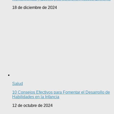
18 de diciembre de 2024
Salud
10 Consejos Efectivos para Fomentar el Desarrollo de
Habilidades en la Infancia
12 de octubre de 2024