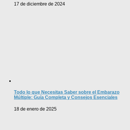
17 de diciembre de 2024
Todo lo que Necesitas Saber sobre el Embarazo
Múltiple: Guía Completa y Consejos Esenciales
18 de enero de 2025