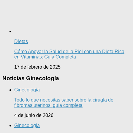
Dietas
Cómo Apoyar la Salud de la Piel con una Dieta Rica
en Vitaminas: Guía Completa
17 de febrero de 2025
Noticias Ginecología
Ginecología
Todo lo que necesitas saber sobre la cirugía de
fibromas uterinos: guía completa
4 de junio de 2026
Ginecología