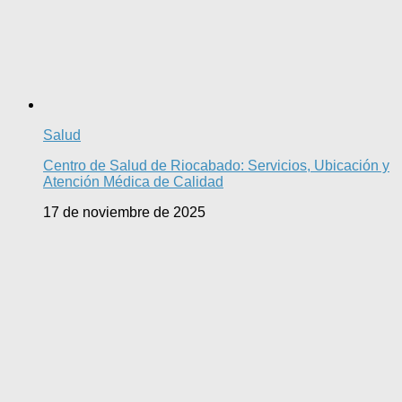
Salud
Centro de Salud de Riocabado: Servicios, Ubicación y
Atención Médica de Calidad
17 de noviembre de 2025