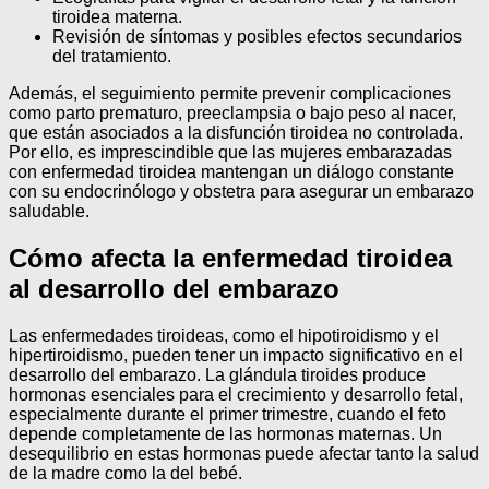
tiroidea materna.
Revisión de síntomas y posibles efectos secundarios
del tratamiento.
Además, el seguimiento permite prevenir complicaciones
como parto prematuro, preeclampsia o bajo peso al nacer,
que están asociados a la disfunción tiroidea no controlada.
Por ello, es imprescindible que las mujeres embarazadas
con enfermedad tiroidea mantengan un diálogo constante
con su endocrinólogo y obstetra para asegurar un embarazo
saludable.
Cómo afecta la enfermedad tiroidea
al desarrollo del embarazo
Las enfermedades tiroideas, como el hipotiroidismo y el
hipertiroidismo, pueden tener un impacto significativo en el
desarrollo del embarazo. La glándula tiroides produce
hormonas esenciales para el crecimiento y desarrollo fetal,
especialmente durante el primer trimestre, cuando el feto
depende completamente de las hormonas maternas. Un
desequilibrio en estas hormonas puede afectar tanto la salud
de la madre como la del bebé.