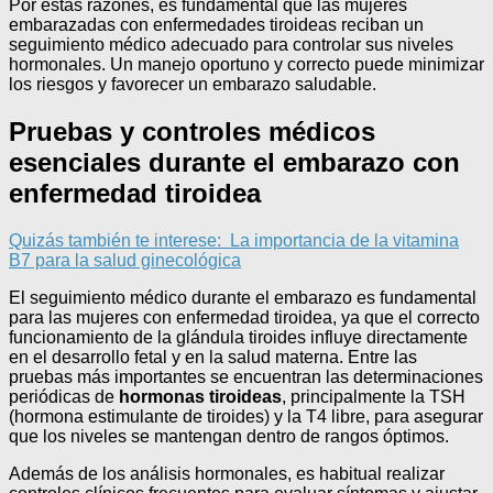
Por estas razones, es fundamental que las mujeres
embarazadas con enfermedades tiroideas reciban un
seguimiento médico adecuado para controlar sus niveles
hormonales. Un manejo oportuno y correcto puede minimizar
los riesgos y favorecer un embarazo saludable.
Pruebas y controles médicos
esenciales durante el embarazo con
enfermedad tiroidea
Quizás también te interese:
La importancia de la vitamina
B7 para la salud ginecológica
El seguimiento médico durante el embarazo es fundamental
para las mujeres con enfermedad tiroidea, ya que el correcto
funcionamiento de la glándula tiroides influye directamente
en el desarrollo fetal y en la salud materna. Entre las
pruebas más importantes se encuentran las determinaciones
periódicas de
hormonas tiroideas
, principalmente la TSH
(hormona estimulante de tiroides) y la T4 libre, para asegurar
que los niveles se mantengan dentro de rangos óptimos.
Además de los análisis hormonales, es habitual realizar