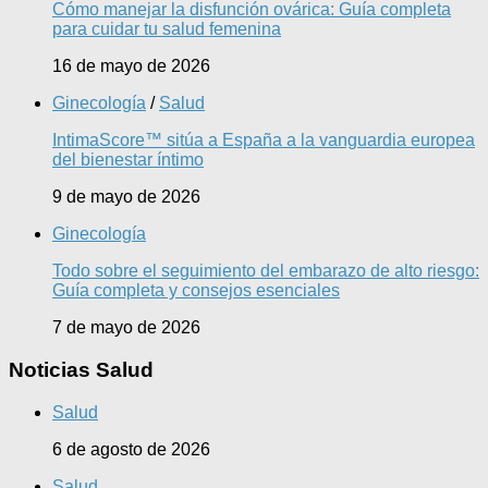
Cómo manejar la disfunción ovárica: Guía completa
para cuidar tu salud femenina
16 de mayo de 2026
Ginecología
/
Salud
IntimaScore™ sitúa a España a la vanguardia europea
del bienestar íntimo
9 de mayo de 2026
Ginecología
Todo sobre el seguimiento del embarazo de alto riesgo:
Guía completa y consejos esenciales
7 de mayo de 2026
Noticias Salud
Salud
6 de agosto de 2026
Salud