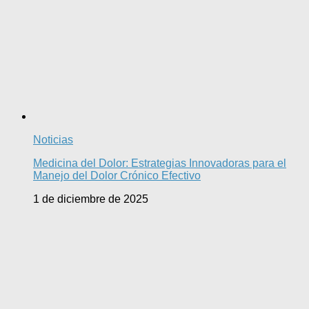
Noticias
Medicina del Dolor: Estrategias Innovadoras para el
Manejo del Dolor Crónico Efectivo
1 de diciembre de 2025