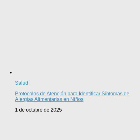
Salud
Protocolos de Atención para Identificar Síntomas de
Alergias Alimentarias en Niños
1 de octubre de 2025