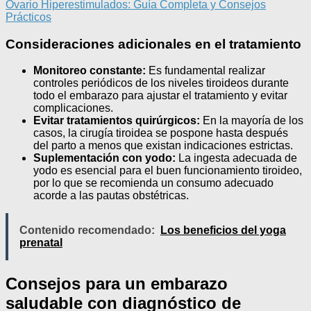
Ovario Hiperestimulados: Guía Completa y Consejos
Prácticos
Consideraciones adicionales en el tratamiento
Monitoreo constante:
Es fundamental realizar
controles periódicos de los niveles tiroideos durante
todo el embarazo para ajustar el tratamiento y evitar
complicaciones.
Evitar tratamientos quirúrgicos:
En la mayoría de los
casos, la cirugía tiroidea se pospone hasta después
del parto a menos que existan indicaciones estrictas.
Suplementación con yodo:
La ingesta adecuada de
yodo es esencial para el buen funcionamiento tiroideo,
por lo que se recomienda un consumo adecuado
acorde a las pautas obstétricas.
Contenido recomendado:
Los beneficios del yoga
prenatal
Consejos para un embarazo
saludable con diagnóstico de