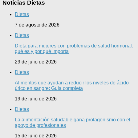
Noticias Dietas
Dietas
7 de agosto de 2026
Dietas
Dieta para mujeres con problemas de salud hormonal:
qué es y por qué importa
29 de julio de 2026
Dietas
Alimentos que ayudan a reducir los niveles de ácido
úrico en sangre: Guía completa
19 de julio de 2026
Dietas
La alimentación saludable gana protagonismo con el
apoyo de profesionales
15 de julio de 2026