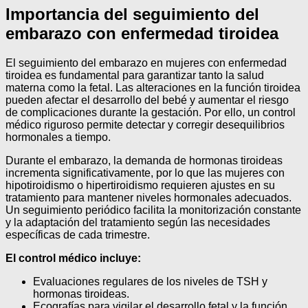
Importancia del seguimiento del
embarazo con enfermedad tiroidea
El seguimiento del embarazo en mujeres con enfermedad
tiroidea es fundamental para garantizar tanto la salud
materna como la fetal. Las alteraciones en la función tiroidea
pueden afectar el desarrollo del bebé y aumentar el riesgo
de complicaciones durante la gestación. Por ello, un control
médico riguroso permite detectar y corregir desequilibrios
hormonales a tiempo.
Durante el embarazo, la demanda de hormonas tiroideas
incrementa significativamente, por lo que las mujeres con
hipotiroidismo o hipertiroidismo requieren ajustes en su
tratamiento para mantener niveles hormonales adecuados.
Un seguimiento periódico facilita la monitorización constante
y la adaptación del tratamiento según las necesidades
específicas de cada trimestre.
El control médico incluye:
Evaluaciones regulares de los niveles de TSH y
hormonas tiroideas.
Ecografías para vigilar el desarrollo fetal y la función