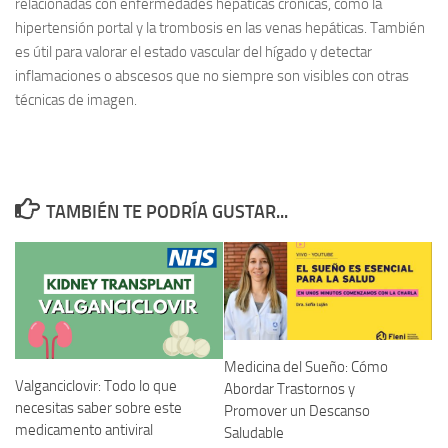
relacionadas con enfermedades hepáticas crónicas, como la
hipertensión portal y la trombosis en las venas hepáticas. También
es útil para valorar el estado vascular del hígado y detectar
inflamaciones o abscesos que no siempre son visibles con otras
técnicas de imagen.
TAMBIÉN TE PODRÍA GUSTAR...
Medicina del Sueño: Cómo
Valganciclovir: Todo lo que
Abordar Trastornos y
necesitas saber sobre este
Promover un Descanso
medicamento antiviral
Saludable