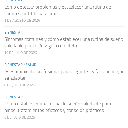
BIENESTAR
Cómo detectar problemas y establecer una rutina de
sueño saludable para niños
1 DE AGOSTO DE 2026
BIENESTAR
Síntomas comunes y cómo establecer una rutina de sueño
saludable para niños: guía completa
19 DE JULIO DE 2026
BIENESTAR
/
SALUD
Asesoramiento profesional para elegir las gafas que mejor
se adaptan
8 DE JULIO DE 2026
BIENESTAR
Cómo establecer una rutina de sueño saludable para
niños: tratamientos eficaces y consejos prácticos
6 DE JULIO DE 2026