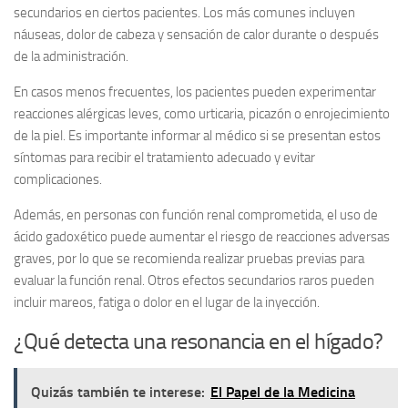
secundarios en ciertos pacientes. Los más comunes incluyen
náuseas, dolor de cabeza y sensación de calor
durante o después
de la administración.
En casos menos frecuentes, los pacientes pueden experimentar
reacciones alérgicas leves, como
urticaria, picazón o enrojecimiento
de la piel
. Es importante informar al médico si se presentan estos
síntomas para recibir el tratamiento adecuado y evitar
complicaciones.
Además, en personas con función renal comprometida, el uso de
ácido gadoxético puede aumentar el riesgo de reacciones adversas
graves, por lo que se recomienda realizar pruebas previas para
evaluar la función renal. Otros efectos secundarios raros pueden
incluir
mareos, fatiga o dolor en el lugar de la inyección
.
¿Qué detecta una resonancia en el hígado?
Quizás también te interese:
El Papel de la Medicina