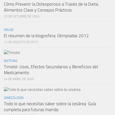
Cómo Prevenir la Osteoporosis a Través de la Dieta:
Alimentos Clave y Consejos Prácticos
25 DE OCTUBRE DE 2024
SALUD
El resumen de la blogosfera: Olimpiadas 2012
12 DE AGOSTO DE 2012
NOTICIAS
Timolol: Usos, Efectos Secundarios y Beneficios del
Medicamento
24 DE ABRIL DE 2025
GINECOLOGÍA
Todo lo que necesitas saber sobre la cesárea: Guía
completa para futuras mamás