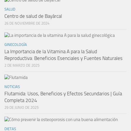
SALUD
Centro de salud de Bayárcal
26 DE NOVIEMBRE DE 2024
GINECOLOGÍA
La Importancia de la Vitamina A para la Salud
Reproductiva: Beneficios Esenciales y Fuentes Naturales
2 DE MARZO DE 2025
NOTICIAS
Flutamida: Usos, Beneficios y Efectos Secundarios | Guía
Completa 2024
29 DE JUNIO DE 2025
DIETAS