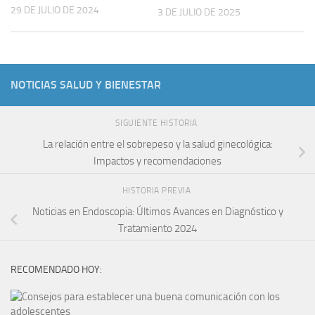
29 DE JULIO DE 2024
3 DE JULIO DE 2025
NOTICIAS SALUD Y BIENESTAR
SIGUIENTE HISTORIA
La relación entre el sobrepeso y la salud ginecológica:
Impactos y recomendaciones
HISTORIA PREVIA
Noticias en Endoscopia: Últimos Avances en Diagnóstico y
Tratamiento 2024
RECOMENDADO HOY: