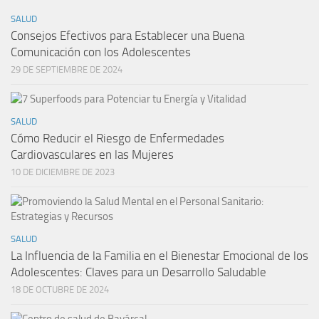
SALUD
Consejos Efectivos para Establecer una Buena
Comunicación con los Adolescentes
29 DE SEPTIEMBRE DE 2024
SALUD
Cómo Reducir el Riesgo de Enfermedades
Cardiovasculares en las Mujeres
10 DE DICIEMBRE DE 2023
SALUD
La Influencia de la Familia en el Bienestar Emocional de los
Adolescentes: Claves para un Desarrollo Saludable
18 DE OCTUBRE DE 2024