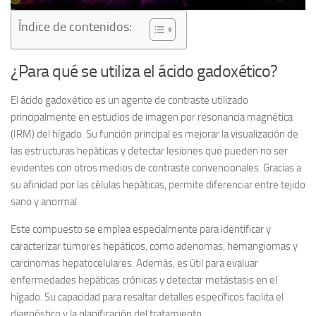
Índice de contenidos:
¿Para qué se utiliza el ácido gadoxético?
El ácido gadoxético es un agente de contraste utilizado
principalmente en estudios de imagen por resonancia magnética
(IRM) del hígado. Su función principal es mejorar la visualización de
las estructuras hepáticas y detectar lesiones que pueden no ser
evidentes con otros medios de contraste convencionales. Gracias a
su afinidad por las células hepáticas, permite diferenciar entre tejido
sano y anormal.
Este compuesto se emplea especialmente para identificar y
caracterizar tumores hepáticos, como adenomas, hemangiomas y
carcinomas hepatocelulares. Además, es útil para evaluar
enfermedades hepáticas crónicas y detectar metástasis en el
hígado. Su capacidad para resaltar detalles específicos facilita el
diagnóstico y la planificación del tratamiento.