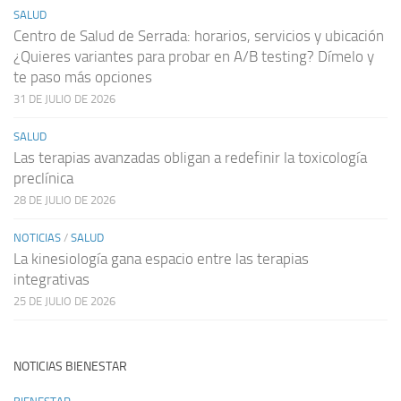
SALUD
Centro de Salud de Serrada: horarios, servicios y ubicación
¿Quieres variantes para probar en A/B testing? Dímelo y
te paso más opciones
31 DE JULIO DE 2026
SALUD
Las terapias avanzadas obligan a redefinir la toxicología
preclínica
28 DE JULIO DE 2026
NOTICIAS
/
SALUD
La kinesiología gana espacio entre las terapias
integrativas
25 DE JULIO DE 2026
NOTICIAS BIENESTAR