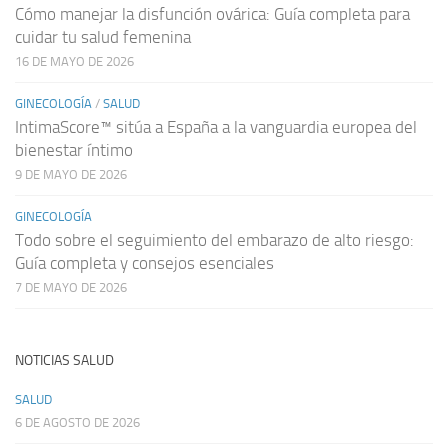
Cómo manejar la disfunción ovárica: Guía completa para
cuidar tu salud femenina
16 DE MAYO DE 2026
GINECOLOGÍA
/
SALUD
IntimaScore™ sitúa a España a la vanguardia europea del
bienestar íntimo
9 DE MAYO DE 2026
GINECOLOGÍA
Todo sobre el seguimiento del embarazo de alto riesgo:
Guía completa y consejos esenciales
7 DE MAYO DE 2026
NOTICIAS SALUD
SALUD
6 DE AGOSTO DE 2026