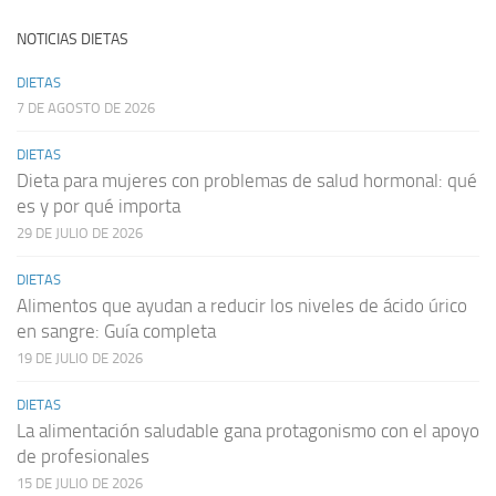
NOTICIAS DIETAS
DIETAS
7 DE AGOSTO DE 2026
DIETAS
Dieta para mujeres con problemas de salud hormonal: qué
es y por qué importa
29 DE JULIO DE 2026
DIETAS
Alimentos que ayudan a reducir los niveles de ácido úrico
en sangre: Guía completa
19 DE JULIO DE 2026
DIETAS
La alimentación saludable gana protagonismo con el apoyo
de profesionales
15 DE JULIO DE 2026