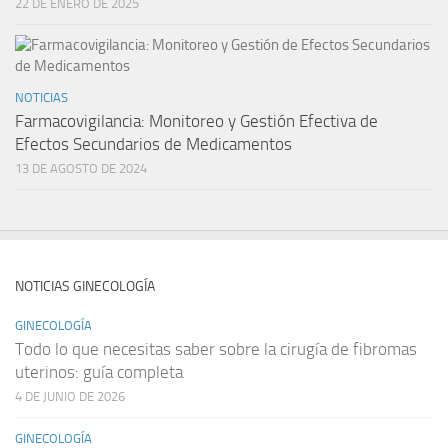
22 DE ENERO DE 2025
NOTICIAS
Farmacovigilancia: Monitoreo y Gestión Efectiva de
Efectos Secundarios de Medicamentos
13 DE AGOSTO DE 2024
NOTICIAS GINECOLOGÍA
GINECOLOGÍA
Todo lo que necesitas saber sobre la cirugía de fibromas
uterinos: guía completa
4 DE JUNIO DE 2026
GINECOLOGÍA