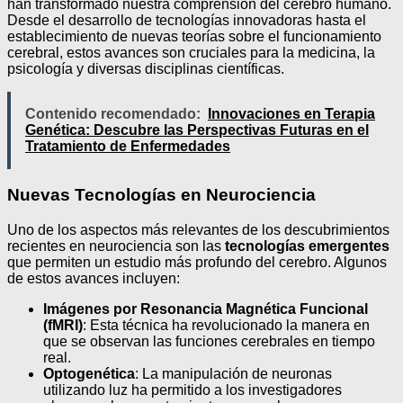
han transformado nuestra comprensión del cerebro humano.
Desde el desarrollo de tecnologías innovadoras hasta el
establecimiento de nuevas teorías sobre el funcionamiento
cerebral, estos avances son cruciales para la medicina, la
psicología y diversas disciplinas científicas.
Contenido recomendado:
Innovaciones en Terapia
Genética: Descubre las Perspectivas Futuras en el
Tratamiento de Enfermedades
Nuevas Tecnologías en Neurociencia
Uno de los aspectos más relevantes de los descubrimientos
recientes en neurociencia son las
tecnologías emergentes
que permiten un estudio más profundo del cerebro. Algunos
de estos avances incluyen:
Imágenes por Resonancia Magnética Funcional
(fMRI)
: Esta técnica ha revolucionado la manera en
que se observan las funciones cerebrales en tiempo
real.
Optogenética
: La manipulación de neuronas
utilizando luz ha permitido a los investigadores