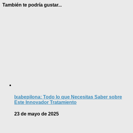
También te podría gustar...
Ixabepilona: Todo lo que Necesitas Saber sobre
Este Innovador Tratamiento
23 de mayo de 2025