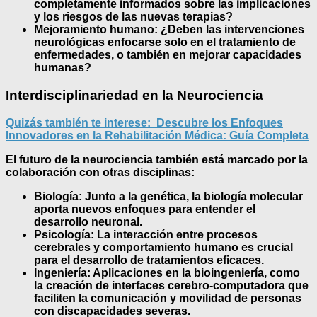
completamente informados sobre las implicaciones
y los riesgos de las nuevas terapias?
Mejoramiento humano:
¿Deben las intervenciones
neurológicas enfocarse solo en el tratamiento de
enfermedades, o también en mejorar capacidades
humanas?
Interdisciplinariedad en la Neurociencia
Quizás también te interese:
Descubre los Enfoques
Innovadores en la Rehabilitación Médica: Guía Completa
El futuro de la neurociencia también está marcado por la
colaboración con otras disciplinas:
Biología:
Junto a la genética, la biología molecular
aporta nuevos enfoques para entender el
desarrollo neuronal.
Psicología:
La interacción entre procesos
cerebrales y comportamiento humano es crucial
para el desarrollo de tratamientos eficaces.
Ingeniería:
Aplicaciones en la bioingeniería, como
la creación de interfaces cerebro-computadora que
faciliten la comunicación y movilidad de personas
con discapacidades severas.