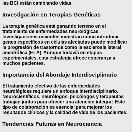
las BCI están cambiando vidas.
Investigación en Terapias Genéticas
La
terapia genética
está ganando terreno en el
tratamiento de enfermedades neurológicas.
Investigaciones recientes muestran cómo introducir
genes específicos en células afectadas puede modificar
la progresión de trastornos como la
esclerosis lateral
amiotrófica (ELA)
. Aunque todavía en etapas
experimentales, esta estrategia ofrece esperanza a
muchos pacientes.
Importancia del Abordaje Interdisciplinario
El tratamiento efectivo de las enfermedades
neurológicas requiere un
enfoque interdisciplinario
.
Neurocientíficos, neurólogos, psicólogos y terapeutas
trabajan juntos para ofrecer una atención integral. Este
tipo de colaboración es esencial para mejorar los
resultados clínicos y la calidad de vida de los pacientes.
Tendencias Futuras en Neurociencia