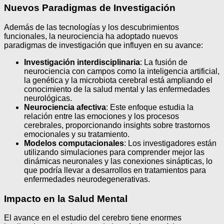
Nuevos Paradigmas de Investigación
Además de las tecnologías y los descubrimientos
funcionales, la neurociencia ha adoptado nuevos
paradigmas de investigación que influyen en su avance:
Investigación interdisciplinaria
: La fusión de
neurociencia con campos como la inteligencia artificial,
la genética y la microbiota cerebral está ampliando el
conocimiento de la salud mental y las enfermedades
neurológicas.
Neurociencia afectiva
: Este enfoque estudia la
relación entre las emociones y los procesos
cerebrales, proporcionando insights sobre trastornos
emocionales y su tratamiento.
Modelos computacionales
: Los investigadores están
utilizando simulaciones para comprender mejor las
dinámicas neuronales y las conexiones sinápticas, lo
que podría llevar a desarrollos en tratamientos para
enfermedades neurodegenerativas.
Impacto en la Salud Mental
El avance en el estudio del cerebro tiene enormes