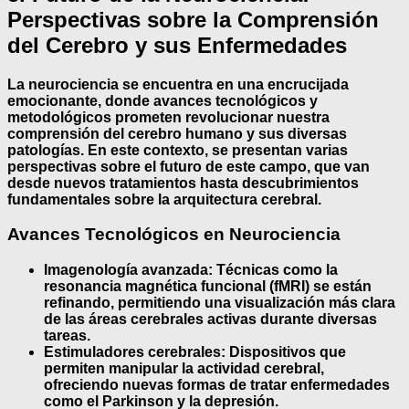
Perspectivas sobre la Comprensión
del Cerebro y sus Enfermedades
La
neurociencia
se encuentra en una encrucijada
emocionante, donde avances tecnológicos y
metodológicos prometen revolucionar nuestra
comprensión del cerebro humano y sus diversas
patologías. En este contexto, se presentan varias
perspectivas sobre el futuro de este campo, que van
desde nuevos tratamientos hasta descubrimientos
fundamentales sobre la arquitectura cerebral.
Avances Tecnológicos en Neurociencia
Imagenología avanzada:
Técnicas como la
resonancia magnética funcional (fMRI) se están
refinando, permitiendo una visualización más clara
de las áreas cerebrales activas durante diversas
tareas.
Estimuladores cerebrales:
Dispositivos que
permiten manipular la actividad cerebral,
ofreciendo nuevas formas de tratar enfermedades
como el Parkinson y la depresión.