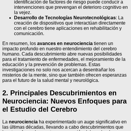
identificación de factores de riesgo puede conducir a
intervenciones que prevengan el deterioro cognitivo en
la vejez.
Desarrollo de Tecnologías Neurotecnológicas
: La
creación de dispositivos que interactúan directamente
con el cerebro tiene aplicaciones en rehabilitación y
comunicación.
En resumen, los
avances en neurociencia
tienen un
impacto profundo en nuestro entendimiento del cerebro
humano. Cada descubrimiento abre nuevas posibilidades
para el tratamiento de enfermedades, el mejoramiento de la
educación y la prevención de problemas. Estas
investigaciones no solo nos acercan a desentrañar los
misterios de la mente, sino que también ofrecen esperanzas
para el futuro de la salud mental y neurológica.
2. Principales Descubrimientos en
Neurociencia: Nuevos Enfoques para
el Estudio del Cerebro
La
neurociencia
ha experimentado un auge significativo en
las últimas décadas, llevando a cabo descubrimientos que