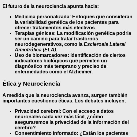
El futuro de la neurociencia apunta hacia:
Medicina personalizada:
Enfoques que consideran
la variabilidad genética de los pacientes para
ofrecer tratamientos más efectivos.
Terapias génicas:
La modificación genética podría
ser un camino para tratar trastornos
neurodegenerativos, como la
Esclerosis Lateral
Amiotrófica (ELA)
.
Uso de biomarcadores:
Identificación de ciertos
indicadores biológicos que permiten un
diagnóstico más temprano y preciso de
enfermedades como el Alzheimer.
Ética y Neurociencia
A medida que la neurociencia avanza, surgen también
importantes cuestiones éticas. Los debates incluyen:
Privacidad cerebral:
Con el acceso a datos
neuronales cada vez más fácil, ¿cómo
aseguraremos la privacidad de la información del
cerebro?
Consentimiento informado:
¿Están los pacientes