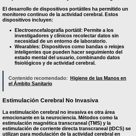
El desarrollo de
dispositivos portátiles
ha permitido un
monitoreo continuo de la actividad cerebral. Estos
dispositivos incluyen:
Electroencefalografía portátil
: Permite a los
investigadores y clínicos recolectar datos sin
necesidad de un entorno de laboratorio.
Wearables
: Dispositivos como bandas o relojes
inteligentes que pueden hacer seguimiento del
estado mental del usuario, combinando datos
fisiológicos y de actividad cerebral.
Contenido recomendado:
Higiene de las Manos en
el Ámbito Sanitario
Estimulación Cerebral No Invasiva
La
estimulación cerebral no invasiva
es otra área
emocionante en la neurociencia. Métodos como la
estimulación magnética transcraneal (TMS) y la
estimulación de corriente directa transcraneal (tDCS) se
utilizan para modulación de la actividad cerebral en