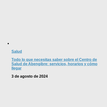
Salud
Todo lo que necesitas saber sobre el Centro de
Salud de Abengibre: servicios, horarios y cómo
llegar
3 de agosto de 2024