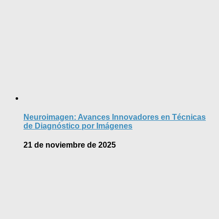
Neuroimagen: Avances Innovadores en Técnicas
de Diagnóstico por Imágenes
21 de noviembre de 2025