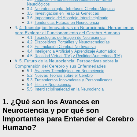
Neurológicos
Neurotecnología: Interfases Cerebro-Máquina
Investigación en Terapias Genéticas
Importancia del Abordaje Interdisciplinario
Tendencias Futuras en Neurociencia
4. Tecnologías Innovadoras en Neurociencia: Herramientas
para Explorar el Funcionamiento del Cerebro Humano
Tecnologías de Imagen de Neurociencia
Dispositivos Portátiles y Neurotecnologías
Estimulación Cerebral No Invasiva
Inteligencia Artificial y Aprendizaje Automático
Realidad Virtual (RV) y Realidad Aumentada (RA)
5. Futuro de la Neurociencia: Perspectivas sobre la
Comprensión del Cerebro y sus Enfermedades
Avances Tecnológicos en Neurociencia
Nuevas Teorías sobre el Cerebro
Tratamientos Innovadores y Personalizados
Ética y Neurociencia
Interdisciplinariedad en la Neurociencia
1. ¿Qué son los Avances en
Neurociencia y por qué son
Importantes para Entender el Cerebro
Humano?