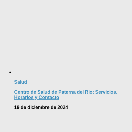
Salud
Centro de Salud de Paterna del Río: Servicios,
Horarios y Contacto
19 de diciembre de 2024