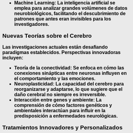
Machine Learning:
La inteligencia artificial se
emplea para analizar grandes volúmenes de datos
neurobiológicos, facilitando el descubrimiento de
patrones que antes eran invisibles para los
investigadores.
Nuevas Teorías sobre el Cerebro
Las investigaciones actuales están desafiando
paradigmas establecidos. Perspectivas innovadoras
incluyen:
Teoría de la conectividad:
Se enfoca en cómo las
conexiones sinápticas entre neuronas influyen en
el comportamiento y las emociones.
Neuroplasticidad:
La capacidad del cerebro para
reorganizarse y adaptarse, lo que sugiere que el
daño cerebral no siempre es irreversible.
Interacción entre genes y ambiente:
La
comprensión de cómo factores genéticos y
ambientales interactúan para influir en la
predisposición a enfermedades neurológicas.
Tratamientos Innovadores y Personalizados