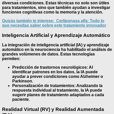
diversas condiciones. Estas técnicas no solo son útiles
para tratamientos, sino que también ayudan a investigar
funciones cognitivas como la memoria y la atención.
Quizás también te interese:
Cerliponasa alfa: Todo lo
que necesitas saber sobre este tratamiento innovador
Inteligencia Artificial y Aprendizaje Automático
La integración de
inteligencia artificial (IA)
y
aprendizaje
automático
en la neurociencia ha habilitado el análisis de
grandes volúmenes de datos. Estas tecnologías
permiten:
Predicción de trastornos neurológicos
: Al
identificar patrones en los datos, la IA puede
ayudar a prever condiciones como Alzheimer o
Parkinson.
Personalización de tratamientos
: Analizando la
respuesta individual al tratamiento, la IA puede
sugerir planes de tratamiento adaptados a cada
paciente.
Realidad Virtual (RV) y Realidad Aumentada