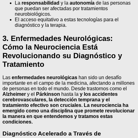
La
responsabilidad
y la
autonomía
de las personas
que puedan ser afectadas por tratamientos
neurobiológicos.
El acceso equitativo a estas tecnologías para el
diagnóstico y la terapia.
3. Enfermedades Neurológicas:
Cómo la Neurociencia Está
Revolucionando su Diagnóstico y
Tratamiento
Las
enfermedades neurológicas
han sido un desafío
importante en el campo de la medicina, afectando a millones
de personas en todo el mundo. Desde trastornos como el
Alzheimer
y el
Párkinson
hasta la
y los
accidentes
cerebrovasculares
, la detección temprana y el
tratamiento efectivo son cruciales. La
neurociencia
ha
emergido como una disciplina que promete revolucionar
la manera en que entendemos y tratamos estas
condiciones.
Diagnóstico Acelerado a Través de