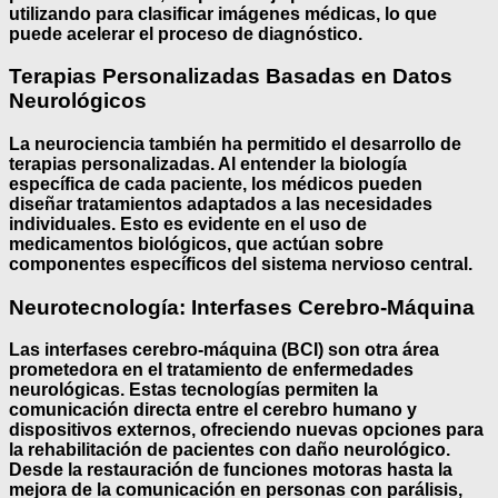
utilizando para clasificar imágenes médicas, lo que
puede acelerar el proceso de diagnóstico.
Terapias Personalizadas Basadas en Datos
Neurológicos
La neurociencia también ha permitido el desarrollo de
terapias personalizadas
. Al entender la biología
específica de cada paciente, los médicos pueden
diseñar tratamientos adaptados a las necesidades
individuales. Esto es evidente en el uso de
medicamentos biológicos
, que actúan sobre
componentes específicos del sistema nervioso central.
Neurotecnología: Interfases Cerebro-Máquina
Las
interfases cerebro-máquina (BCI)
son otra área
prometedora en el tratamiento de enfermedades
neurológicas. Estas tecnologías permiten la
comunicación directa entre el cerebro humano y
dispositivos externos, ofreciendo nuevas opciones para
la rehabilitación de pacientes con daño neurológico.
Desde la restauración de funciones motoras hasta la
mejora de la comunicación en personas con parálisis,