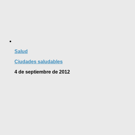
Salud
Ciudades saludables
4 de septiembre de 2012