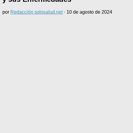
por
Redacción solosalud.net
·
10 de agosto de 2024