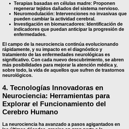
Terapias basadas en células madre:
Proponen
regenerar tejidos dañados del sistema nervioso.
Neuromodulación:
Intervenciones no invasivas que
pueden cambiar la actividad cerebral.
Investigación en biomarcadores:
Identificación de
indicadores que puedan anticipar la progresión de
enfermedades.
El campo de la
neurociencia
continúa evolucionando
rápidamente, y su impacto en el diagnóstico y
tratamiento de las enfermedades neurológicas es
significativo. Con cada nuevo descubrimiento, se abren
más posibilidades para mejorar la atención médica y,
sobre todo, la vida de aquellos que sufren de trastornos
neurológicos.
4. Tecnologías Innovadoras en
Neurociencia: Herramientas para
Explorar el Funcionamiento del
Cerebro Humano
La neurociencia ha avanzado a pasos agigantados en