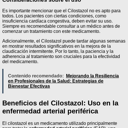
Es importante mencionar que el Cilostazol no es apto para
todos. Los pacientes con ciertas condiciones, como
insuficiencia cardíaca congestiva, deben evitar su uso.
Siempre es recomendable consultar a un médico antes de
comenzar un tratamiento con este medicamento.
Adicionalmente, el Cilostazol puede tardar algunas semanas
en mostrar resultados significativos en la mejora de la
claudicación intermitente. Por lo tanto, la paciencia y la
adherencia al tratamiento son cruciales para la efectividad
del medicamento.
Contenido recomendado:
Mejorando la Resiliencia
en Profesionales de la Salud: Estrategias de
Bienestar Efectivas
Beneficios del Cilostazol: Uso en la
enfermedad arterial periférica
El cilostazol es un medicamento utilizado principalmente