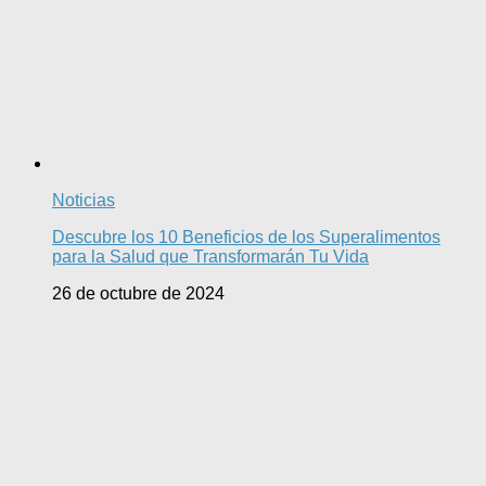
Noticias
Descubre los 10 Beneficios de los Superalimentos
para la Salud que Transformarán Tu Vida
26 de octubre de 2024