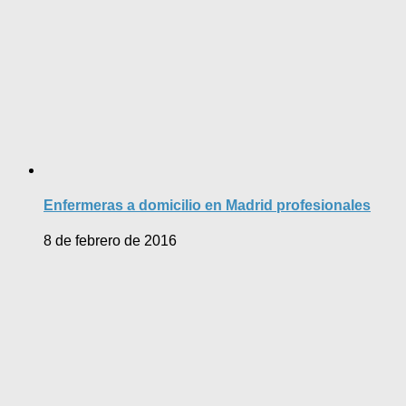
Enfermeras a domicilio en Madrid profesionales
8 de febrero de 2016