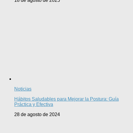
18 de agosto de 2025
Noticias
Hábitos Saludables para Mejorar la Postura: Guía
Práctica y Efectiva
28 de agosto de 2024