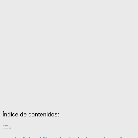
Índice de contenidos: