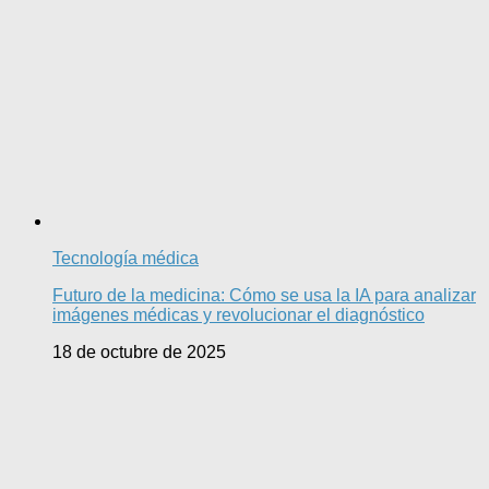
Tecnología médica
Futuro de la medicina: Cómo se usa la IA para analizar
imágenes médicas y revolucionar el diagnóstico
18 de octubre de 2025