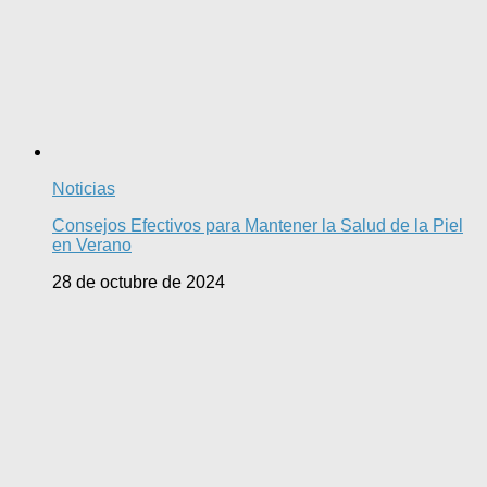
Noticias
Consejos Efectivos para Mantener la Salud de la Piel
en Verano
28 de octubre de 2024