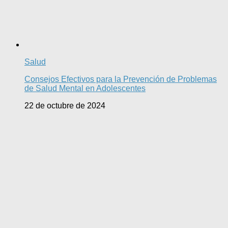
Salud
Consejos Efectivos para la Prevención de Problemas
de Salud Mental en Adolescentes
22 de octubre de 2024