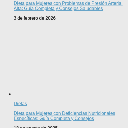
Dieta para Mujeres con Problemas de Presión Arterial
Alta: Guía Completa y Consejos Saludables
3 de febrero de 2026
Dietas
Dieta para Mujeres con Deficiencias Nutricionales
Específicas: Guía Completa y Consejos