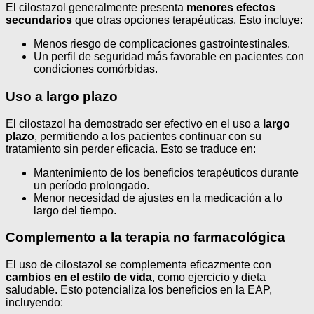
El cilostazol generalmente presenta
menores efectos
secundarios
que otras opciones terapéuticas. Esto incluye:
Menos riesgo de complicaciones gastrointestinales.
Un perfil de seguridad más favorable en pacientes con
condiciones comórbidas.
Uso a largo plazo
El cilostazol ha demostrado ser efectivo en el uso a
largo
plazo
, permitiendo a los pacientes continuar con su
tratamiento sin perder eficacia. Esto se traduce en:
Mantenimiento de los beneficios terapéuticos durante
un período prolongado.
Menor necesidad de ajustes en la medicación a lo
largo del tiempo.
Complemento a la terapia no farmacológica
El uso de cilostazol se complementa eficazmente con
cambios en el estilo de vida
, como ejercicio y dieta
saludable. Esto potencializa los beneficios en la EAP,
incluyendo: