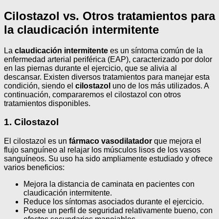
Cilostazol vs. Otros tratamientos para
la claudicación intermitente
La
claudicación intermitente
es un síntoma común de la
enfermedad arterial periférica (EAP), caracterizado por dolor
en las piernas durante el ejercicio, que se alivia al
descansar. Existen diversos tratamientos para manejar esta
condición, siendo el
cilostazol
uno de los más utilizados. A
continuación, compararemos el cilostazol con otros
tratamientos disponibles.
1. Cilostazol
El cilostazol es un
fármaco vasodilatador
que mejora el
flujo sanguíneo al relajar los músculos lisos de los vasos
sanguíneos. Su uso ha sido ampliamente estudiado y ofrece
varios beneficios:
Mejora la distancia de caminata en pacientes con
claudicación intermitente.
Reduce los síntomas asociados durante el ejercicio.
Posee un perfil de seguridad relativamente bueno, con