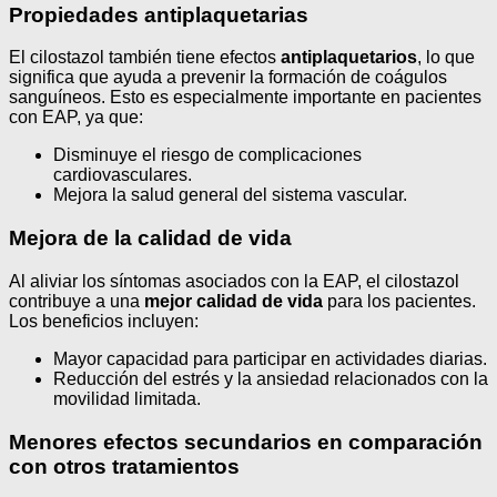
Propiedades antiplaquetarias
El cilostazol también tiene efectos
antiplaquetarios
, lo que
significa que ayuda a prevenir la formación de coágulos
sanguíneos. Esto es especialmente importante en pacientes
con EAP, ya que:
Disminuye el riesgo de complicaciones
cardiovasculares.
Mejora la salud general del sistema vascular.
Mejora de la calidad de vida
Al aliviar los síntomas asociados con la EAP, el cilostazol
contribuye a una
mejor calidad de vida
para los pacientes.
Los beneficios incluyen:
Mayor capacidad para participar en actividades diarias.
Reducción del estrés y la ansiedad relacionados con la
movilidad limitada.
Menores efectos secundarios en comparación
con otros tratamientos