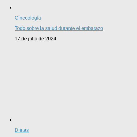
Ginecología
Todo sobre la salud durante el embarazo
17 de julio de 2024
Dietas