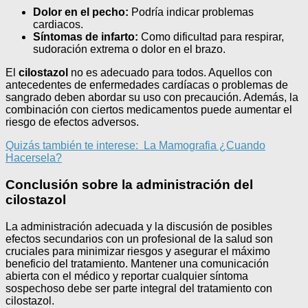
Dolor en el pecho:
Podría indicar problemas
cardiacos.
Síntomas de infarto:
Como dificultad para respirar,
sudoración extrema o dolor en el brazo.
El
cilostazol
no es adecuado para todos. Aquellos con
antecedentes de enfermedades cardíacas o problemas de
sangrado deben abordar su uso con precaución. Además, la
combinación con ciertos medicamentos puede aumentar el
riesgo de efectos adversos.
Quizás también te interese:
La Mamografia ¿Cuando
Hacersela?
Conclusión sobre la administración del
cilostazol
La administración adecuada y la discusión de posibles
efectos secundarios con un profesional de la salud son
cruciales para minimizar riesgos y asegurar el máximo
beneficio del tratamiento. Mantener una comunicación
abierta con el médico y reportar cualquier síntoma
sospechoso debe ser parte integral del tratamiento con
cilostazol.