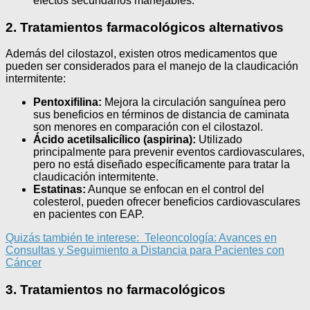
efectos secundarios manejables.
2. Tratamientos farmacológicos alternativos
Además del cilostazol, existen otros medicamentos que
pueden ser considerados para el manejo de la claudicación
intermitente:
Pentoxifilina:
Mejora la circulación sanguínea pero
sus beneficios en términos de distancia de caminata
son menores en comparación con el cilostazol.
Ácido acetilsalicílico (aspirina):
Utilizado
principalmente para prevenir eventos cardiovasculares,
pero no está diseñado específicamente para tratar la
claudicación intermitente.
Estatinas:
Aunque se enfocan en el control del
colesterol, pueden ofrecer beneficios cardiovasculares
en pacientes con EAP.
Quizás también te interese:
Teleoncología: Avances en
Consultas y Seguimiento a Distancia para Pacientes con
Cáncer
3. Tratamientos no farmacológicos