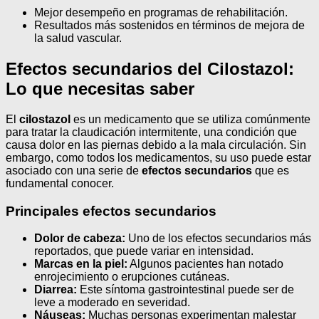
Mejor desempeño en programas de rehabilitación.
Resultados más sostenidos en términos de mejora de
la salud vascular.
Efectos secundarios del Cilostazol:
Lo que necesitas saber
El
cilostazol
es un medicamento que se utiliza comúnmente
para tratar la claudicación intermitente, una condición que
causa dolor en las piernas debido a la mala circulación. Sin
embargo, como todos los medicamentos, su uso puede estar
asociado con una serie de
efectos secundarios
que es
fundamental conocer.
Principales efectos secundarios
Dolor de cabeza:
Uno de los efectos secundarios más
reportados, que puede variar en intensidad.
Marcas en la piel:
Algunos pacientes han notado
enrojecimiento o erupciones cutáneas.
Diarrea:
Este síntoma gastrointestinal puede ser de
leve a moderado en severidad.
Náuseas:
Muchas personas experimentan malestar