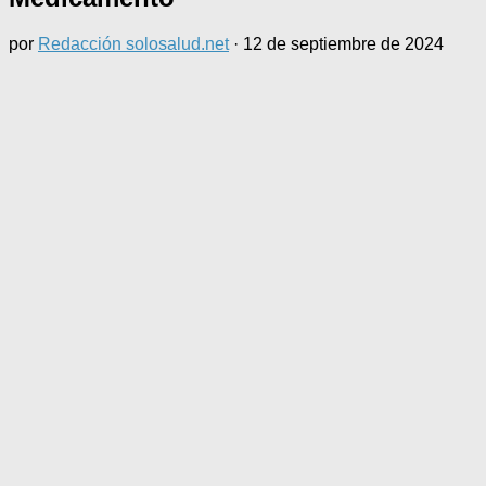
por
Redacción solosalud.net
·
12 de septiembre de 2024