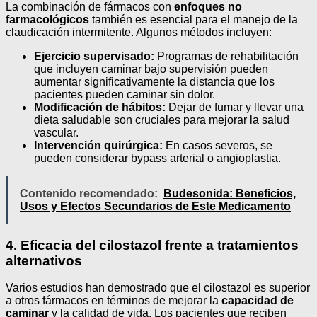
La combinación de fármacos con
enfoques no
farmacológicos
también es esencial para el manejo de la
claudicación intermitente. Algunos métodos incluyen:
Ejercicio supervisado:
Programas de rehabilitación
que incluyen caminar bajo supervisión pueden
aumentar significativamente la distancia que los
pacientes pueden caminar sin dolor.
Modificación de hábitos:
Dejar de fumar y llevar una
dieta saludable son cruciales para mejorar la salud
vascular.
Intervención quirúrgica:
En casos severos, se
pueden considerar bypass arterial o angioplastia.
Contenido recomendado:
Budesonida: Beneficios,
Usos y Efectos Secundarios de Este Medicamento
4. Eficacia del cilostazol frente a tratamientos
alternativos
Varios estudios han demostrado que el cilostazol es superior
a otros fármacos en términos de mejorar la
capacidad de
caminar
y la calidad de vida. Los pacientes que reciben