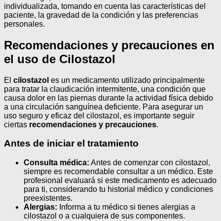
individualizada, tomando en cuenta las características del
paciente, la gravedad de la condición y las preferencias
personales.
Recomendaciones y precauciones en
el uso de Cilostazol
El
cilostazol
es un medicamento utilizado principalmente
para tratar la claudicación intermitente, una condición que
causa dolor en las piernas durante la actividad física debido
a una circulación sanguínea deficiente. Para asegurar un
uso seguro y eficaz del cilostazol, es importante seguir
ciertas
recomendaciones y precauciones
.
Antes de iniciar el tratamiento
Consulta médica:
Antes de comenzar con cilostazol,
siempre es recomendable consultar a un médico. Este
profesional evaluará si este medicamento es adecuado
para ti, considerando tu historial médico y condiciones
preexistentes.
Alergias:
Informa a tu médico si tienes alergias a
cilostazol o a cualquiera de sus componentes.