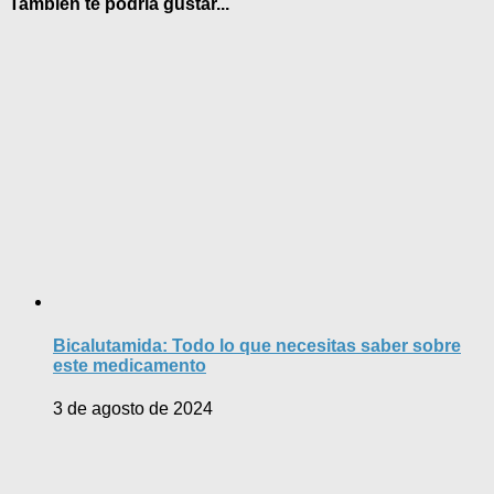
También te podría gustar...
Bicalutamida: Todo lo que necesitas saber sobre
este medicamento
3 de agosto de 2024