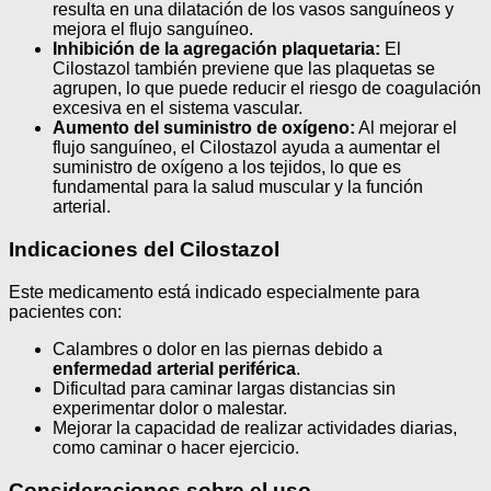
resulta en una dilatación de los vasos sanguíneos y
mejora el flujo sanguíneo.
Inhibición de la agregación plaquetaria:
El
Cilostazol también previene que las plaquetas se
agrupen, lo que puede reducir el riesgo de coagulación
excesiva en el sistema vascular.
Aumento del suministro de oxígeno:
Al mejorar el
flujo sanguíneo, el Cilostazol ayuda a aumentar el
suministro de oxígeno a los tejidos, lo que es
fundamental para la salud muscular y la función
arterial.
Indicaciones del Cilostazol
Este medicamento está indicado especialmente para
pacientes con:
Calambres o dolor en las piernas debido a
enfermedad arterial periférica
.
Dificultad para caminar largas distancias sin
experimentar dolor o malestar.
Mejorar la capacidad de realizar actividades diarias,
como caminar o hacer ejercicio.
Consideraciones sobre el uso