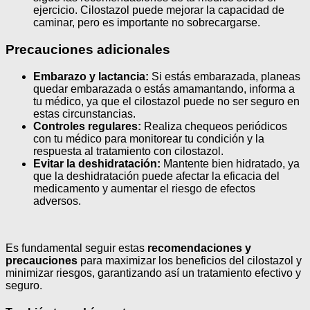
ejercicio. Cilostazol puede mejorar la capacidad de
caminar, pero es importante no sobrecargarse.
Precauciones adicionales
Embarazo y lactancia:
Si estás embarazada, planeas
quedar embarazada o estás amamantando, informa a
tu médico, ya que el cilostazol puede no ser seguro en
estas circunstancias.
Controles regulares:
Realiza chequeos periódicos
con tu médico para monitorear tu condición y la
respuesta al tratamiento con cilostazol.
Evitar la deshidratación:
Mantente bien hidratado, ya
que la deshidratación puede afectar la eficacia del
medicamento y aumentar el riesgo de efectos
adversos.
Es fundamental seguir estas
recomendaciones y
precauciones
para maximizar los beneficios del cilostazol y
minimizar riesgos, garantizando así un tratamiento efectivo y
seguro.