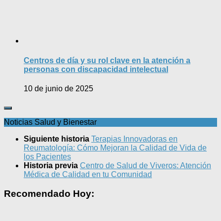
Centros de día y su rol clave en la atención a
personas con discapacidad intelectual
10 de junio de 2025
Noticias Salud y Bienestar
Siguiente historia
Terapias Innovadoras en
Reumatología: Cómo Mejoran la Calidad de Vida de
los Pacientes
Historia previa
Centro de Salud de Viveros: Atención
Médica de Calidad en tu Comunidad
Recomendado Hoy: