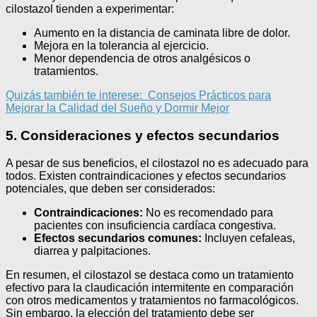
cilostazol tienden a experimentar:
Aumento en la distancia de caminata libre de dolor.
Mejora en la tolerancia al ejercicio.
Menor dependencia de otros analgésicos o
tratamientos.
Quizás también te interese:
Consejos Prácticos para
Mejorar la Calidad del Sueño y Dormir Mejor
5. Consideraciones y efectos secundarios
A pesar de sus beneficios, el cilostazol no es adecuado para
todos. Existen contraindicaciones y efectos secundarios
potenciales, que deben ser considerados:
Contraindicaciones:
No es recomendado para
pacientes con insuficiencia cardíaca congestiva.
Efectos secundarios comunes:
Incluyen cefaleas,
diarrea y palpitaciones.
En resumen, el cilostazol se destaca como un tratamiento
efectivo para la claudicación intermitente en comparación
con otros medicamentos y tratamientos no farmacológicos.
Sin embargo, la elección del tratamiento debe ser