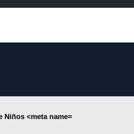
de Niños <meta name=