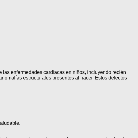
de las enfermedades cardíacas en niños, incluyendo recién
anomalías estructurales presentes al nacer. Estos defectos
saludable.