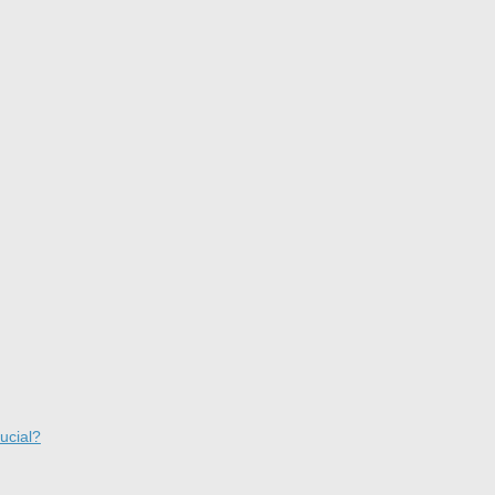
ucial?