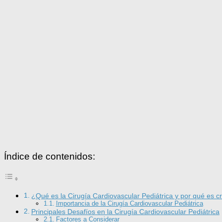
Índice de contenidos:
¿Qué es la Cirugía Cardiovascular Pediátrica y por qué es cr
Importancia de la Cirugía Cardiovascular Pediátrica
Principales Desafíos en la Cirugía Cardiovascular Pediátrica
Factores a Considerar