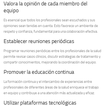
Valora la opinión de cada miembro del
equipo
Es esencial que todos los profesionales sean escuchados y sus
opiniones sean tenidas en cuenta. Esto favorece un ambiente de
respeto y confianza, fundamental para una colaboración efectiva.
Establecer reuniones periódicas
Programar reuniones periódicas entre los profesionales de la salud
permite revisar casos clínicos, discutir estrategias de tratamiento y
compartir conocimientos, mejorando la coordinación del equipo.
Promover la educación continua
La formación continua y el intercambio de experiencias entre
profesionales de diferentes áreas de la salud enriquece el trabajo
en equipo y contribuye a una atención más actualizada y eficaz.
Utilizar plataformas tecnológicas