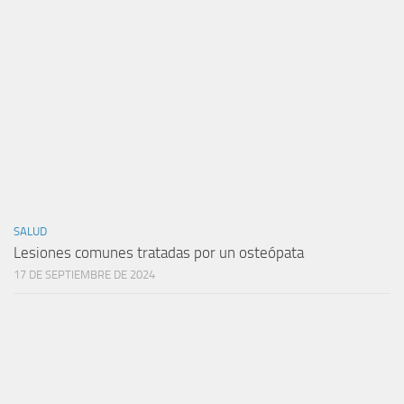
SALUD
Lesiones comunes tratadas por un osteópata
17 DE SEPTIEMBRE DE 2024