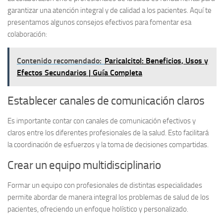
garantizar una atención integral y de calidad a los pacientes. Aquí te
presentamos algunos consejos efectivos para fomentar esa
colaboración:
Contenido recomendado:
Paricalcitol: Beneficios, Usos y
Efectos Secundarios | Guía Completa
Establecer canales de comunicación claros
Es importante contar con canales de comunicación efectivos y
claros entre los diferentes profesionales de la salud. Esto facilitará
la coordinación de esfuerzos y la toma de decisiones compartidas.
Crear un equipo multidisciplinario
Formar un equipo con profesionales de distintas especialidades
permite abordar de manera integral los problemas de salud de los
pacientes, ofreciendo un enfoque holístico y personalizado.