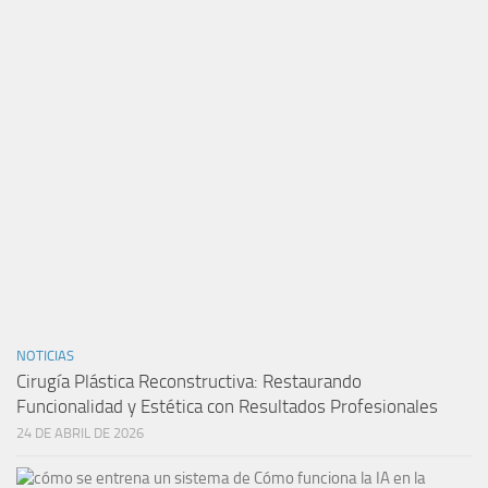
NOTICIAS
Cirugía Plástica Reconstructiva: Restaurando
Funcionalidad y Estética con Resultados Profesionales
24 DE ABRIL DE 2026