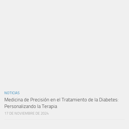
NOTICIAS
Medicina de Precisión en el Tratamiento de la Diabetes:
Personalizando la Terapia
17 DE NOVIEMBRE DE 2024