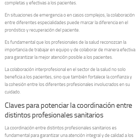
completas y efectivas a los pacientes.
En situaciones de emergencia o en casos complejos, la colaboración
entre diferentes especialidades puede marcar la diferencia en el
pronóstico y recuperación del paciente.
Es fundamental que los profesionales de la salud reconozcan la
importancia de trabajar en equipo y de colaborar de manera efectiva
para garantizar la mejor atención posible a los pacientes.
La colaboración interprofesional en el sector de la salud no solo
beneficia a los pacientes, sino que también fortalece la confianza y
la cohesión entre los diferentes profesionales involucrados en su
cuidado.
Claves para potenciar la coordinación entre
distintos profesionales sanitarios
La coordinación entre distintos profesionales sanitarios es
fundamental para garantizar una atención integral y de calidad a los