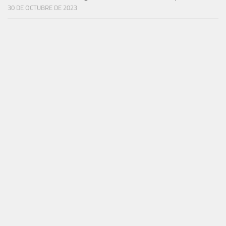
30 DE OCTUBRE DE 2023