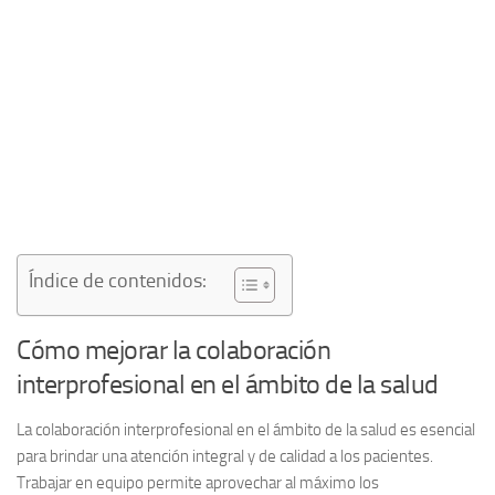
Índice de contenidos:
Cómo mejorar la colaboración
interprofesional en el ámbito de la salud
La colaboración interprofesional en el ámbito de la salud es esencial
para brindar una atención integral y de calidad a los pacientes.
Trabajar en equipo permite aprovechar al máximo los