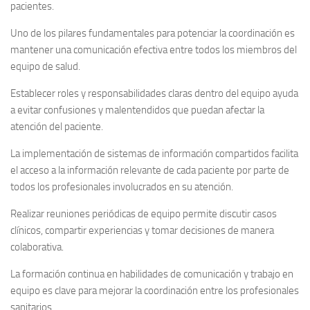
pacientes.
Uno de los pilares fundamentales para potenciar la coordinación es
mantener una comunicación efectiva entre todos los miembros del
equipo de salud.
Establecer roles y responsabilidades claras dentro del equipo ayuda
a evitar confusiones y malentendidos que puedan afectar la
atención del paciente.
La implementación de sistemas de información compartidos facilita
el acceso a la información relevante de cada paciente por parte de
todos los profesionales involucrados en su atención.
Realizar reuniones periódicas de equipo permite discutir casos
clínicos, compartir experiencias y tomar decisiones de manera
colaborativa.
La formación continua en habilidades de comunicación y trabajo en
equipo es clave para mejorar la coordinación entre los profesionales
sanitarios.