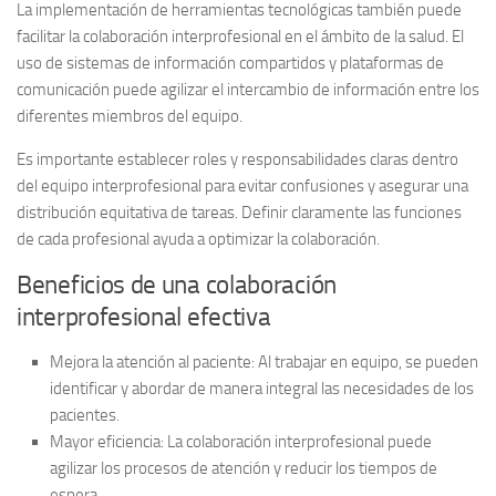
La implementación de herramientas tecnológicas también puede
facilitar la colaboración interprofesional en el ámbito de la salud. El
uso de sistemas de información compartidos y plataformas de
comunicación puede agilizar el intercambio de información entre los
diferentes miembros del equipo.
Es importante establecer roles y responsabilidades claras dentro
del equipo interprofesional para evitar confusiones y asegurar una
distribución equitativa de tareas. Definir claramente las funciones
de cada profesional ayuda a optimizar la colaboración.
Beneficios de una colaboración
interprofesional efectiva
Mejora la atención al paciente:
Al trabajar en equipo, se pueden
identificar y abordar de manera integral las necesidades de los
pacientes.
Mayor eficiencia:
La colaboración interprofesional puede
agilizar los procesos de atención y reducir los tiempos de
espera.