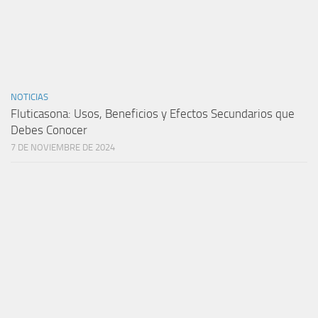
NOTICIAS
Fluticasona: Usos, Beneficios y Efectos Secundarios que
Debes Conocer
7 DE NOVIEMBRE DE 2024