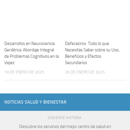
Desarrollos en Neurociencia
Deferasirox: Todo lo que
Geriátrica: Abordaje Integral
Necesitas Saber sobre su Uso,
de Problemas Cognitivos en la
Beneficios y Efectos
Vejez
Secundarios
10 DE ENERO DE 2025
26 DE ENERO DE 2025
NOTICIAS SALUD Y BIENESTAR
SIGUIENTE HISTORIA
Descubre los servicios del mejor centro de salud en