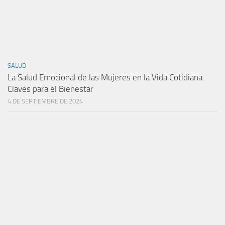
SALUD
La Salud Emocional de las Mujeres en la Vida Cotidiana:
Claves para el Bienestar
4 DE SEPTIEMBRE DE 2024