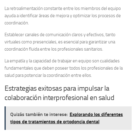
La retroalimentación constante entre los miembros del equipo
ayuda a identificar áreas de mejora y optimizar los procesos de
coordinación.
Establecer canales de comunicación claros y efectivos, tanto
virtuales como presenciales, es esencial para garantizar una
coordinación fluida entre los profesionales sanitarios.
La empatía y la capacidad de trabajar en equipo son cualidades
fundamentales que deben poseer todos los profesionales de la
salud para potenciar la coordinación entre ellos.
Estrategias exitosas para impulsar la
colaboración interprofesional en salud
Quizás también te interese:
Explorando los diferentes
tipos de tratamientos de ortodoncia dental