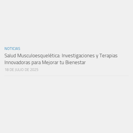
NOTICIAS
Salud Musculoesquelética: Investigaciones y Terapias
Innovadoras para Mejorar tu Bienestar
18 DE JULIO DE 2025