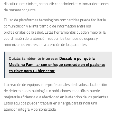
discutir casos clínicos, compartir conocimientos y tomar decisiones
de manera conjunta.
El uso de plataformas tecnológicas compartidas puede facilitar la
comunicación y el intercambio de información entre los
profesionales de la salud. Estas herramientas pueden mejorar la
coordinación de la atención, reducir los tiempos de espera y
minimizar los errores en la atención de los pacientes.
Quizás también te interese:
Descubre por qué la
Medicina Familiar con enfoque centrado en el paciente
es clave para tu bienestar
La creación de equipos interprofesionales dedicados a la atención
de determinadas patologías o poblaciones específicas puede
mejorar la eficiencia y la efectividad en la atención de los pacientes.
Estos equipos pueden trabajar en sinergia para brindar una
atención integral y personalizada.