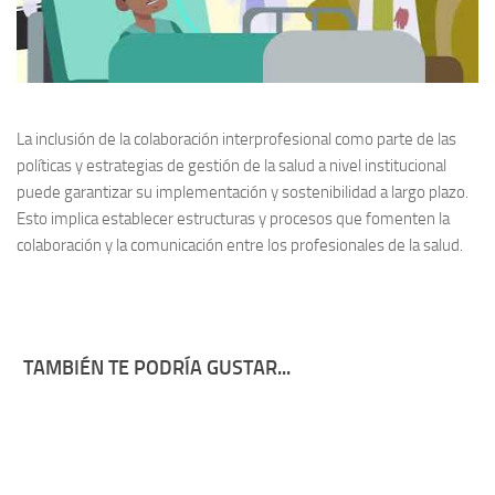
La inclusión de la colaboración interprofesional como parte de las
políticas y estrategias de gestión de la salud a nivel institucional
puede garantizar su implementación y sostenibilidad a largo plazo.
Esto implica establecer estructuras y procesos que fomenten la
colaboración y la comunicación entre los profesionales de la salud.
TAMBIÉN TE PODRÍA GUSTAR...