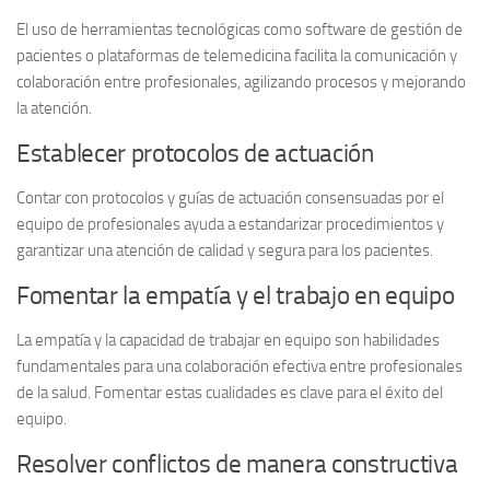
El uso de herramientas tecnológicas como software de gestión de
pacientes o plataformas de telemedicina facilita la comunicación y
colaboración entre profesionales, agilizando procesos y mejorando
la atención.
Establecer protocolos de actuación
Contar con protocolos y guías de actuación consensuadas por el
equipo de profesionales ayuda a estandarizar procedimientos y
garantizar una atención de calidad y segura para los pacientes.
Fomentar la empatía y el trabajo en equipo
La empatía y la capacidad de trabajar en equipo son habilidades
fundamentales para una colaboración efectiva entre profesionales
de la salud. Fomentar estas cualidades es clave para el éxito del
equipo.
Resolver conflictos de manera constructiva