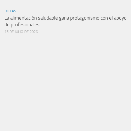
DIETAS
La alimentación saludable gana protagonismo con el apoyo
de profesionales
15 DE JULIO DE 2026