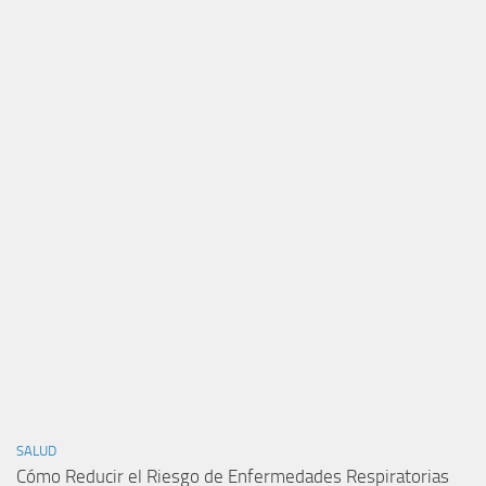
SALUD
Cómo Reducir el Riesgo de Enfermedades Respiratorias