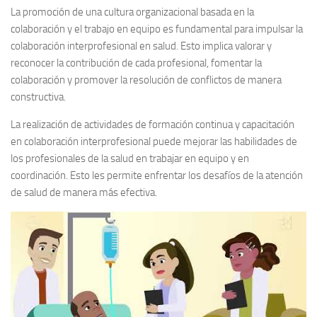
La promoción de una cultura organizacional basada en la
colaboración y el trabajo en equipo es fundamental para impulsar la
colaboración interprofesional en salud. Esto implica valorar y
reconocer la contribución de cada profesional, fomentar la
colaboración y promover la resolución de conflictos de manera
constructiva.
La realización de actividades de formación continua y capacitación
en colaboración interprofesional puede mejorar las habilidades de
los profesionales de la salud en trabajar en equipo y en
coordinación. Esto les permite enfrentar los desafíos de la atención
de salud de manera más efectiva.