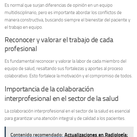
Es normal que surjan diferencias de opinión en un equipo
multidisciplinario, pero es importante abordar los conflictos de
manera constructiva, buscando siempre el bienestar del paciente y
el trabajo en equipo.
Reconocer y valorar el trabajo de cada
profesional
Es fundamental reconocer y valorar la labor de cada miembro del
equipo de salud, resaltando sus fortalezas y aportes al proceso
colaborativo. Esto fortalece la motivación y el compromiso de todos.
Importancia de la colaboración
interprofesional en el sector de la salud
La colaboración interprofesional en el sector de la salud es esencial
para garantizar una atención integral y de calidad a los pacientes.
Contenido recomendado:
Actualizaciones en Radiología: