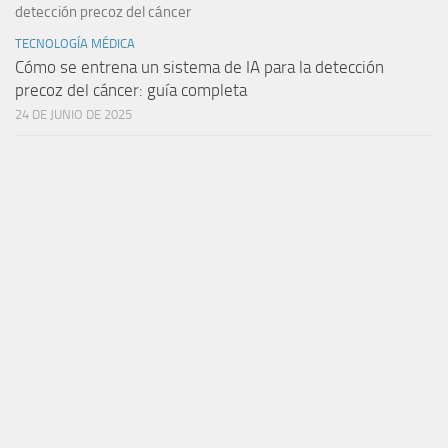
TECNOLOGÍA MÉDICA
Cómo se entrena un sistema de IA para la detección
precoz del cáncer: guía completa
24 DE JUNIO DE 2025