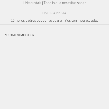
Urkabustaiz | Todo lo que necesitas saber
HISTORIA PREVIA
Cómo los padres pueden ayudar a niños con hiperactividad
RECOMENDADO HOY: