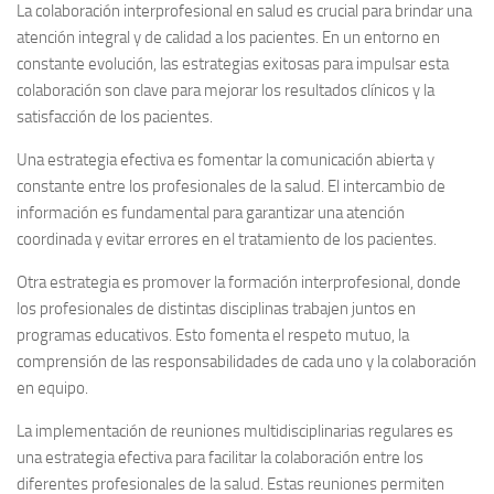
La colaboración interprofesional en salud es crucial para brindar una
atención integral y de calidad a los pacientes. En un entorno en
constante evolución, las estrategias exitosas para impulsar esta
colaboración son clave para mejorar los resultados clínicos y la
satisfacción de los pacientes.
Una estrategia efectiva es fomentar la comunicación abierta y
constante entre los profesionales de la salud. El intercambio de
información es fundamental para garantizar una atención
coordinada y evitar errores en el tratamiento de los pacientes.
Otra estrategia es promover la formación interprofesional, donde
los profesionales de distintas disciplinas trabajen juntos en
programas educativos. Esto fomenta el respeto mutuo, la
comprensión de las responsabilidades de cada uno y la colaboración
en equipo.
La implementación de reuniones multidisciplinarias regulares es
una estrategia efectiva para facilitar la colaboración entre los
diferentes profesionales de la salud. Estas reuniones permiten