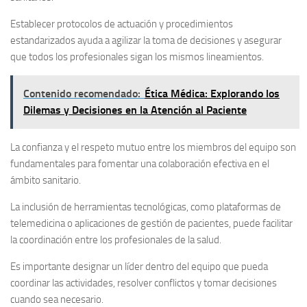
Establecer protocolos de actuación y procedimientos
estandarizados ayuda a agilizar la toma de decisiones y asegurar
que todos los profesionales sigan los mismos lineamientos.
Contenido recomendado:
Ética Médica: Explorando los
Dilemas y Decisiones en la Atención al Paciente
La confianza y el respeto mutuo entre los miembros del equipo son
fundamentales para fomentar una colaboración efectiva en el
ámbito sanitario.
La inclusión de herramientas tecnológicas, como plataformas de
telemedicina o aplicaciones de gestión de pacientes, puede facilitar
la coordinación entre los profesionales de la salud.
Es importante designar un líder dentro del equipo que pueda
coordinar las actividades, resolver conflictos y tomar decisiones
cuando sea necesario.