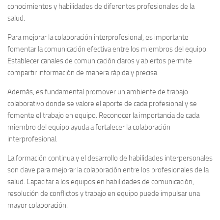
conocimientos y habilidades de diferentes profesionales de la
salud.
Para mejorar la colaboración interprofesional, es importante
fomentar la comunicación efectiva entre los miembros del equipo.
Establecer canales de comunicación claros y abiertos permite
compartir información de manera rápida y precisa.
Además, es fundamental promover un ambiente de trabajo
colaborativo donde se valore el aporte de cada profesional y se
fomente el trabajo en equipo. Reconocer la importancia de cada
miembro del equipo ayuda a fortalecer la colaboración
interprofesional.
La formación continua y el desarrollo de habilidades interpersonales
son clave para mejorar la colaboración entre los profesionales de la
salud. Capacitar a los equipos en habilidades de comunicación,
resolución de conflictos y trabajo en equipo puede impulsar una
mayor colaboración.