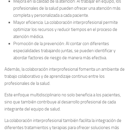
Mejora en la calidad de la atención:
Al trabajar en equipo, los
profesionales de la salud pueden ofrecer una atención más
completa y personalizada a cada paciente.
Mayor eficiencia:
La colaboración interprofesional permite
optimizar los recursos y reducir tiempos en el proceso de
atención médica.
Promoción de la prevención:
Al contar con diferentes
especialidades trabajando juntas, se pueden identificar y
abordar factores de riesgo de manera más efectiva.
Además, la colaboración interprofesional fomenta un ambiente de
trabajo colaborativo y de aprendizaje continuo entre los
profesionales de la salud.
Este enfoque multidisciplinario no solo beneficia a los pacientes,
sino que también contribuye al desarrollo profesional de cada
integrante del equipo de salud.
La colaboración interprofesional también facilita la integración de
diferentes tratamientos y terapias para ofrecer soluciones más