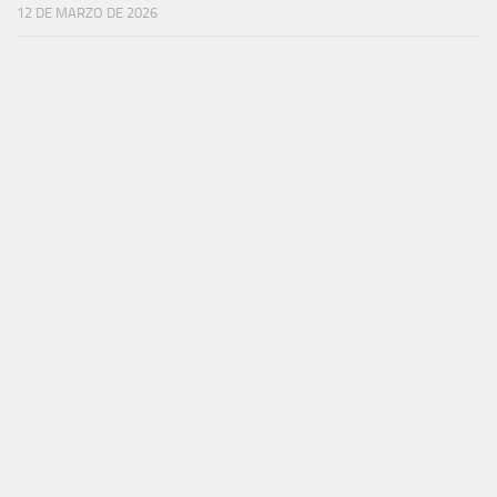
12 DE MARZO DE 2026