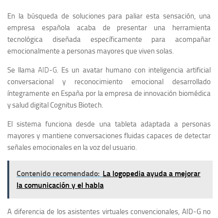
En la búsqueda de soluciones para paliar esta sensación, una
empresa española acaba de presentar una herramienta
tecnológica diseñada específicamente para acompañar
emocionalmente a personas mayores que viven solas.
Se llama
AID-G
. Es un avatar humano con inteligencia artificial
conversacional y reconocimiento emocional desarrollado
íntegramente en España por la empresa de innovación biomédica
y salud digital Cognitus Biotech.
El sistema funciona desde una tableta adaptada a personas
mayores y mantiene conversaciones fluidas capaces de detectar
señales emocionales en la voz del usuario.
Contenido recomendado:
La logopedia ayuda a mejorar
la comunicación y el habla
A diferencia de los asistentes virtuales convencionales, AID-G no