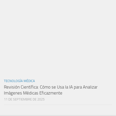
TECNOLOGÍA MÉDICA
Revisión Científica: Cómo se Usa la IA para Analizar
Imágenes Médicas Eficazmente
11 DE SEPTIEMBRE DE 2025