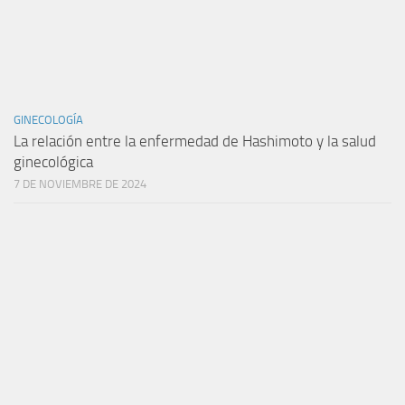
GINECOLOGÍA
La relación entre la enfermedad de Hashimoto y la salud
ginecológica
7 DE NOVIEMBRE DE 2024