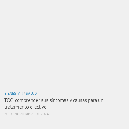
BIENESTAR
/
SALUD
TOC: comprender sus síntomas y causas para un
tratamiento efectivo
30 DE NOVIEMBRE DE 2024