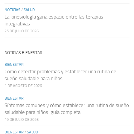
NOTICIAS
/
SALUD
La kinesiología gana espacio entre las terapias
integrativas
25 DE JULIO DE 2026
NOTICIAS BIENESTAR
BIENESTAR
Cómo detectar problemas y establecer una rutina de
sueño saludable para niños
1 DE AGOSTO DE 2026
BIENESTAR
Síntomas comunes y cómo establecer una rutina de sueño
saludable para niños: guía completa
19 DE JULIO DE 2026
BIENESTAR
/
SALUD