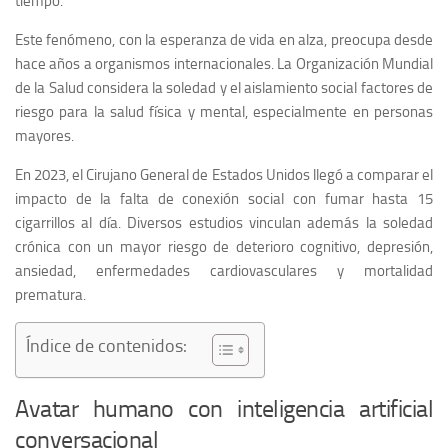
tiempo.
Este fenómeno, con la esperanza de vida en alza, preocupa desde
hace años a organismos internacionales. La Organización Mundial
de la Salud considera la soledad y el aislamiento social factores de
riesgo para la salud física y mental, especialmente en personas
mayores.
En 2023, el Cirujano General de Estados Unidos llegó a comparar el
impacto de la falta de conexión social con fumar hasta 15
cigarrillos al día. Diversos estudios vinculan además la soledad
crónica con un mayor riesgo de deterioro cognitivo, depresión,
ansiedad, enfermedades cardiovasculares y mortalidad
prematura.
Índice de contenidos:
Avatar humano con inteligencia artificial
conversacional