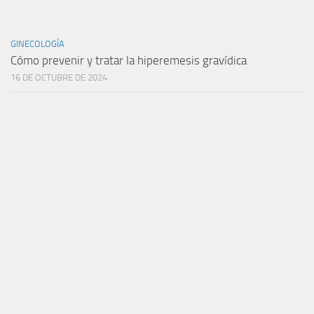
GINECOLOGÍA
Cómo prevenir y tratar la hiperemesis gravídica
16 DE OCTUBRE DE 2024