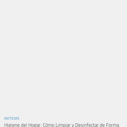
NOTICIAS
Higiene del Hogar: Cómo Limpiar y Desinfectar de Forma