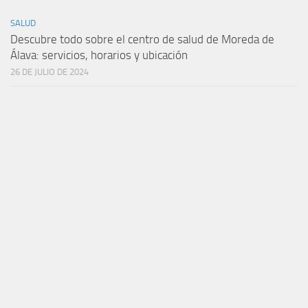
SALUD
Descubre todo sobre el centro de salud de Moreda de
Álava: servicios, horarios y ubicación
26 DE JULIO DE 2024