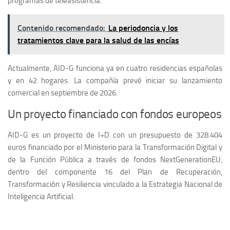
programas de teleasistencia.
Contenido recomendado:
La periodoncia y los
tratamientos clave para la salud de las encías
Actualmente, AID-G funciona ya en cuatro residencias españolas
y en 42 hogares. La compañía prevé iniciar su lanzamiento
comercial en septiembre de 2026.
Un proyecto financiado con fondos europeos
AID-G es un proyecto de I+D con un presupuesto de 328.404
euros financiado por el Ministerio para la Transformación Digital y
de la Función Pública a través de fondos NextGenerationEU,
dentro del componente 16 del Plan de Recuperación,
Transformación y Resiliencia vinculado a la Estrategia Nacional de
Inteligencia Artificial.