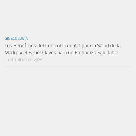
GINECOLOGÍA
Los Beneficios del Control Prenatal para la Salud de la
Madre y el Bebé: Claves para un Embarazo Saludable
18 DE ENERO DE 2025