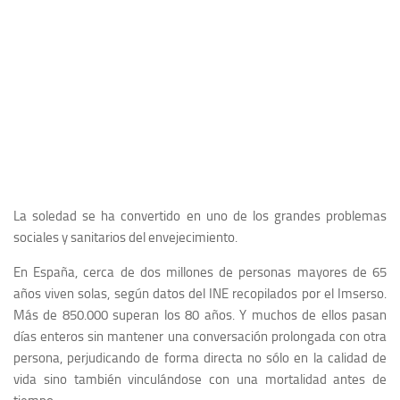
La soledad se ha convertido en uno de los grandes problemas
sociales y sanitarios del envejecimiento.
En España, cerca de dos millones de personas mayores de 65
años viven solas, según datos del INE recopilados por el Imserso.
Más de 850.000 superan los 80 años. Y muchos de ellos pasan
días enteros sin mantener una conversación prolongada con otra
persona, perjudicando de forma directa no sólo en la calidad de
vida sino también vinculándose con una mortalidad antes de