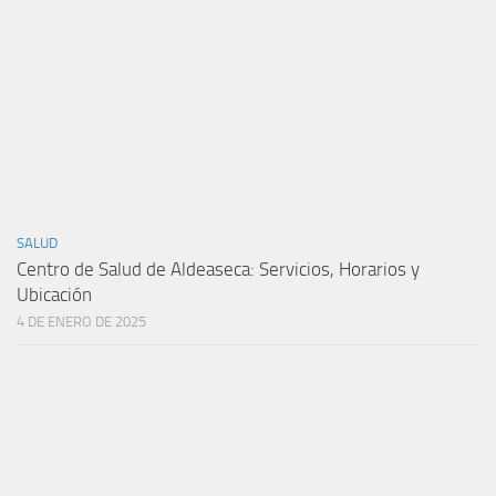
SALUD
Centro de Salud de Aldeaseca: Servicios, Horarios y
Ubicación
4 DE ENERO DE 2025