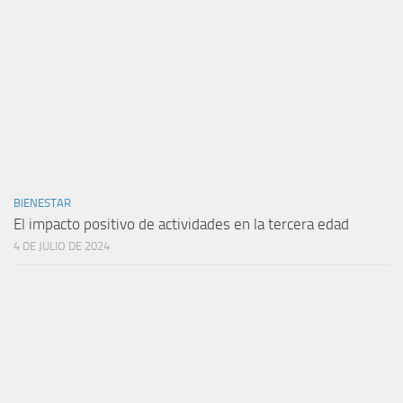
BIENESTAR
El impacto positivo de actividades en la tercera edad
4 DE JULIO DE 2024