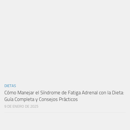
DIETAS
Cómo Manejar el Síndrome de Fatiga Adrenal con la Dieta:
Guía Completa y Consejos Prácticos
9 DE ENERO DE 2025