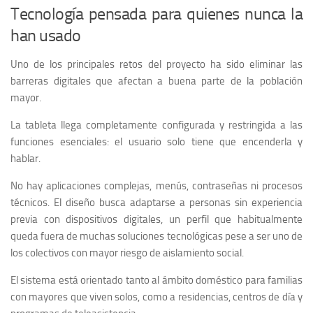
Tecnología pensada para quienes nunca la
han usado
Uno de los principales retos del proyecto ha sido eliminar las
barreras digitales que afectan a buena parte de la población
mayor.
La tableta llega completamente configurada y restringida a las
funciones esenciales: el usuario solo tiene que encenderla y
hablar.
No hay aplicaciones complejas, menús, contraseñas ni procesos
técnicos. El diseño busca adaptarse a personas sin experiencia
previa con dispositivos digitales, un perfil que habitualmente
queda fuera de muchas soluciones tecnológicas pese a ser uno de
los colectivos con mayor riesgo de aislamiento social.
El sistema está orientado tanto al ámbito doméstico para familias
con mayores que viven solos, como a residencias, centros de día y