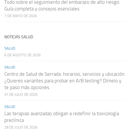
Todo sobre el seguimiento del embarazo de alto riesgo:
Guía completa y consejos esenciales
7 DE MAYO DE 2026
NOTICIAS SALUD
SALUD
6 DE AGOSTO DE 2026
SALUD
Centro de Salud de Serrada: horarios, servicios y ubicación
¿Quieres variantes para probar en A/B testing? Dímelo y
te paso más opciones
31 DE JULIO DE 2026
SALUD
Las terapias avanzadas obligan a redefinir la toxicología
preclínica
28 DE JULIO DE 2026