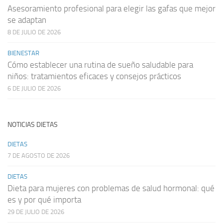
Asesoramiento profesional para elegir las gafas que mejor
se adaptan
8 DE JULIO DE 2026
BIENESTAR
Cómo establecer una rutina de sueño saludable para
niños: tratamientos eficaces y consejos prácticos
6 DE JULIO DE 2026
NOTICIAS DIETAS
DIETAS
7 DE AGOSTO DE 2026
DIETAS
Dieta para mujeres con problemas de salud hormonal: qué
es y por qué importa
29 DE JULIO DE 2026