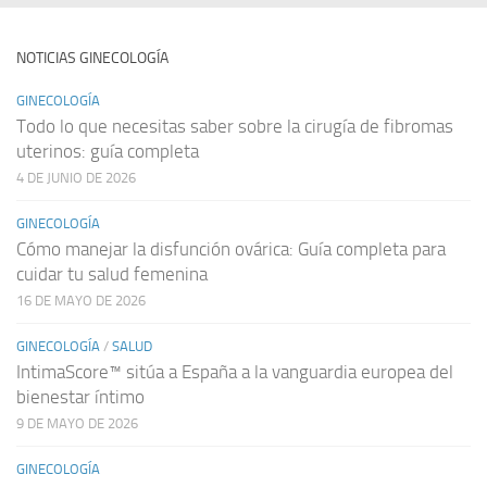
NOTICIAS GINECOLOGÍA
GINECOLOGÍA
Todo lo que necesitas saber sobre la cirugía de fibromas
uterinos: guía completa
4 DE JUNIO DE 2026
GINECOLOGÍA
Cómo manejar la disfunción ovárica: Guía completa para
cuidar tu salud femenina
16 DE MAYO DE 2026
GINECOLOGÍA
/
SALUD
IntimaScore™ sitúa a España a la vanguardia europea del
bienestar íntimo
9 DE MAYO DE 2026
GINECOLOGÍA