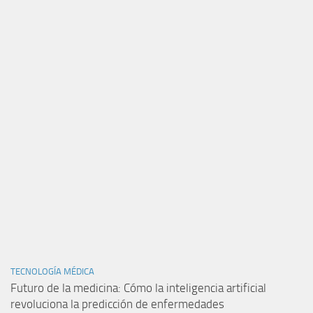
TECNOLOGÍA MÉDICA
Futuro de la medicina: Cómo la inteligencia artificial
revoluciona la predicción de enfermedades