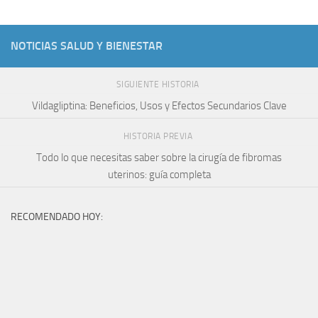
NOTICIAS SALUD Y BIENESTAR
SIGUIENTE HISTORIA
Vildagliptina: Beneficios, Usos y Efectos Secundarios Clave
HISTORIA PREVIA
Todo lo que necesitas saber sobre la cirugía de fibromas
uterinos: guía completa
RECOMENDADO HOY: