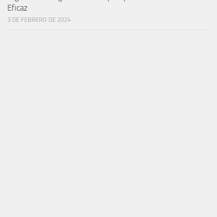
Eficaz
3 DE FEBRERO DE 2024