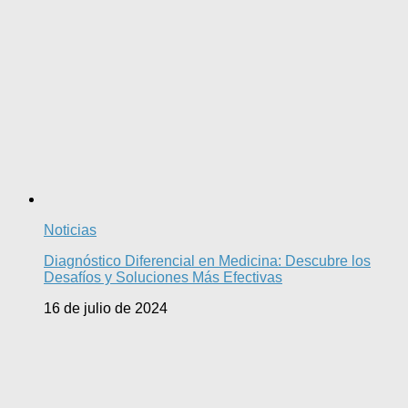
Noticias
Diagnóstico Diferencial en Medicina: Descubre los
Desafíos y Soluciones Más Efectivas
16 de julio de 2024