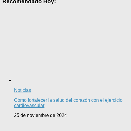
Recomendado Hoy:
Noticias
Cómo fortalecer la salud del corazón con el ejercicio
cardiovascular
25 de noviembre de 2024