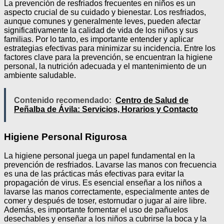
La prevención de resfriados frecuentes en niños es un
aspecto crucial de su cuidado y bienestar. Los resfriados,
aunque comunes y generalmente leves, pueden afectar
significativamente la calidad de vida de los niños y sus
familias. Por lo tanto, es importante entender y aplicar
estrategias efectivas para minimizar su incidencia. Entre los
factores clave para la prevención, se encuentran la higiene
personal, la nutrición adecuada y el mantenimiento de un
ambiente saludable.
Contenido recomendado:
Centro de Salud de
Peñalba de Ávila: Servicios, Horarios y Contacto
Higiene Personal Rigurosa
La higiene personal juega un papel fundamental en la
prevención de resfriados. Lavarse las manos con frecuencia
es una de las prácticas más efectivas para evitar la
propagación de virus. Es esencial enseñar a los niños a
lavarse las manos correctamente, especialmente antes de
comer y después de toser, estornudar o jugar al aire libre.
Además, es importante fomentar el uso de pañuelos
desechables y enseñar a los niños a cubrirse la boca y la