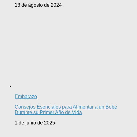
13 de agosto de 2024
Embarazo
Consejos Esenciales para Alimentar a un Bebé
Durante su Primer Año de Vida
1 de junio de 2025