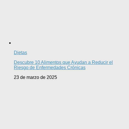
Dietas
Descubre 10 Alimentos que Ayudan a Reducir el
Riesgo de Enfermedades Crónicas
23 de marzo de 2025