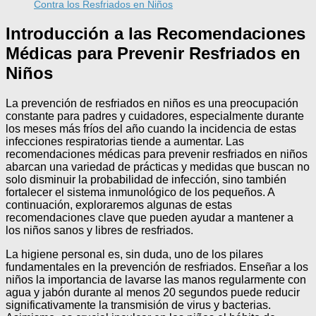
Contra los Resfriados en Niños
Introducción a las Recomendaciones
Médicas para Prevenir Resfriados en
Niños
La prevención de resfriados en niños es una preocupación
constante para padres y cuidadores, especialmente durante
los meses más fríos del año cuando la incidencia de estas
infecciones respiratorias tiende a aumentar. Las
recomendaciones médicas para prevenir resfriados en niños
abarcan una variedad de prácticas y medidas que buscan no
solo disminuir la probabilidad de infección, sino también
fortalecer el sistema inmunológico de los pequeños. A
continuación, exploraremos algunas de estas
recomendaciones clave que pueden ayudar a mantener a
los niños sanos y libres de resfriados.
La higiene personal es, sin duda, uno de los pilares
fundamentales en la prevención de resfriados. Enseñar a los
niños la importancia de lavarse las manos regularmente con
agua y jabón durante al menos 20 segundos puede reducir
significativamente la transmisión de virus y bacterias.