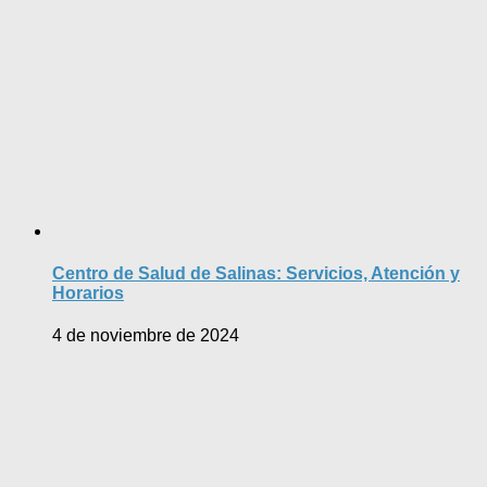
Centro de Salud de Salinas: Servicios, Atención y
Horarios
4 de noviembre de 2024