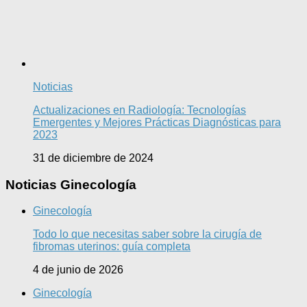
Noticias
Actualizaciones en Radiología: Tecnologías
Emergentes y Mejores Prácticas Diagnósticas para
2023
31 de diciembre de 2024
Noticias Ginecología
Ginecología
Todo lo que necesitas saber sobre la cirugía de
fibromas uterinos: guía completa
4 de junio de 2026
Ginecología