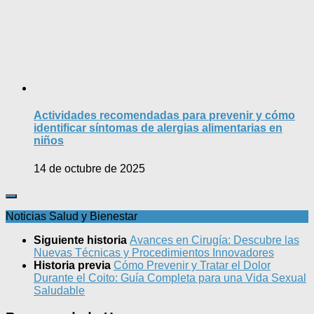
Actividades recomendadas para prevenir y cómo
identificar síntomas de alergias alimentarias en
niños
14 de octubre de 2025
Noticias Salud y Bienestar
Siguiente historia
Avances en Cirugía: Descubre las
Nuevas Técnicas y Procedimientos Innovadores
Historia previa
Cómo Prevenir y Tratar el Dolor
Durante el Coito: Guía Completa para una Vida Sexual
Saludable