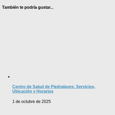
También te podría gustar...
Centro de Salud de Piedralaves: Servicios,
Ubicación y Horarios
1 de octubre de 2025