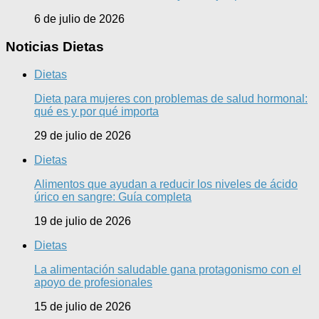
6 de julio de 2026
Noticias Dietas
Dietas
Dieta para mujeres con problemas de salud hormonal:
qué es y por qué importa
29 de julio de 2026
Dietas
Alimentos que ayudan a reducir los niveles de ácido
úrico en sangre: Guía completa
19 de julio de 2026
Dietas
La alimentación saludable gana protagonismo con el
apoyo de profesionales
15 de julio de 2026