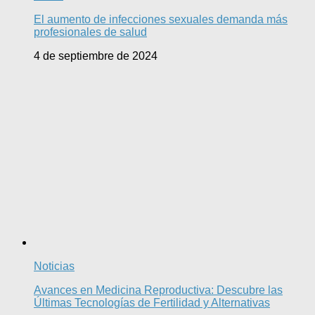
El aumento de infecciones sexuales demanda más
profesionales de salud
4 de septiembre de 2024
Noticias
Avances en Medicina Reproductiva: Descubre las
Últimas Tecnologías de Fertilidad y Alternativas