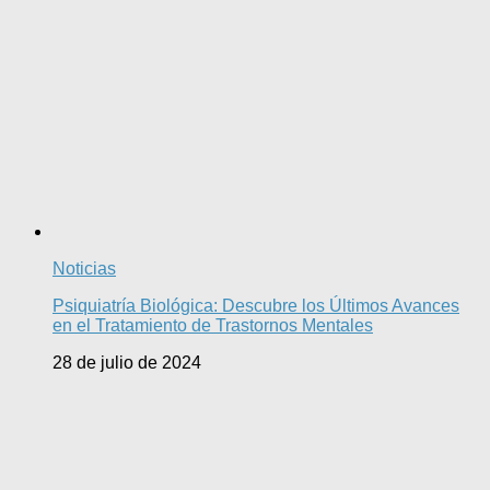
Noticias
Psiquiatría Biológica: Descubre los Últimos Avances
en el Tratamiento de Trastornos Mentales
28 de julio de 2024