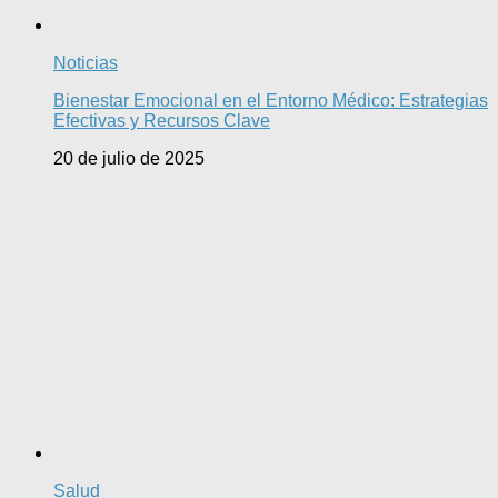
Noticias
Bienestar Emocional en el Entorno Médico: Estrategias
Efectivas y Recursos Clave
20 de julio de 2025
Salud