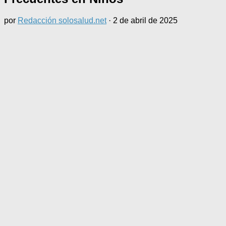
por
Redacción solosalud.net
·
2 de abril de 2025