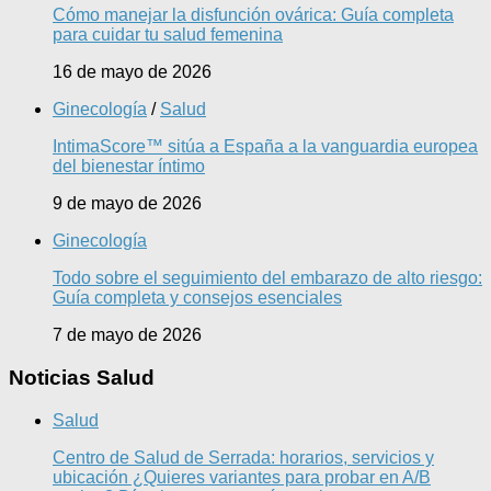
Cómo manejar la disfunción ovárica: Guía completa
para cuidar tu salud femenina
16 de mayo de 2026
Ginecología
/
Salud
IntimaScore™ sitúa a España a la vanguardia europea
del bienestar íntimo
9 de mayo de 2026
Ginecología
Todo sobre el seguimiento del embarazo de alto riesgo:
Guía completa y consejos esenciales
7 de mayo de 2026
Noticias Salud
Salud
Centro de Salud de Serrada: horarios, servicios y
ubicación ¿Quieres variantes para probar en A/B