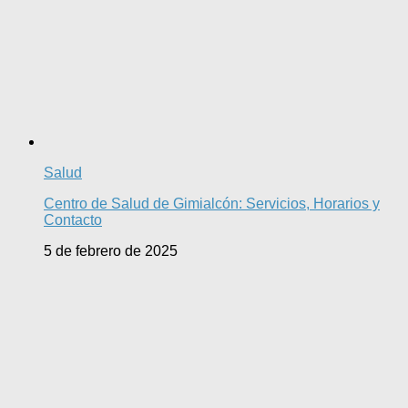
Salud
Centro de Salud de Gimialcón: Servicios, Horarios y
Contacto
5 de febrero de 2025