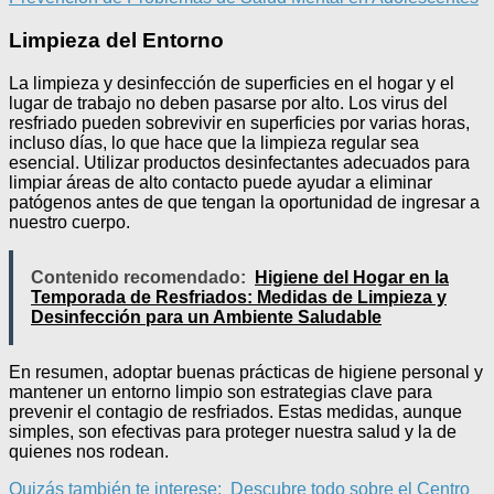
Limpieza del Entorno
La limpieza y desinfección de superficies en el hogar y el
lugar de trabajo no deben pasarse por alto. Los virus del
resfriado pueden sobrevivir en superficies por varias horas,
incluso días, lo que hace que la limpieza regular sea
esencial. Utilizar productos desinfectantes adecuados para
limpiar áreas de alto contacto puede ayudar a eliminar
patógenos antes de que tengan la oportunidad de ingresar a
nuestro cuerpo.
Contenido recomendado:
Higiene del Hogar en la
Temporada de Resfriados: Medidas de Limpieza y
Desinfección para un Ambiente Saludable
En resumen, adoptar buenas prácticas de higiene personal y
mantener un entorno limpio son estrategias clave para
prevenir el contagio de resfriados. Estas medidas, aunque
simples, son efectivas para proteger nuestra salud y la de
quienes nos rodean.
Quizás también te interese:
Descubre todo sobre el Centro