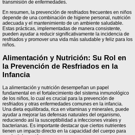
transmisión de enfermedades.
En resumen, la prevención de resfriados frecuentes en niños
depende de una combinación de higiene personal, nutrición
adecuada y el mantenimiento de un ambiente saludable.
Estas prácticas, implementadas de manera consistente,
pueden ayudar a reducir significativamente la incidencia de
resfriados y promover una vida más saludable y feliz para los
niños.
Alimentación y Nutrición: Su Rol en
la Prevención de Resfriados en la
Infancia
La alimentación y nutrición desempeñan un papel
fundamental en el fortalecimiento del sistema inmunológico
de los niños, lo cual es crucial para la prevención de
resfriados y otras enfermedades comunes en la infancia.
Una dieta equilibrada, rica en vitaminas y minerales, puede
ayudar a mejorar las defensas naturales del organismo,
reduciendo así la susceptibilidad a infecciones virales y
bacterianas. Es importante destacar que ciertos nutrientes
tienen un impacto directo en la capacidad del cuerpo para