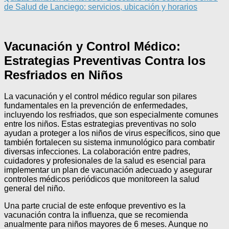
de Salud de Lanciego: servicios, ubicación y horarios
Vacunación y Control Médico:
Estrategias Preventivas Contra los
Resfriados en Niños
La vacunación y el control médico regular son pilares
fundamentales en la prevención de enfermedades,
incluyendo los resfriados, que son especialmente comunes
entre los niños. Estas estrategias preventivas no solo
ayudan a proteger a los niños de virus específicos, sino que
también fortalecen su sistema inmunológico para combatir
diversas infecciones. La colaboración entre padres,
cuidadores y profesionales de la salud es esencial para
implementar un plan de vacunación adecuado y asegurar
controles médicos periódicos que monitoreen la salud
general del niño.
Una parte crucial de este enfoque preventivo es la
vacunación contra la influenza, que se recomienda
anualmente para niños mayores de 6 meses. Aunque no