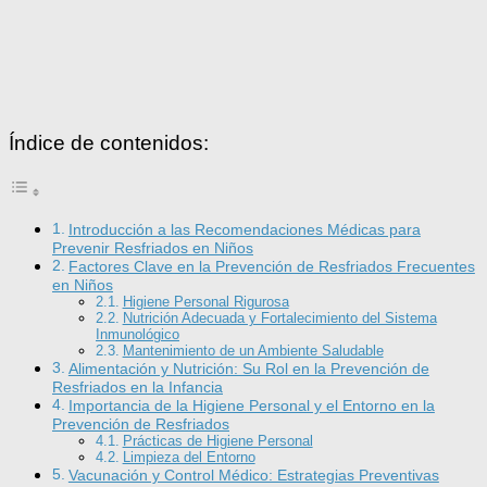
Índice de contenidos:
Introducción a las Recomendaciones Médicas para
Prevenir Resfriados en Niños
Factores Clave en la Prevención de Resfriados Frecuentes
en Niños
Higiene Personal Rigurosa
Nutrición Adecuada y Fortalecimiento del Sistema
Inmunológico
Mantenimiento de un Ambiente Saludable
Alimentación y Nutrición: Su Rol en la Prevención de
Resfriados en la Infancia
Importancia de la Higiene Personal y el Entorno en la
Prevención de Resfriados
Prácticas de Higiene Personal
Limpieza del Entorno
Vacunación y Control Médico: Estrategias Preventivas