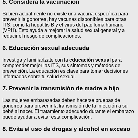
5. Considera la vacunación
Si bien actualmente no existe una vacuna específica para
prevenir la gonorrea, hay vacunas disponibles para otras
ITS, como la hepatitis B y el virus del papiloma humano
(VPH). Esto ayuda a mejorar la salud sexual general y a
reducir el riesgo de complicaciones.
6. Educación sexual adecuada
Investiga y familiarízate con la
educación sexual
para
comprender mejor las ITS, sus síntomas y métodos de
prevención. La educación es clave para tomar decisiones
informadas sobre tu salud sexual.
7. Prevenir la transmisión de madre a hijo
Las mujeres embarazadas deben hacerse pruebas de
gonorrea para prevenir la transmisión de la infección a su
bebé al nacer. El tratamiento adecuado durante el embarazo
puede ayudar a evitar esta complicación.
8. Evita el uso de drogas y alcohol en exceso