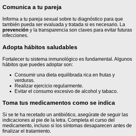
Comunica a tu pareja
Informa a tu pareja sexual sobre tu diagnóstico para que
también pueda ser evaluada y tratada si es necesario. La
prevención
y la transparencia son claves para evitar futuras
infecciones.
Adopta hábitos saludables
Fortalecer tu sistema inmunológico es fundamental. Algunos
hábitos que puedes adoptar son:
Consumir una dieta equilibrada rica en frutas y
verduras.
Realizar ejercicio regularmente.
Evitar el consumo excesivo de alcohol y tabaco.
Toma tus medicamentos como se indica
Si se te ha recetado un antibiótico, asegúrate de seguir las
indicaciones al pie de la letra. Completa el curso del
medicamento, incluso si los síntomas desaparecen antes de
finalizar el tratamiento.