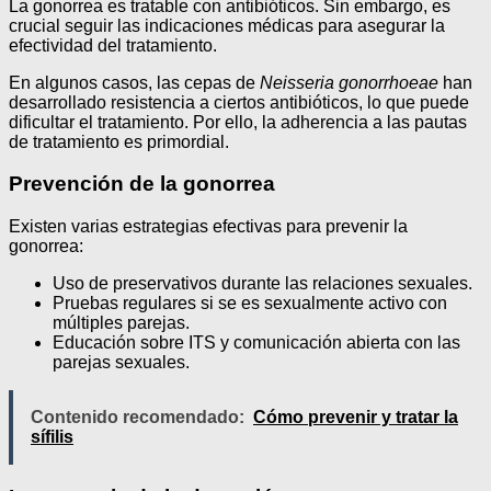
La gonorrea es tratable con antibióticos. Sin embargo, es
crucial seguir las indicaciones médicas para asegurar la
efectividad del tratamiento.
En algunos casos, las cepas de
Neisseria gonorrhoeae
han
desarrollado resistencia a ciertos antibióticos, lo que puede
dificultar el tratamiento. Por ello, la adherencia a las pautas
de tratamiento es primordial.
Prevención de la gonorrea
Existen varias estrategias efectivas para prevenir la
gonorrea:
Uso de preservativos durante las relaciones sexuales.
Pruebas regulares si se es sexualmente activo con
múltiples parejas.
Educación sobre ITS y comunicación abierta con las
parejas sexuales.
Contenido recomendado:
Cómo prevenir y tratar la
sífilis