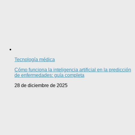
Tecnología médica
Cómo funciona la inteligencia artificial en la predicción
de enfermedades: guía completa
28 de diciembre de 2025