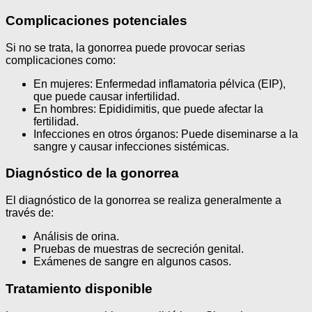
Complicaciones potenciales
Si no se trata, la gonorrea puede provocar serias
complicaciones como:
En mujeres: Enfermedad inflamatoria pélvica (EIP),
que puede causar infertilidad.
En hombres: Epididimitis, que puede afectar la
fertilidad.
Infecciones en otros órganos: Puede diseminarse a la
sangre y causar infecciones sistémicas.
Diagnóstico de la gonorrea
El diagnóstico de la gonorrea se realiza generalmente a
través de:
Análisis de orina.
Pruebas de muestras de secreción genital.
Exámenes de sangre en algunos casos.
Tratamiento disponible