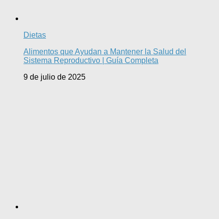
Dietas
Alimentos que Ayudan a Mantener la Salud del
Sistema Reproductivo | Guía Completa
9 de julio de 2025