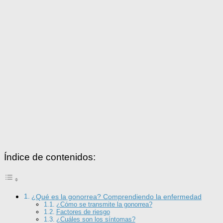
Índice de contenidos:
¿Qué es la gonorrea? Comprendiendo la enfermedad
¿Cómo se transmite la gonorrea?
Factores de riesgo
¿Cuáles son los síntomas?