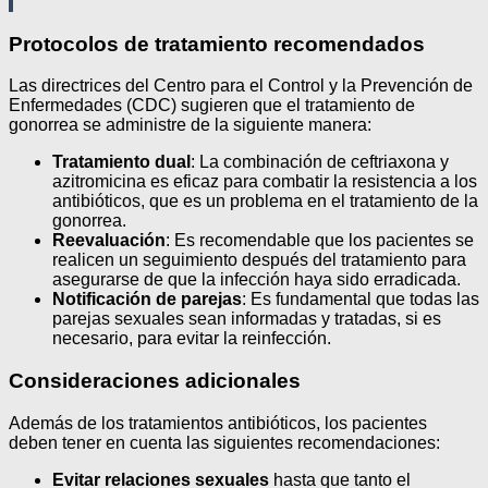
Protocolos de tratamiento recomendados
Las directrices del Centro para el Control y la Prevención de
Enfermedades (CDC) sugieren que el tratamiento de
gonorrea se administre de la siguiente manera:
Tratamiento dual
: La combinación de ceftriaxona y
azitromicina es eficaz para combatir la resistencia a los
antibióticos, que es un problema en el tratamiento de la
gonorrea.
Reevaluación
: Es recomendable que los pacientes se
realicen un seguimiento después del tratamiento para
asegurarse de que la infección haya sido erradicada.
Notificación de parejas
: Es fundamental que todas las
parejas sexuales sean informadas y tratadas, si es
necesario, para evitar la reinfección.
Consideraciones adicionales
Además de los tratamientos antibióticos, los pacientes
deben tener en cuenta las siguientes recomendaciones:
Evitar relaciones sexuales
hasta que tanto el