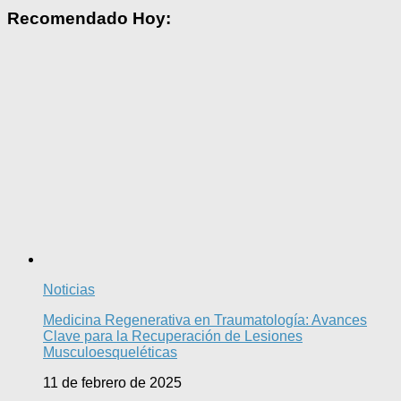
Recomendado Hoy:
Noticias
Medicina Regenerativa en Traumatología: Avances
Clave para la Recuperación de Lesiones
Musculoesqueléticas
11 de febrero de 2025