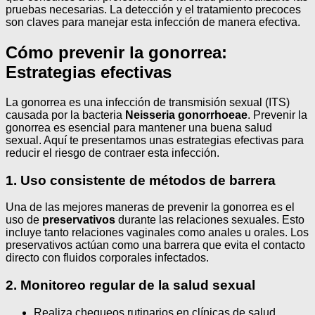
pruebas necesarias. La detección y el tratamiento precoces
son claves para manejar esta infección de manera efectiva.
Cómo prevenir la gonorrea:
Estrategias efectivas
La gonorrea es una infección de transmisión sexual (ITS)
causada por la bacteria
Neisseria gonorrhoeae
. Prevenir la
gonorrea es esencial para mantener una buena salud
sexual. Aquí te presentamos unas estrategias efectivas para
reducir el riesgo de contraer esta infección.
1. Uso consistente de métodos de barrera
Una de las mejores maneras de prevenir la gonorrea es el
uso de
preservativos
durante las relaciones sexuales. Esto
incluye tanto relaciones vaginales como anales u orales. Los
preservativos actúan como una barrera que evita el contacto
directo con fluidos corporales infectados.
2. Monitoreo regular de la salud sexual
Realiza chequeos rutinarios en clínicas de salud