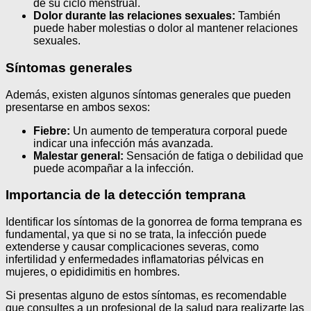
de su ciclo menstrual.
Dolor durante las relaciones sexuales:
También
puede haber molestias o dolor al mantener relaciones
sexuales.
Síntomas generales
Además, existen algunos síntomas generales que pueden
presentarse en ambos sexos:
Fiebre:
Un aumento de temperatura corporal puede
indicar una infección más avanzada.
Malestar general:
Sensación de fatiga o debilidad que
puede acompañar a la infección.
Importancia de la detección temprana
Identificar los síntomas de la gonorrea de forma temprana es
fundamental, ya que si no se trata, la infección puede
extenderse y causar complicaciones severas, como
infertilidad y enfermedades inflamatorias pélvicas en
mujeres, o epididimitis en hombres.
Si presentas alguno de estos síntomas, es recomendable
que consultes a un profesional de la salud para realizarte las