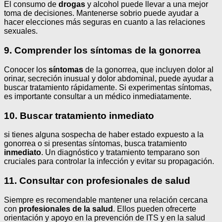
El consumo de
drogas
y alcohol puede llevar a una mejor
toma de decisiones. Mantenerse sobrio puede ayudar a
hacer elecciones más seguras en cuanto a las relaciones
sexuales.
9. Comprender los síntomas de la gonorrea
Conocer los
síntomas
de la gonorrea, que incluyen dolor al
orinar, secreción inusual y dolor abdominal, puede ayudar a
buscar tratamiento rápidamente. Si experimentas síntomas,
es importante consultar a un médico inmediatamente.
10. Buscar tratamiento inmediato
si tienes alguna sospecha de haber estado expuesto a la
gonorrea o si presentas síntomas, busca tratamiento
inmediato
. Un diagnóstico y tratamiento temparano son
cruciales para controlar la infección y evitar su propagación.
11. Consultar con profesionales de salud
Siempre es recomendable mantener una relación cercana
con
profesionales de la salud
. Ellos pueden ofrecerte
orientación y apoyo en la prevención de ITS y en la salud