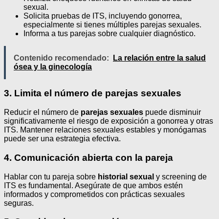
sexual.
Solicita pruebas de ITS, incluyendo gonorrea,
especialmente si tienes múltiples parejas sexuales.
Informa a tus parejas sobre cualquier diagnóstico.
Contenido recomendado:
La relación entre la salud
ósea y la ginecología
3. Limita el número de parejas sexuales
Reducir el número de
parejas sexuales
puede disminuir
significativamente el riesgo de exposición a gonorrea y otras
ITS. Mantener relaciones sexuales estables y monógamas
puede ser una estrategia efectiva.
4. Comunicación abierta con la pareja
Hablar con tu pareja sobre
historial sexual
y screening de
ITS es fundamental. Asegúrate de que ambos estén
informados y comprometidos con prácticas sexuales
seguras.