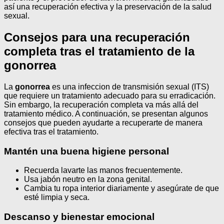
así una recuperación efectiva y la preservación de la salud
sexual.
Consejos para una recuperación
completa tras el tratamiento de la
gonorrea
La
gonorrea
es una infeccion de transmisión sexual (ITS)
que requiere un tratamiento adecuado para su erradicación.
Sin embargo, la recuperación completa va más allá del
tratamiento médico. A continuación, se presentan algunos
consejos que pueden ayudarte a recuperarte de manera
efectiva tras el tratamiento.
Mantén una buena higiene personal
Recuerda lavarte las manos frecuentemente.
Usa jabón neutro en la zona genital.
Cambia tu ropa interior diariamente y asegúrate de que
esté limpia y seca.
Descanso y bienestar emocional