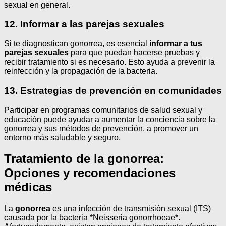
sexual en general.
12. Informar a las parejas sexuales
Si te diagnostican gonorrea, es esencial
informar a tus
parejas sexuales
para que puedan hacerse pruebas y
recibir tratamiento si es necesario. Esto ayuda a prevenir la
reinfección y la propagación de la bacteria.
13. Estrategias de prevención en comunidades
Participar en programas comunitarios de salud sexual y
educación puede ayudar a aumentar la conciencia sobre la
gonorrea y sus métodos de prevención, a promover un
entorno más saludable y seguro.
Tratamiento de la gonorrea:
Opciones y recomendaciones
médicas
La
gonorrea
es una infección de transmisión sexual (ITS)
causada por la bacteria *Neisseria gonorrhoeae*.