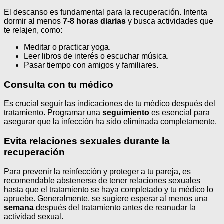
El descanso es fundamental para la recuperación. Intenta
dormir al menos
7-8 horas diarias
y busca actividades que
te relajen, como:
Meditar o practicar yoga.
Leer libros de interés o escuchar música.
Pasar tiempo con amigos y familiares.
Consulta con tu médico
Es crucial seguir las indicaciones de tu médico después del
tratamiento. Programar una
seguimiento
es esencial para
asegurar que la infección ha sido eliminada completamente.
Evita relaciones sexuales durante la
recuperación
Para prevenir la reinfección y proteger a tu pareja, es
recomendable abstenerse de tener relaciones sexuales
hasta que el tratamiento se haya completado y tu médico lo
apruebe. Generalmente, se sugiere esperar al menos una
semana
después del tratamiento antes de reanudar la
actividad sexual.