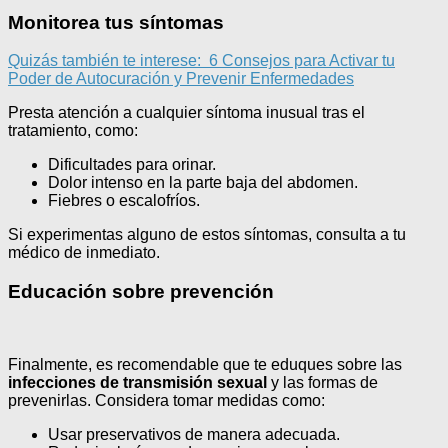
Monitorea tus síntomas
Quizás también te interese:
6 Consejos para Activar tu
Poder de Autocuración y Prevenir Enfermedades
Presta atención a cualquier síntoma inusual tras el
tratamiento, como:
Dificultades para orinar.
Dolor intenso en la parte baja del abdomen.
Fiebres o escalofríos.
Si experimentas alguno de estos síntomas, consulta a tu
médico de inmediato.
Educación sobre prevención
Finalmente, es recomendable que te eduques sobre las
infecciones de transmisión sexual
y las formas de
prevenirlas. Considera tomar medidas como:
Usar preservativos de manera adecuada.