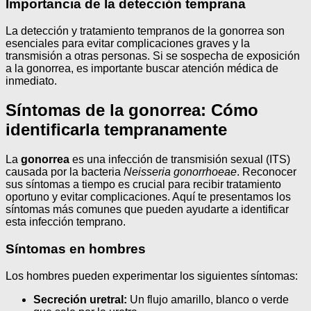
Importancia de la detección temprana
La detección y tratamiento tempranos de la gonorrea son
esenciales para evitar complicaciones graves y la
transmisión a otras personas. Si se sospecha de exposición
a la gonorrea, es importante buscar atención médica de
inmediato.
Síntomas de la gonorrea: Cómo
identificarla tempranamente
La
gonorrea
es una infección de transmisión sexual (ITS)
causada por la bacteria
Neisseria gonorrhoeae
. Reconocer
sus síntomas a tiempo es crucial para recibir tratamiento
oportuno y evitar complicaciones. Aquí te presentamos los
síntomas más comunes que pueden ayudarte a identificar
esta infección temprano.
Síntomas en hombres
Los hombres pueden experimentar los siguientes síntomas:
Secreción uretral:
Un flujo amarillo, blanco o verde