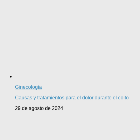
Ginecología
Causas y tratamientos para el dolor durante el coito
29 de agosto de 2024