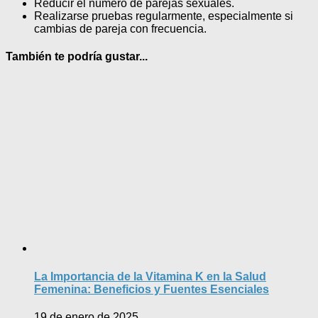
Reducir el número de parejas sexuales.
Realizarse pruebas regularmente, especialmente si
cambias de pareja con frecuencia.
También te podría gustar...
La Importancia de la Vitamina K en la Salud
Femenina: Beneficios y Fuentes Esenciales
19 de enero de 2025