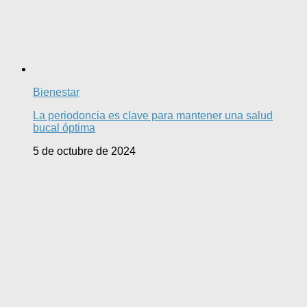
Bienestar
La periodoncia es clave para mantener una salud
bucal óptima
5 de octubre de 2024