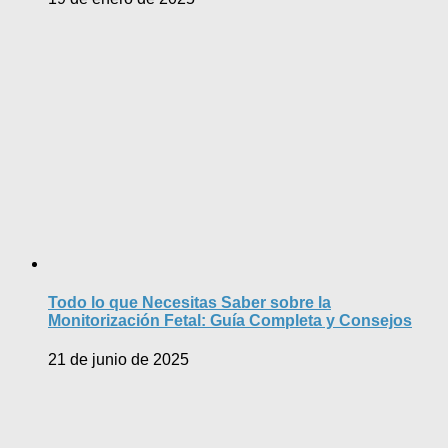
Todo lo que Necesitas Saber sobre la
Monitorización Fetal: Guía Completa y Consejos
21 de junio de 2025