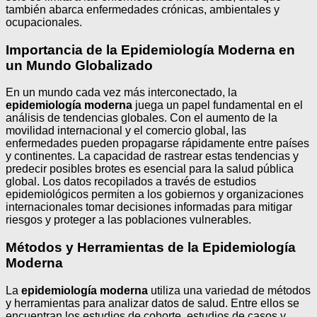
también abarca enfermedades crónicas, ambientales y
ocupacionales.
Importancia de la Epidemiología Moderna en
un Mundo Globalizado
En un mundo cada vez más interconectado, la
epidemiología moderna
juega un papel fundamental en el
análisis de tendencias globales. Con el aumento de la
movilidad internacional y el comercio global, las
enfermedades pueden propagarse rápidamente entre países
y continentes. La capacidad de rastrear estas tendencias y
predecir posibles brotes es esencial para la salud pública
global. Los datos recopilados a través de estudios
epidemiológicos permiten a los gobiernos y organizaciones
internacionales tomar decisiones informadas para mitigar
riesgos y proteger a las poblaciones vulnerables.
Métodos y Herramientas de la Epidemiología
Moderna
La
epidemiología moderna
utiliza una variedad de métodos
y herramientas para analizar datos de salud. Entre ellos se
encuentran los estudios de cohorte, estudios de casos y