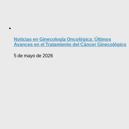
Noticias en Ginecología Oncológica: Últimos
Avances en el Tratamiento del Cáncer Ginecológico
5 de mayo de 2026