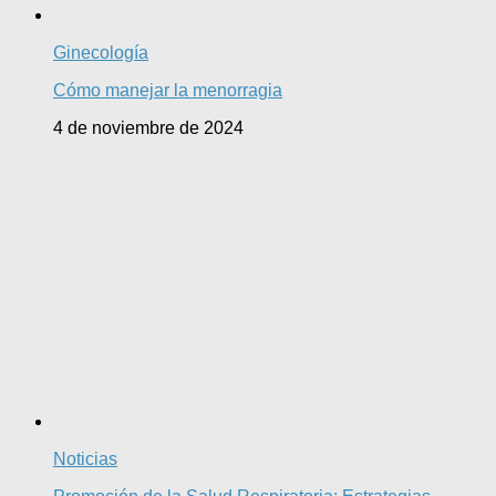
Ginecología
Cómo manejar la menorragia
4 de noviembre de 2024
Noticias