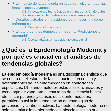
El impacto de la tecnología en la epidemiología moderna:
Innovaciones y avances
Innovaciones tecnológicas en la recopilación de datos
Avances en la modelización de enfermedades
Desafíos actuales en la epidemiología moderna y cómo
enfrentarlos
Desigualdades en salud
El futuro de la epidemiología moderna: Predicciones y
oportunidades emergentes
Oportunidades en la epidemiología digital
¿Qué es la Epidemiología Moderna y
por qué es crucial en el análisis de
tendencias globales?
La
epidemiología moderna
es una disciplina científica que
se centra en el estudio de la distribución, frecuencia y
determinantes de las enfermedades en poblaciones
específicas. Utilizando métodos estadísticos avanzados y
tecnología de vanguardia, esta rama de la ciencia busca
identificar patrones y causas de las enfermedades,
permitiendo así la implementación de estrategias de
prevención y control efectivas. La epidemiología moderna no
solo se limita a las enfermedades infecciosas, sino que