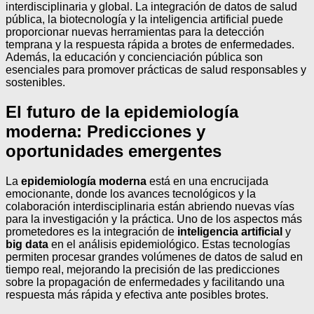
interdisciplinaria y global. La integración de datos de salud
pública, la biotecnología y la inteligencia artificial puede
proporcionar nuevas herramientas para la detección
temprana y la respuesta rápida a brotes de enfermedades.
Además, la educación y concienciación pública son
esenciales para promover prácticas de salud responsables y
sostenibles.
El futuro de la epidemiología
moderna: Predicciones y
oportunidades emergentes
La
epidemiología moderna
está en una encrucijada
emocionante, donde los avances tecnológicos y la
colaboración interdisciplinaria están abriendo nuevas vías
para la investigación y la práctica. Uno de los aspectos más
prometedores es la integración de
inteligencia artificial
y
big data
en el análisis epidemiológico. Estas tecnologías
permiten procesar grandes volúmenes de datos de salud en
tiempo real, mejorando la precisión de las predicciones
sobre la propagación de enfermedades y facilitando una
respuesta más rápida y efectiva ante posibles brotes.