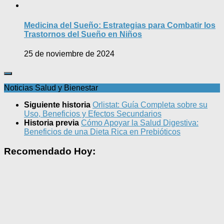
Medicina del Sueño: Estrategias para Combatir los
Trastornos del Sueño en Niños
25 de noviembre de 2024
Noticias Salud y Bienestar
Siguiente historia
Orlistat: Guía Completa sobre su
Uso, Beneficios y Efectos Secundarios
Historia previa
Cómo Apoyar la Salud Digestiva:
Beneficios de una Dieta Rica en Prebióticos
Recomendado Hoy: