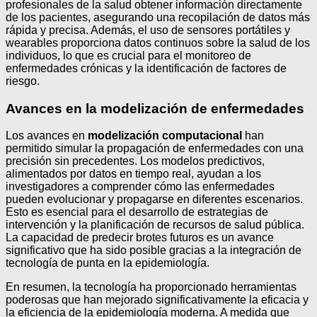
profesionales de la salud obtener información directamente
de los pacientes, asegurando una recopilación de datos más
rápida y precisa. Además, el uso de sensores portátiles y
wearables proporciona datos continuos sobre la salud de los
individuos, lo que es crucial para el monitoreo de
enfermedades crónicas y la identificación de factores de
riesgo.
Avances en la modelización de enfermedades
Los avances en
modelización computacional
han
permitido simular la propagación de enfermedades con una
precisión sin precedentes. Los modelos predictivos,
alimentados por datos en tiempo real, ayudan a los
investigadores a comprender cómo las enfermedades
pueden evolucionar y propagarse en diferentes escenarios.
Esto es esencial para el desarrollo de estrategias de
intervención y la planificación de recursos de salud pública.
La capacidad de predecir brotes futuros es un avance
significativo que ha sido posible gracias a la integración de
tecnología de punta en la epidemiología.
En resumen, la tecnología ha proporcionado herramientas
poderosas que han mejorado significativamente la eficacia y
la eficiencia de la epidemiología moderna. A medida que