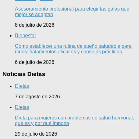
Asesoramiento profesional para elegir las gafas que
mejor se adaptan
8 de julio de 2026
Bienestar
Cómo establecer una rutina de sueño saludable para
niños: tratamientos eficaces y consejos prácticos
6 de julio de 2026
Noticias Dietas
Dietas
7 de agosto de 2026
Dietas
Dieta para mujeres con problemas de salud hormonal:
qué es y por qué importa
29 de julio de 2026