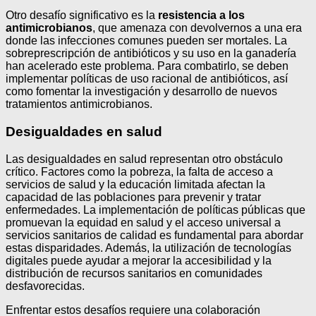
Otro desafío significativo es la
resistencia a los
antimicrobianos
, que amenaza con devolvernos a una era
donde las infecciones comunes pueden ser mortales. La
sobreprescripción de antibióticos y su uso en la ganadería
han acelerado este problema. Para combatirlo, se deben
implementar políticas de uso racional de antibióticos, así
como fomentar la investigación y desarrollo de nuevos
tratamientos antimicrobianos.
Desigualdades en salud
Las desigualdades en salud representan otro obstáculo
crítico. Factores como la pobreza, la falta de acceso a
servicios de salud y la educación limitada afectan la
capacidad de las poblaciones para prevenir y tratar
enfermedades. La implementación de políticas públicas que
promuevan la equidad en salud y el acceso universal a
servicios sanitarios de calidad es fundamental para abordar
estas disparidades. Además, la utilización de tecnologías
digitales puede ayudar a mejorar la accesibilidad y la
distribución de recursos sanitarios en comunidades
desfavorecidas.
Enfrentar estos desafíos requiere una colaboración