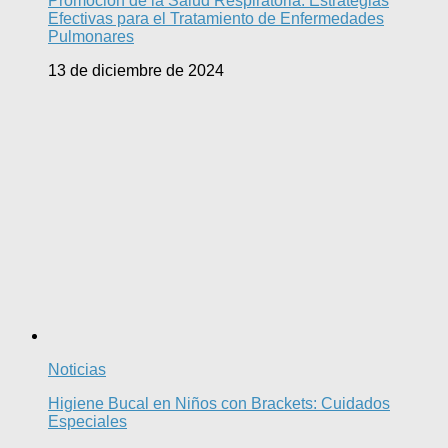
Promoción de la Salud Respiratoria: Estrategias
Efectivas para el Tratamiento de Enfermedades
Pulmonares
13 de diciembre de 2024
Noticias
Higiene Bucal en Niños con Brackets: Cuidados
Especiales