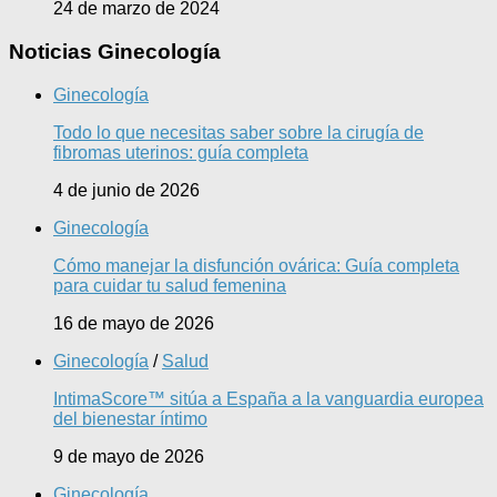
24 de marzo de 2024
Noticias Ginecología
Ginecología
Todo lo que necesitas saber sobre la cirugía de
fibromas uterinos: guía completa
4 de junio de 2026
Ginecología
Cómo manejar la disfunción ovárica: Guía completa
para cuidar tu salud femenina
16 de mayo de 2026
Ginecología
/
Salud
IntimaScore™ sitúa a España a la vanguardia europea
del bienestar íntimo
9 de mayo de 2026
Ginecología