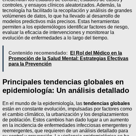
controles, y ensayos clínicos aleatorizados. Además, la
tecnología ha facilitado la recopilación y análisis de grandes
volúmenes de datos, lo que ha llevado al desarrollo de
modelos predictivos más precisos. Estas herramientas
permiten a los epidemiólogos identificar factores de riesgo,
evaluar la eficacia de intervenciones y monitorear la
evolución de enfermedades a lo largo del tiempo.
Contenido recomendado:
El Rol del Médico en la
Promoción de la Salud Mental: Estrategias Efectivas
para la Prevención
Principales tendencias globales en
epidemiología: Un análisis detallado
En el mundo de la epidemiología, las
tendencias globales
están en constante evolución, impulsadas por factores como
el cambio climático, la urbanización y los desplazamientos
de población. Estos cambios han dado lugar a un aumento
en la incidencia de enfermedades infecciosas emergentes y
reemergentes, que requieren de un análisis detallado para