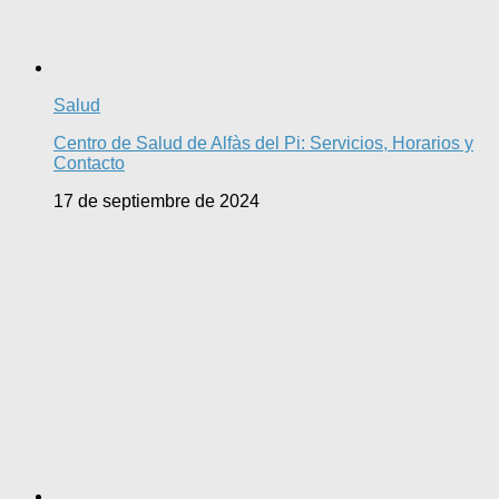
Salud
Centro de Salud de Alfàs del Pi: Servicios, Horarios y
Contacto
17 de septiembre de 2024