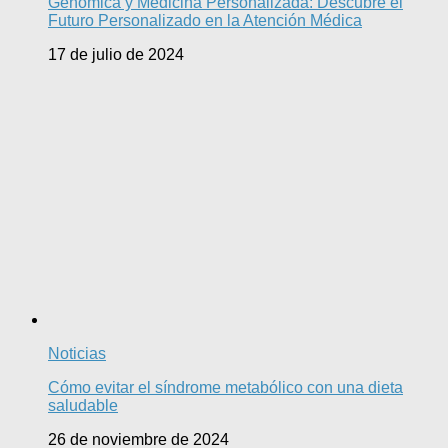
Genómica y Medicina Personalizada: Descubre el
Futuro Personalizado en la Atención Médica
17 de julio de 2024
Noticias
Cómo evitar el síndrome metabólico con una dieta
saludable
26 de noviembre de 2024