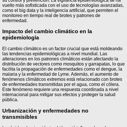
su control y prevención. La vigilancia epidemiológica se ha
vuelto más sofisticada con el uso de tecnologías avanzadas,
como el big data y la inteligencia artificial, que permiten el
monitoreo en tiempo real de brotes y patrones de
enfermedad.
Impacto del cambio climático en la
epidemiología
El cambio climático es un factor crucial que está moldeando
las tendencias epidemiológicas a nivel mundial. Las
alteraciones en los patrones climáticos están afectando la
distribución de vectores como mosquitos y garrapatas, lo que
facilita la propagación de enfermedades como el dengue, la
malaria y la enfermedad de Lyme. Además, el aumento de
fenómenos climáticos extremos está relacionado con brotes
de enfermedades transmitidas por el agua, como el cólera.
Este fenómeno requiere una respuesta coordinada a nivel
internacional para mitigar sus efectos y proteger la salud
pública.
Urbanización y enfermedades no
transmisibles