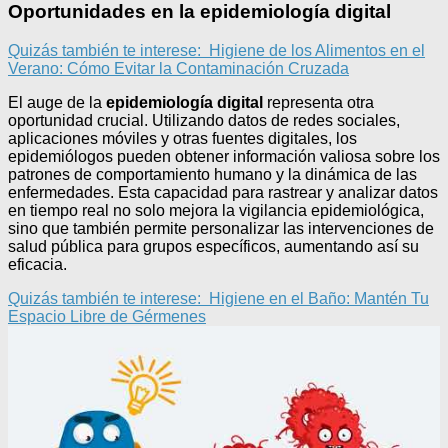
Oportunidades en la epidemiología digital
Quizás también te interese:
Higiene de los Alimentos en el
Verano: Cómo Evitar la Contaminación Cruzada
El auge de la
epidemiología digital
representa otra
oportunidad crucial. Utilizando datos de redes sociales,
aplicaciones móviles y otras fuentes digitales, los
epidemiólogos pueden obtener información valiosa sobre los
patrones de comportamiento humano y la dinámica de las
enfermedades. Esta capacidad para rastrear y analizar datos
en tiempo real no solo mejora la vigilancia epidemiológica,
sino que también permite personalizar las intervenciones de
salud pública para grupos específicos, aumentando así su
eficacia.
Quizás también te interese:
Higiene en el Baño: Mantén Tu
Espacio Libre de Gérmenes