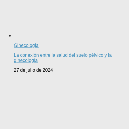
Ginecología
La conexión entre la salud del suelo pélvico y la
ginecología
27 de julio de 2024