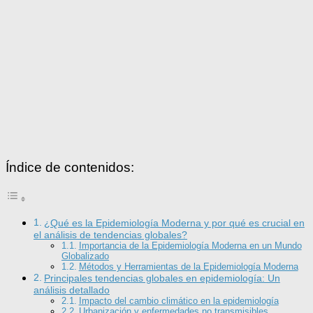
Índice de contenidos:
¿Qué es la Epidemiología Moderna y por qué es crucial en
el análisis de tendencias globales?
Importancia de la Epidemiología Moderna en un Mundo
Globalizado
Métodos y Herramientas de la Epidemiología Moderna
Principales tendencias globales en epidemiología: Un
análisis detallado
Impacto del cambio climático en la epidemiología
Urbanización y enfermedades no transmisibles