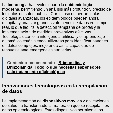
La
tecnología
ha revolucionado la
epidemiología
moderna
, permitiendo un análisis más profundo y preciso de
los datos de salud pública. Con el uso de herramientas
digitales avanzadas, los epidemiólogos pueden ahora
recopilar y analizar grandes volúmenes de datos en tiempo
real, lo que facilita la detección temprana de brotes y la
implementación de medidas preventivas efectivas.
Tecnologías como la inteligencia artificial y el aprendizaje
automático están siendo utilizadas para identificar patrones
en datos complejos, mejorando así la capacidad de
respuesta ante emergencias sanitarias.
Contenido recomendado:
Brimonidina y
Brinzolamida: Todo lo que necesitas saber sobre
este tratamiento oftalmológico
Innovaciones tecnológicas en la recopilación
de datos
La implementación de
dispositivos móviles
y aplicaciones
de salud ha transformado la manera en que se recopilan los
datos epidemiológicos. Estos dispositivos permiten a los