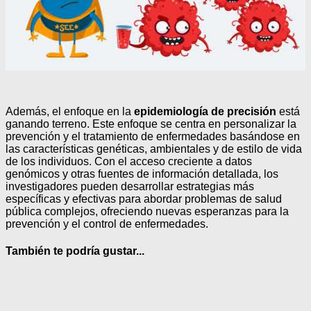
Además, el enfoque en la
epidemiología de precisión
está
ganando terreno. Este enfoque se centra en personalizar la
prevención y el tratamiento de enfermedades basándose en
las características genéticas, ambientales y de estilo de vida
de los individuos. Con el acceso creciente a datos
genómicos y otras fuentes de información detallada, los
investigadores pueden desarrollar estrategias más
específicas y efectivas para abordar problemas de salud
pública complejos, ofreciendo nuevas esperanzas para la
prevención y el control de enfermedades.
También te podría gustar...