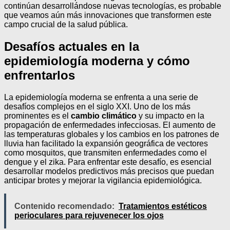
continúan desarrollándose nuevas tecnologías, es probable
que veamos aún más innovaciones que transformen este
campo crucial de la salud pública.
Desafíos actuales en la
epidemiología moderna y cómo
enfrentarlos
La epidemiología moderna se enfrenta a una serie de
desafíos complejos en el siglo XXI. Uno de los más
prominentes es el
cambio climático
y su impacto en la
propagación de enfermedades infecciosas. El aumento de
las temperaturas globales y los cambios en los patrones de
lluvia han facilitado la expansión geográfica de vectores
como mosquitos, que transmiten enfermedades como el
dengue y el zika. Para enfrentar este desafío, es esencial
desarrollar modelos predictivos más precisos que puedan
anticipar brotes y mejorar la vigilancia epidemiológica.
Contenido recomendado:
Tratamientos estéticos
perioculares para rejuvenecer los ojos