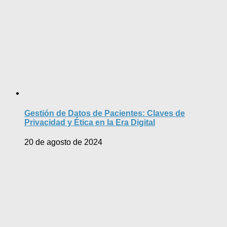
Gestión de Datos de Pacientes: Claves de
Privacidad y Ética en la Era Digital
20 de agosto de 2024