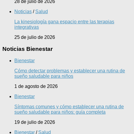
28 de julio de 2026
Noticias
/
Salud
La kinesiología gana espacio entre las terapias
integrativas
25 de julio de 2026
Noticias Bienestar
Bienestar
Cómo detectar problemas y establecer una rutina de
sueño saludable para niños
1 de agosto de 2026
Bienestar
Síntomas comunes y cómo establecer una rutina de
sueño saludable para niños: guía completa
19 de julio de 2026
Bienestar
/
Salud