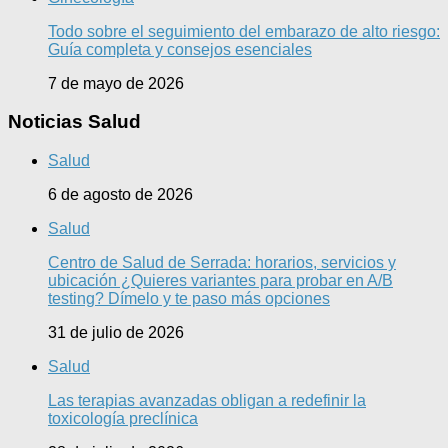
Todo sobre el seguimiento del embarazo de alto riesgo:
Guía completa y consejos esenciales
7 de mayo de 2026
Noticias Salud
Salud
6 de agosto de 2026
Salud
Centro de Salud de Serrada: horarios, servicios y
ubicación ¿Quieres variantes para probar en A/B
testing? Dímelo y te paso más opciones
31 de julio de 2026
Salud
Las terapias avanzadas obligan a redefinir la
toxicología preclínica