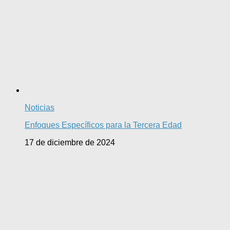
Noticias
Enfoques Específicos para la Tercera Edad
17 de diciembre de 2024