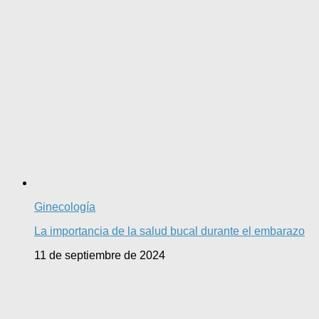
Ginecología
La importancia de la salud bucal durante el embarazo
11 de septiembre de 2024