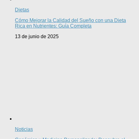
Dietas
Cómo Mejorar la Calidad del Sueño con una Dieta
Rica en Nutrientes: Guía Completa
13 de junio de 2025
Noticias