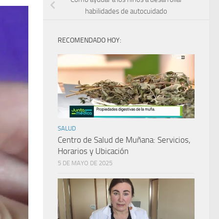
habilidades de autocuidado
RECOMENDADO HOY:
SALUD
Centro de Salud de Muñana: Servicios,
Horarios y Ubicación
5 DE MAYO DE 2025