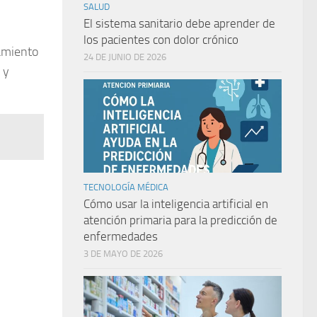
SALUD
El sistema sanitario debe aprender de
los pacientes con dolor crónico
tamiento
24 DE JUNIO DE 2026
 y
TECNOLOGÍA MÉDICA
Cómo usar la inteligencia artificial en
atención primaria para la predicción de
enfermedades
3 DE MAYO DE 2026