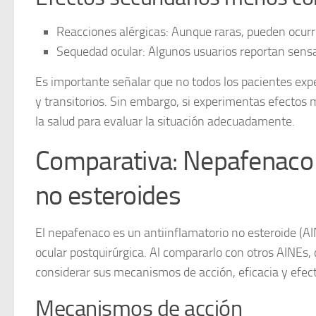
Reacciones alérgicas
: Aunque raras, pueden ocurr
Sequedad ocular
: Algunos usuarios reportan sensa
Es importante señalar que no todos los pacientes exp
y transitorios. Sin embargo, si experimentas efectos 
la salud para evaluar la situación adecuadamente.
Comparativa: Nepafenaco f
no esteroides
El
nepafenaco
es un antiinflamatorio no esteroide (AI
ocular postquirúrgica. Al compararlo con otros AINEs,
considerar sus mecanismos de acción, eficacia y efec
Mecanismos de acción