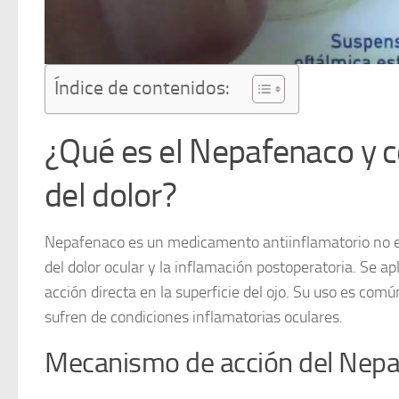
Índice de contenidos:
¿Qué es el Nepafenaco y c
del dolor?
Nepafenaco
es un medicamento antiinflamatorio no es
del dolor ocular y la inflamación postoperatoria. Se 
acción directa en la superficie del ojo. Su uso es com
sufren de condiciones inflamatorias oculares.
Mecanismo de acción del Nep