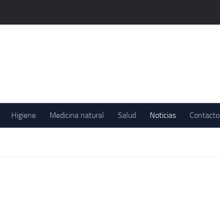
Higiene
Medicina natural
Salud
Noticias
Contacto